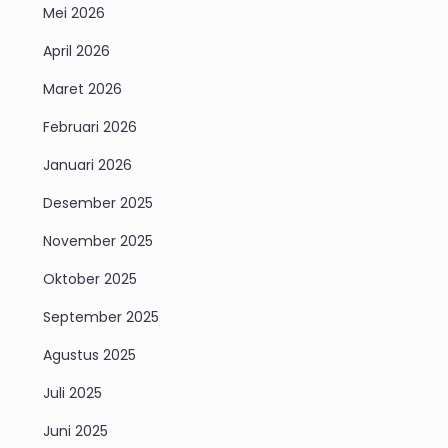
Mei 2026
April 2026
Maret 2026
Februari 2026
Januari 2026
Desember 2025
November 2025
Oktober 2025
September 2025
Agustus 2025
Juli 2025
Juni 2025