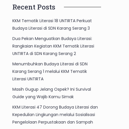
Recent Posts
KKM Tematik Literasi 18 UNTIRTA Perkuat
Budaya Literasi di SDN Karang Serang 3
Dua Pekan Menguatkan Budaya Literasi:
Rangkaian Kegiatan KKM Tematik Literasi
UNTIRTA di SDN Karang Serang 2
Menumbuhkan Budaya Literasi di SDN
Karang Serang 1 melalui KKM Tematik
Literasi UNTIRTA
Masih Gugup Jelang Ospek? Ini Survival
Guide yang Wajib Kamu Simak
KKM Literasi 47 Dorong Budaya Literasi dan
Kepedulian Lingkungan melalui Sosialisasi
Pengelolaan Perpustakaan dan Sampah