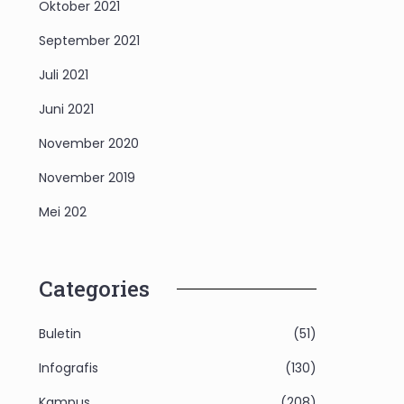
Oktober 2021
September 2021
Juli 2021
Juni 2021
November 2020
November 2019
Mei 202
Categories
Buletin
(51)
Infografis
(130)
Kampus
(208)