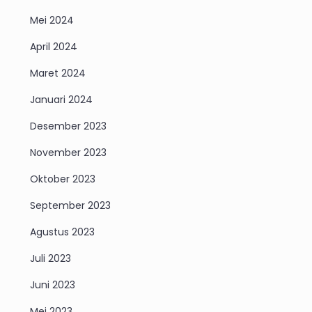
Mei 2024
April 2024
Maret 2024
Januari 2024
Desember 2023
November 2023
Oktober 2023
September 2023
Agustus 2023
Juli 2023
Juni 2023
Mei 2023