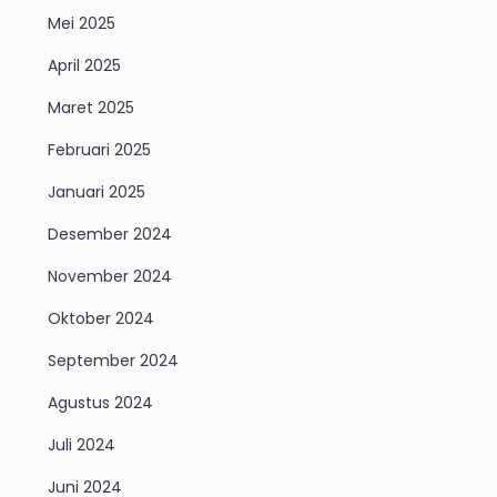
Mei 2025
April 2025
Maret 2025
Februari 2025
Januari 2025
Desember 2024
November 2024
Oktober 2024
September 2024
Agustus 2024
Juli 2024
Juni 2024