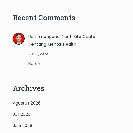
Recent Comments
Rafif
mengenai
Nanti Kita Cerita
Tentang Mental Health
April 11, 2023
Keren
Archives
Agustus 2026
Juli 2026
Juni 2026