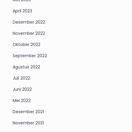
April 2023
Desember 2022
November 2022
Oktober 2022
September 2022
Agustus 2022
Juli 2022
Juni 2022
Mei 2022
Desember 2021
November 2021