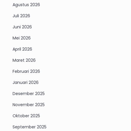
Agustus 2026
Juli 2026
Juni 2026
Mei 2026
April 2026
Maret 2026
Februari 2026
Januari 2026
Desember 2025
November 2025
Oktober 2025
September 2025