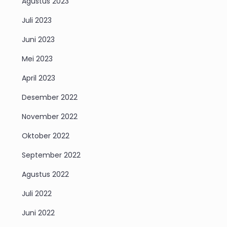
Agustus 2023
Juli 2023
Juni 2023
Mei 2023
April 2023
Desember 2022
November 2022
Oktober 2022
September 2022
Agustus 2022
Juli 2022
Juni 2022