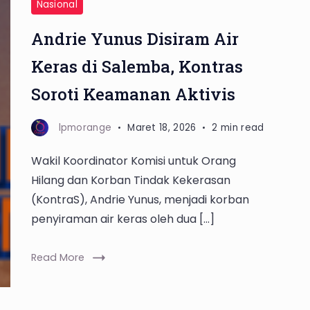
Nasional
Andrie Yunus Disiram Air
Keras di Salemba, Kontras
Soroti Keamanan Aktivis
lpmorange
Maret 18, 2026
2 min read
Wakil Koordinator Komisi untuk Orang
Hilang dan Korban Tindak Kekerasan
(KontraS), Andrie Yunus, menjadi korban
penyiraman air keras oleh dua […]
Read More