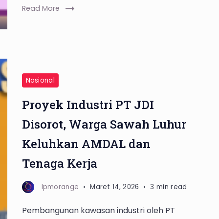
Read More
Nasional
Proyek Industri PT JDI
Disorot, Warga Sawah Luhur
Keluhkan AMDAL dan
Tenaga Kerja
lpmorange
Maret 14, 2026
3 min read
Pembangunan kawasan industri oleh PT