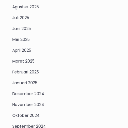
Agustus 2025
Juli 2025
Juni 2025
Mei 2025
April 2025
Maret 2025
Februari 2025
Januari 2025
Desember 2024
November 2024
Oktober 2024
September 2024