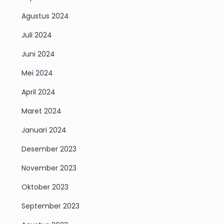
Agustus 2024
Juli 2024
Juni 2024
Mei 2024
April 2024
Maret 2024
Januari 2024
Desember 2023
November 2023
Oktober 2023
September 2023