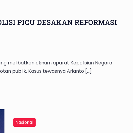
LISI PICU DESAKAN REFORMASI
ng melibatkan oknum aparat Kepolisian Negara
rotan publik. Kasus tewasnya Arianto […]
Nasional