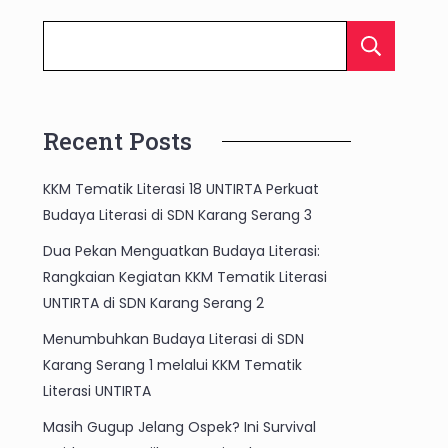
C
Recent Posts
KKM Tematik Literasi 18 UNTIRTA Perkuat
Budaya Literasi di SDN Karang Serang 3
Dua Pekan Menguatkan Budaya Literasi:
Rangkaian Kegiatan KKM Tematik Literasi
UNTIRTA di SDN Karang Serang 2
Menumbuhkan Budaya Literasi di SDN
Karang Serang 1 melalui KKM Tematik
Literasi UNTIRTA
Masih Gugup Jelang Ospek? Ini Survival