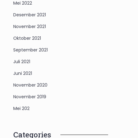
Mei 2022
Desember 2021
November 2021
Oktober 2021
September 2021
Juli 2021
Juni 2021
November 2020
November 2019
Mei 202
Categories