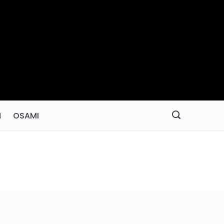
N
OSAMI