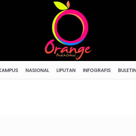
KAMPUS
NASIONAL
LIPUTAN
INFOGRAFIS
BULETI