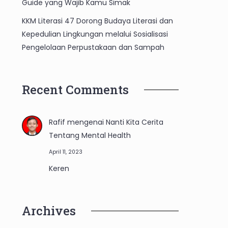
Guide yang Wajib Kamu Simak
KKM Literasi 47 Dorong Budaya Literasi dan
Kepedulian Lingkungan melalui Sosialisasi
Pengelolaan Perpustakaan dan Sampah
Recent Comments
Rafif
mengenai
Nanti Kita Cerita
Tentang Mental Health
April 11, 2023
Keren
Archives