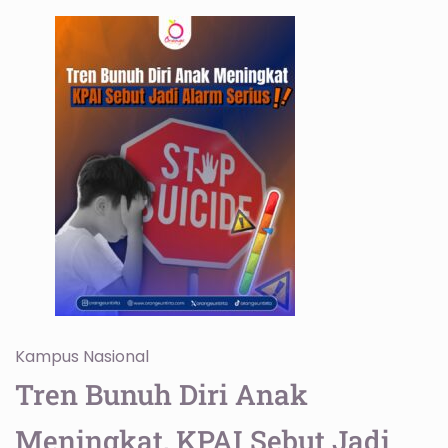
Kampus
Nasional
Tren Bunuh Diri Anak
Meningkat, KPAI Sebut Jadi