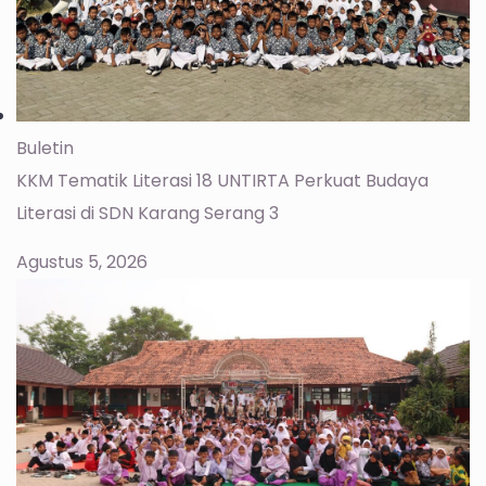
Buletin
KKM Tematik Literasi 18 UNTIRTA Perkuat Budaya
Literasi di SDN Karang Serang 3
Agustus 5, 2026