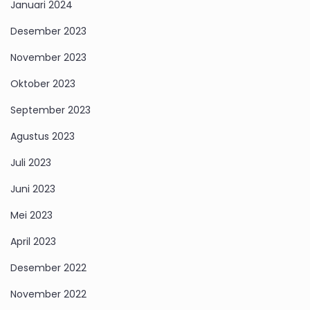
Januari 2024
Desember 2023
November 2023
Oktober 2023
September 2023
Agustus 2023
Juli 2023
Juni 2023
Mei 2023
April 2023
Desember 2022
November 2022