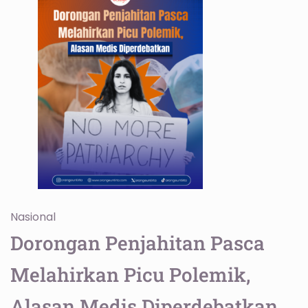
Nasional
Dorongan Penjahitan Pasca
Melahirkan Picu Polemik,
Alasan Medis Diperdebatkan