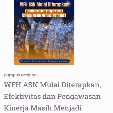
Kampus
Nasional
WFH ASN Mulai Diterapkan,
Efektivitas dan Pengawasan
Kinerja Masih Menjadi