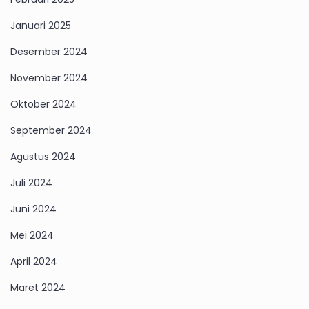
Januari 2025
Desember 2024
November 2024
Oktober 2024
September 2024
Agustus 2024
Juli 2024
Juni 2024
Mei 2024
April 2024
Maret 2024