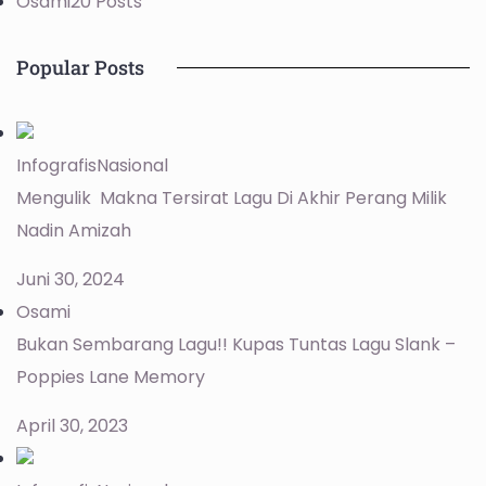
Osami
20 Posts
Popular Posts
Infografis
Nasional
Mengulik Makna Tersirat Lagu Di Akhir Perang Milik
Nadin Amizah
Juni 30, 2024
Osami
Bukan Sembarang Lagu!! Kupas Tuntas Lagu Slank –
Poppies Lane Memory
April 30, 2023