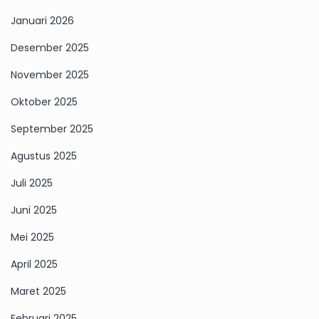
Januari 2026
Desember 2025
November 2025
Oktober 2025
September 2025
Agustus 2025
Juli 2025
Juni 2025
Mei 2025
April 2025
Maret 2025
Februari 2025