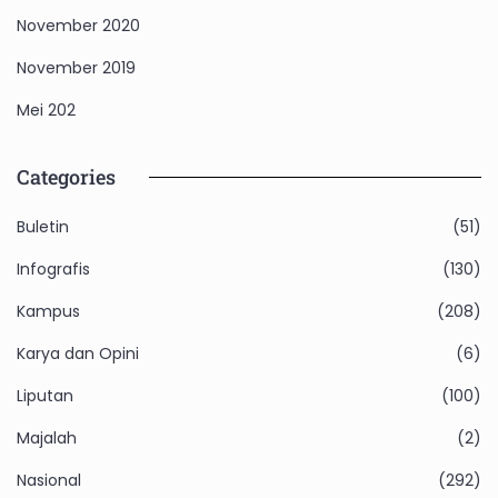
November 2020
November 2019
Mei 202
Categories
Buletin
(51)
Infografis
(130)
Kampus
(208)
Karya dan Opini
(6)
Liputan
(100)
Majalah
(2)
Nasional
(292)