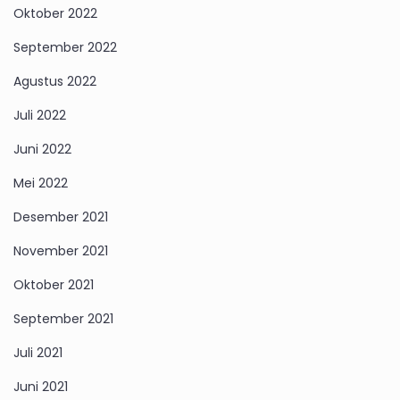
Oktober 2022
September 2022
Agustus 2022
Juli 2022
Juni 2022
Mei 2022
Desember 2021
November 2021
Oktober 2021
September 2021
Juli 2021
Juni 2021