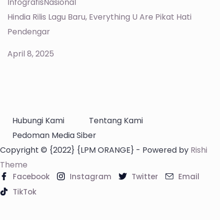
Infografis
Nasional
Hindia Rilis Lagu Baru, Everything U Are Pikat Hati
Pendengar
April 8, 2025
Hubungi Kami
Tentang Kami
Pedoman Media Siber
Copyright © {2022} {LPM ORANGE} - Powered by
Rishi
Theme
Facebook
Instagram
Twitter
Email
TikTok