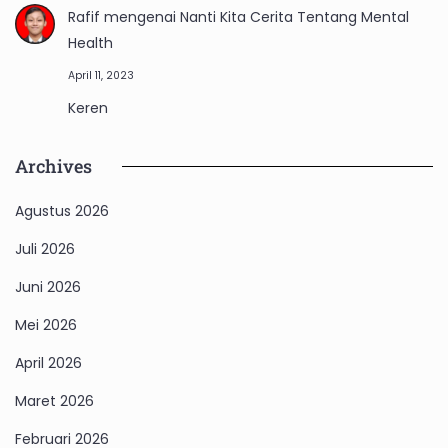
Rafif
mengenai
Nanti Kita Cerita Tentang Mental
Health
April 11, 2023
Keren
Archives
Agustus 2026
Juli 2026
Juni 2026
Mei 2026
April 2026
Maret 2026
Februari 2026