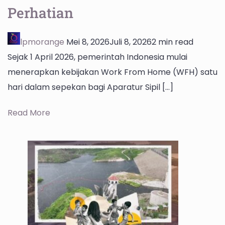
Perhatian
lpmorange
Mei 8, 2026
Juli 8, 2026
2 min read
Sejak 1 April 2026, pemerintah Indonesia mulai
menerapkan kebijakan Work From Home (WFH) satu
hari dalam sepekan bagi Aparatur Sipil […]
Read More