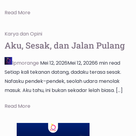
Read More
Karya dan Opini
Aku, Sesak, dan Jalan Pulang
lpmorange
Mei 12, 2026
Mei 12, 2026
6 min read
Setiap kali tekanan datang, dadaku terasa sesak.
Nafasku pendek–pendek, seolah udara menolak
masuk. Aku tahu, ini bukan sekadar lelah biasa. […]
Read More