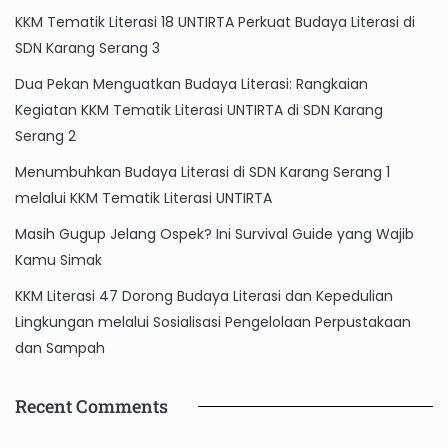
KKM Tematik Literasi 18 UNTIRTA Perkuat Budaya Literasi di
SDN Karang Serang 3
Dua Pekan Menguatkan Budaya Literasi: Rangkaian
Kegiatan KKM Tematik Literasi UNTIRTA di SDN Karang
Serang 2
Menumbuhkan Budaya Literasi di SDN Karang Serang 1
melalui KKM Tematik Literasi UNTIRTA
Masih Gugup Jelang Ospek? Ini Survival Guide yang Wajib
Kamu Simak
KKM Literasi 47 Dorong Budaya Literasi dan Kepedulian
Lingkungan melalui Sosialisasi Pengelolaan Perpustakaan
dan Sampah
Recent Comments