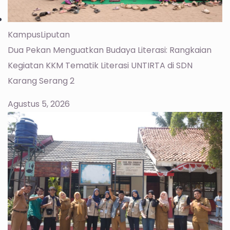
Kampus
Liputan
Dua Pekan Menguatkan Budaya Literasi: Rangkaian
Kegiatan KKM Tematik Literasi UNTIRTA di SDN
Karang Serang 2
Agustus 5, 2026