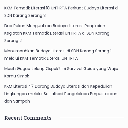
KKM Tematik Literasi 18 UNTIRTA Perkuat Budaya Literasi di
SDN Karang Serang 3
Dua Pekan Menguatkan Budaya Literasi: Rangkaian
Kegiatan KKM Tematik Literasi UNTIRTA di SDN Karang
Serang 2
Menumbuhkan Budaya Literasi di SDN Karang Serang 1
melalui KKM Tematik Literasi UNTIRTA
Masih Gugup Jelang Ospek? Ini Survival Guide yang Wajib
Kamu Simak
KKM Literasi 47 Dorong Budaya Literasi dan Kepedulian
Lingkungan melalui Sosialisasi Pengelolaan Perpustakaan
dan Sampah
Recent Comments