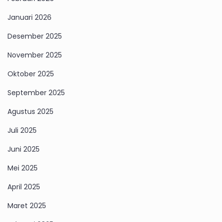
Januari 2026
Desember 2025
November 2025
Oktober 2025
September 2025
Agustus 2025
Juli 2025
Juni 2025
Mei 2025
April 2025
Maret 2025