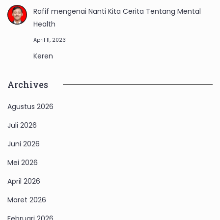
Rafif
mengenai
Nanti Kita Cerita Tentang Mental
Health
April 11, 2023
Keren
Archives
Agustus 2026
Juli 2026
Juni 2026
Mei 2026
April 2026
Maret 2026
Februari 2026