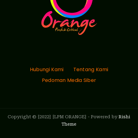
Hubungi Kami
Tentang Kami
Pedoman Media Siber
Copyright © {2022} {LPM ORANGE} - Powered by
Rishi
Theme