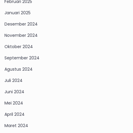
Februari 2025
Januari 2025
Desember 2024
November 2024
Oktober 2024
September 2024
Agustus 2024
Juli 2024
Juni 2024
Mei 2024
April 2024
Maret 2024