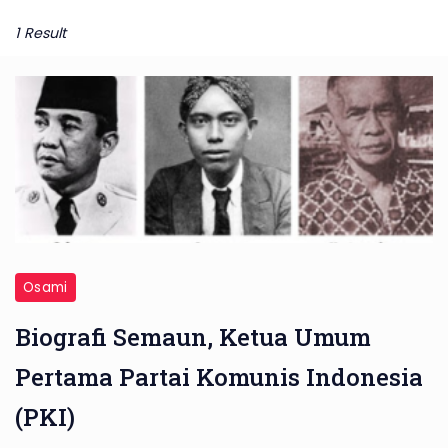
1 Result
Osami
Biografi Semaun, Ketua Umum
Pertama Partai Komunis Indonesia
(PKI)