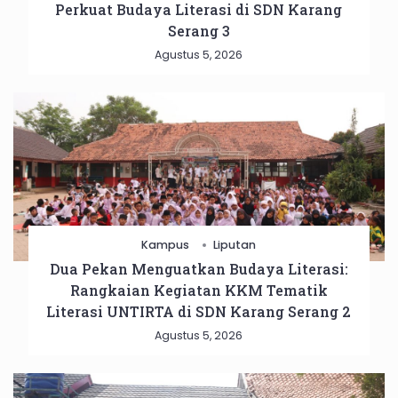
Perkuat Budaya Literasi di SDN Karang
Serang 3
Agustus 5, 2026
Kampus
Liputan
Dua Pekan Menguatkan Budaya Literasi:
Rangkaian Kegiatan KKM Tematik
Literasi UNTIRTA di SDN Karang Serang 2
Agustus 5, 2026