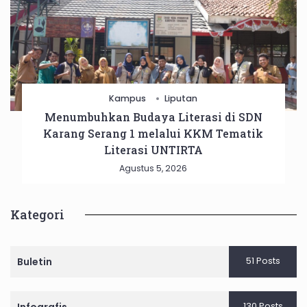
Kampus
Liputan
Menumbuhkan Budaya Literasi di SDN
Karang Serang 1 melalui KKM Tematik
Literasi UNTIRTA
Agustus 5, 2026
Kategori
51 Posts
Buletin
130 Posts