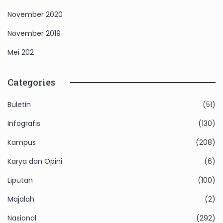
November 2020
November 2019
Mei 202
Categories
Buletin
(51)
Infografis
(130)
Kampus
(208)
Karya dan Opini
(6)
Liputan
(100)
Majalah
(2)
Nasional
(292)