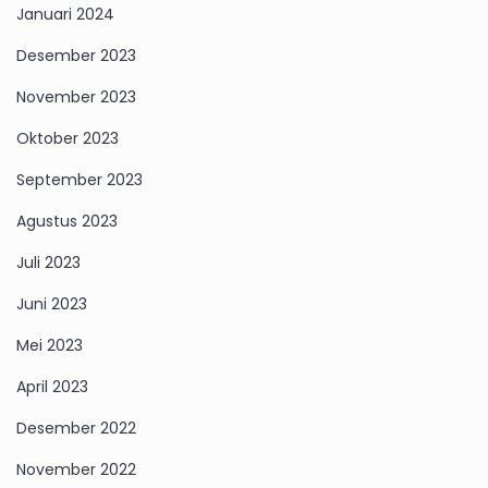
Januari 2024
Desember 2023
November 2023
Oktober 2023
September 2023
Agustus 2023
Juli 2023
Juni 2023
Mei 2023
April 2023
Desember 2022
November 2022