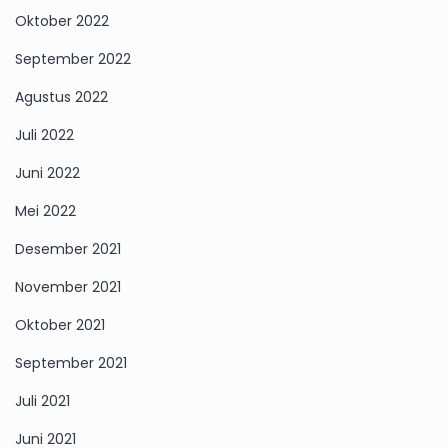
Oktober 2022
September 2022
Agustus 2022
Juli 2022
Juni 2022
Mei 2022
Desember 2021
November 2021
Oktober 2021
September 2021
Juli 2021
Juni 2021