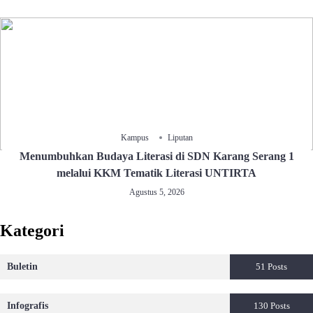
Kampus
Liputan
Menumbuhkan Budaya Literasi di SDN Karang Serang 1
melalui KKM Tematik Literasi UNTIRTA
Agustus 5, 2026
Kategori
Buletin
51 Posts
Infografis
130 Posts