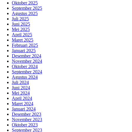
Oktober 2025
September 2025
Agustus 2025
Juli 2025
Juni 2025
Mei 2025
April 2025
Maret 2025
Februari 2025
Januari 2025
Desember 2024
November 2024
Oktober 2024
September 2024
Agustus 2024
Juli 2024
Juni 2024
Mei 2024
April 2024
Maret 2024
Januari 2024
Desember 2023
November 2023
Oktober 2023
September 2023