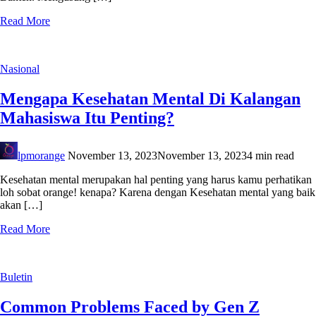
Read More
Nasional
Mengapa Kesehatan Mental Di Kalangan
Mahasiswa Itu Penting?
lpmorange
November 13, 2023
November 13, 2023
4 min read
Kesehatan mental merupakan hal penting yang harus kamu perhatikan
loh sobat orange! kenapa? Karena dengan Kesehatan mental yang baik
akan […]
Read More
Buletin
Common Problems Faced by Gen Z