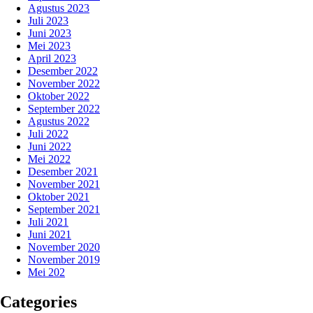
Agustus 2023
Juli 2023
Juni 2023
Mei 2023
April 2023
Desember 2022
November 2022
Oktober 2022
September 2022
Agustus 2022
Juli 2022
Juni 2022
Mei 2022
Desember 2021
November 2021
Oktober 2021
September 2021
Juli 2021
Juni 2021
November 2020
November 2019
Mei 202
Categories