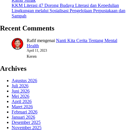
Kamu Simak
KKM Literasi 47 Dorong Budaya Literasi dan Kepedulian
Lingkungan melalui Sosialisasi Pengelolaan Perpustakaan dan
Sampah
Recent Comments
Rafif
mengenai
Nanti Kita Cerita Tentang Mental
Health
April 11, 2023
Keren
Archives
Agustus 2026
Juli 2026
Juni 2026
Mei 2026
April 2026
Maret 2026
Februari 2026
Januari 2026
Desember 2025
November 2025