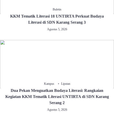
Buletin
KKM Tematik Literasi 18 UNTIRTA Perkuat Budaya
Literasi di SDN Karang Serang 3
Agustus 5, 2026
Kampus
Liputan
Dua Pekan Menguatkan Budaya Literasi: Rangkaian
Kegiatan KKM Tematik Literasi UNTIRTA di SDN Karang
Serang 2
Agustus 5, 2026