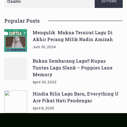
20 Posts
Osami
Popular Posts
Mengulik Makna Tersirat Lagu Di
Akhir Perang Milik Nadin Amizah
Juni 30, 2024
Bukan Sembarang Lagu!! Kupas
Tuntas Lagu Slank – Poppies Lane
Memory
April 30, 2023
Hindia Rilis Lagu Baru, Everything U
Are Pikat Hati Pendengar
April 8, 2025