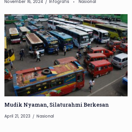
November 16, 2024
Infografis
Nasional
Mudik Nyaman, Silaturahmi Berkesan
April 21, 2023
Nasional