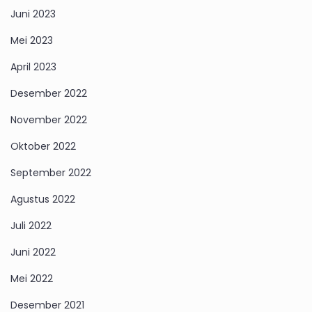
Juni 2023
Mei 2023
April 2023
Desember 2022
November 2022
Oktober 2022
September 2022
Agustus 2022
Juli 2022
Juni 2022
Mei 2022
Desember 2021