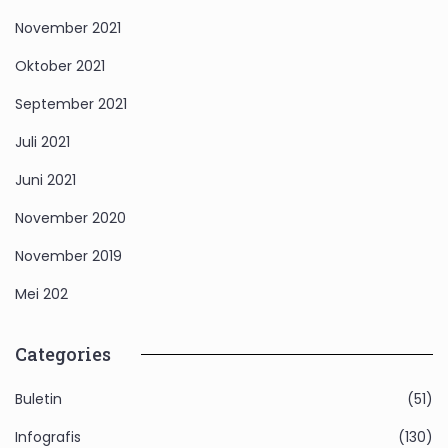
November 2021
Oktober 2021
September 2021
Juli 2021
Juni 2021
November 2020
November 2019
Mei 202
Categories
Buletin
(51)
Infografis
(130)