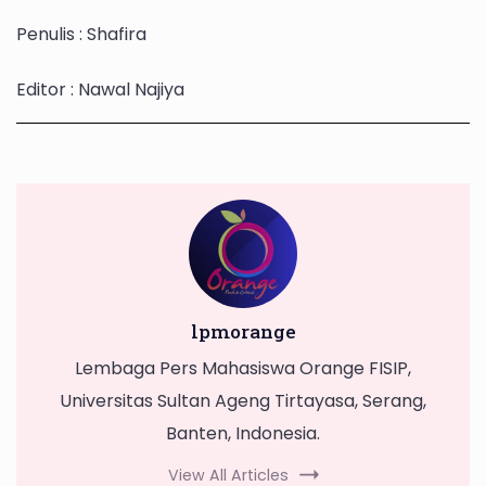
Penulis : Shafira
Editor : Nawal Najiya
lpmorange
Lembaga Pers Mahasiswa Orange FISIP,
Universitas Sultan Ageng Tirtayasa, Serang,
Banten, Indonesia.
View All Articles