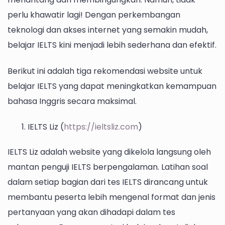
perlu khawatir lagi! Dengan perkembangan
teknologi dan akses internet yang semakin mudah,
belajar IELTS kini menjadi lebih sederhana dan efektif.
Berikut ini adalah tiga rekomendasi website untuk
belajar IELTS yang dapat meningkatkan kemampuan
bahasa Inggris secara maksimal.
IELTS Liz (
https://ieltsliz.com
)
IELTS Liz adalah website yang dikelola langsung oleh
mantan penguji IELTS berpengalaman. Latihan soal
dalam setiap bagian dari tes IELTS dirancang untuk
membantu peserta lebih mengenal format dan jenis
pertanyaan yang akan dihadapi dalam tes