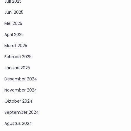
Juli 2025
Juni 2025
Mei 2025
April 2025
Maret 2025
Februari 2025
Januari 2025
Desember 2024
November 2024
Oktober 2024
September 2024
Agustus 2024