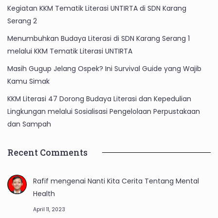
Kegiatan KKM Tematik Literasi UNTIRTA di SDN Karang
Serang 2
Menumbuhkan Budaya Literasi di SDN Karang Serang 1
melalui KKM Tematik Literasi UNTIRTA
Masih Gugup Jelang Ospek? Ini Survival Guide yang Wajib
Kamu Simak
KKM Literasi 47 Dorong Budaya Literasi dan Kepedulian
Lingkungan melalui Sosialisasi Pengelolaan Perpustakaan
dan Sampah
Recent Comments
Rafif
mengenai
Nanti Kita Cerita Tentang Mental
Health
April 11, 2023