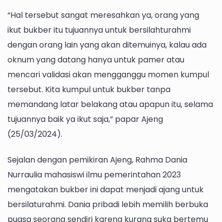
“Hal tersebut sangat meresahkan ya, orang yang
ikut bukber itu tujuannya untuk bersilahturahmi
dengan orang lain yang akan ditemuinya, kalau ada
oknum yang datang hanya untuk pamer atau
mencari validasi akan mengganggu momen kumpul
tersebut. Kita kumpul untuk bukber tanpa
memandang latar belakang atau apapun itu, selama
tujuannya baik ya ikut saja,” papar Ajeng
(25/03/2024).
Sejalan dengan pemikiran Ajeng, Rahma Dania
Nurraulia mahasiswi ilmu pemerintahan 2023
mengatakan bukber ini dapat menjadi ajang untuk
bersilaturahmi. Dania pribadi lebih memilih berbuka
puasa seorang sendiri karena kurang suka bertemu