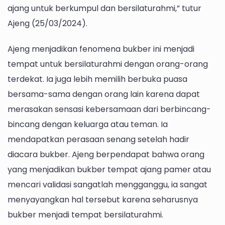
ajang untuk berkumpul dan bersilaturahmi,” tutur
Ajeng (25/03/2024).
Ajeng menjadikan fenomena bukber ini menjadi
tempat untuk bersilaturahmi dengan orang-orang
terdekat. Ia juga lebih memilih berbuka puasa
bersama-sama dengan orang lain karena dapat
merasakan sensasi kebersamaan dari berbincang-
bincang dengan keluarga atau teman. Ia
mendapatkan perasaan senang setelah hadir
diacara bukber. Ajeng berpendapat bahwa orang
yang menjadikan bukber tempat ajang pamer atau
mencari validasi sangatlah mengganggu, ia sangat
menyayangkan hal tersebut karena seharusnya
bukber menjadi tempat bersilaturahmi.