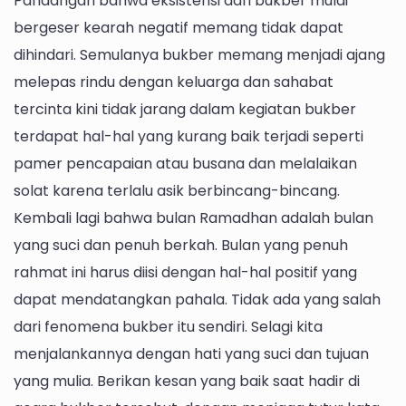
Pandangan bahwa eksistensi dari bukber mulai
bergeser kearah negatif memang tidak dapat
dihindari. Semulanya bukber memang menjadi ajang
melepas rindu dengan keluarga dan sahabat
tercinta kini tidak jarang dalam kegiatan bukber
terdapat hal-hal yang kurang baik terjadi seperti
pamer pencapaian atau busana dan melalaikan
solat karena terlalu asik berbincang-bincang.
Kembali lagi bahwa bulan Ramadhan adalah bulan
yang suci dan penuh berkah. Bulan yang penuh
rahmat ini harus diisi dengan hal-hal positif yang
dapat mendatangkan pahala. Tidak ada yang salah
dari fenomena bukber itu sendiri. Selagi kita
menjalankannya dengan hati yang suci dan tujuan
yang mulia. Berikan kesan yang baik saat hadir di