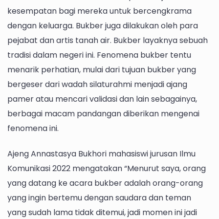
kesempatan bagi mereka untuk bercengkrama
dengan keluarga. Bukber juga dilakukan oleh para
pejabat dan artis tanah air. Bukber layaknya sebuah
tradisi dalam negeri ini. Fenomena bukber tentu
menarik perhatian, mulai dari tujuan bukber yang
bergeser dari wadah silaturahmi menjadi ajang
pamer atau mencari validasi dan lain sebagainya,
berbagai macam pandangan diberikan mengenai
fenomena ini.
Ajeng Annastasya Bukhori mahasiswi jurusan Ilmu
Komunikasi 2022 mengatakan “Menurut saya, orang
yang datang ke acara bukber adalah orang-orang
yang ingin bertemu dengan saudara dan teman
yang sudah lama tidak ditemui, jadi momen ini jadi