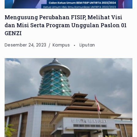
Mengusung Perubahan FISIP, Melihat Visi
dan Misi Serta Program Unggulan Paslon 01
GENZI
Desember 24, 2023
Kampus
Liputan