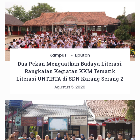
Kampus
Liputan
Dua Pekan Menguatkan Budaya Literasi:
Rangkaian Kegiatan KKM Tematik
Literasi UNTIRTA di SDN Karang Serang 2
Agustus 5, 2026