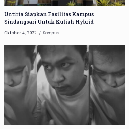
Untirta Siapkan Fasilitas Kampus
Sindangsari Untuk Kuliah Hybrid
Oktober 4, 2022
Kampus