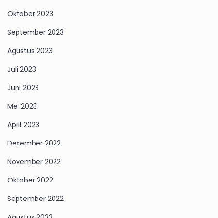
Oktober 2023
September 2023
Agustus 2023
Juli 2023
Juni 2023
Mei 2023
April 2023
Desember 2022
November 2022
Oktober 2022
September 2022
Agustus 2022