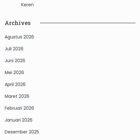
Keren
Archives
Agustus 2026
Juli 2026
Juni 2026
Mei 2026
April 2026
Maret 2026
Februari 2026
Januari 2026
Desember 2025