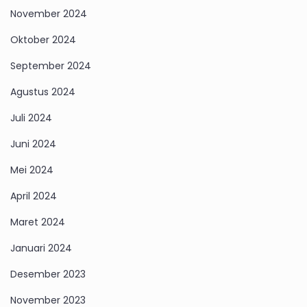
November 2024
Oktober 2024
September 2024
Agustus 2024
Juli 2024
Juni 2024
Mei 2024
April 2024
Maret 2024
Januari 2024
Desember 2023
November 2023