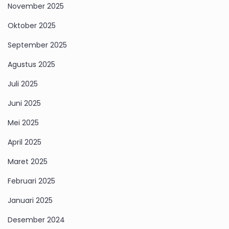
November 2025
Oktober 2025
September 2025
Agustus 2025
Juli 2025
Juni 2025
Mei 2025
April 2025
Maret 2025
Februari 2025
Januari 2025
Desember 2024