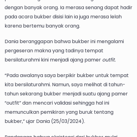
dengan banyak orang. Ia merasa senang dapat hadir
pada acara bukber disisi lain ia juga merasa lelah
karena bertemu banyak orang.
Dania beranggapan bahwa bukber ini mengalami
pergeseran makna yang tadinya tempat
bersilaturahmi kini menjadi ajang pamer
outfit.
“Pada awalanya saya berpikir bukber untuk tempat
kita bersilaturahmi. Namun, saya melihat di tahun-
tahun sekarang bukber menjadi suatu ajang pamer
“outfit” dan mencari validasi sehingga hal ini
memunculkan pemikiran yang buruk tentang
bukber,” ujar Dania (25/03/2024).