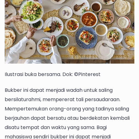
Ilustrasi buka bersama. Dok: ©Pinterest
Bukber ini dapat menjadi wadah untuk saling
bersilaturahmi, mempererat tali persaudaraan.
Mempertemukan orang-orang yang tadinya saling
berjauhan dapat bersatu atau berdekatan kembali
disatu tempat dan waktu yang sama. Bagi
mahasiswa sendiri bukber ini dapat menjadi