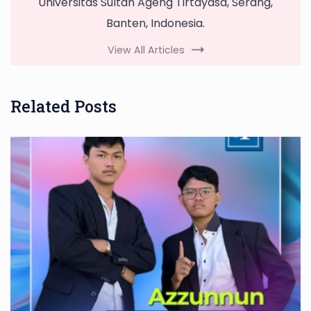
Universitas Sultan Ageng Tirtayasa, Serang,
Banten, Indonesia.
View All Articles
Related Posts