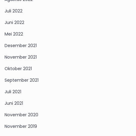
Juli 2022
Juni 2022
Mei 2022
Desember 2021
November 2021
Oktober 2021
September 2021
Juli 2021
Juni 2021
November 2020
November 2019