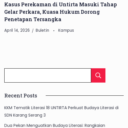
Kasus Perekaman di Untirta Masuki Tahap
Gelar Perkara, Kuasa Hukum Dorong
Penetapan Tersangka
April 14, 2026
Buletin
Kampus
Cari
Recent Posts
KKM Tematik Literasi 18 UNTIRTA Perkuat Budaya Literasi di
SDN Karang Serang 3
Dua Pekan Menguatkan Budaya Literasi: Rangkaian