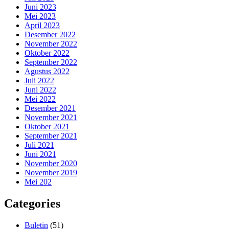
Juni 2023
Mei 2023
April 2023
Desember 2022
November 2022
Oktober 2022
September 2022
Agustus 2022
Juli 2022
Juni 2022
Mei 2022
Desember 2021
November 2021
Oktober 2021
September 2021
Juli 2021
Juni 2021
November 2020
November 2019
Mei 202
Categories
Buletin
(51)