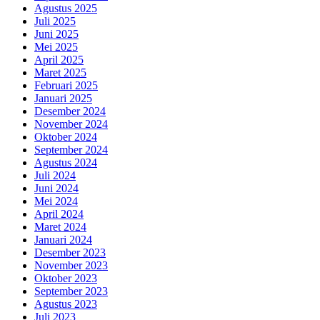
Agustus 2025
Juli 2025
Juni 2025
Mei 2025
April 2025
Maret 2025
Februari 2025
Januari 2025
Desember 2024
November 2024
Oktober 2024
September 2024
Agustus 2024
Juli 2024
Juni 2024
Mei 2024
April 2024
Maret 2024
Januari 2024
Desember 2023
November 2023
Oktober 2023
September 2023
Agustus 2023
Juli 2023