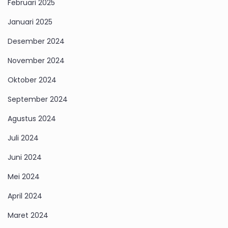
Februari 2025
Januari 2025
Desember 2024
November 2024
Oktober 2024
September 2024
Agustus 2024
Juli 2024
Juni 2024
Mei 2024
April 2024
Maret 2024