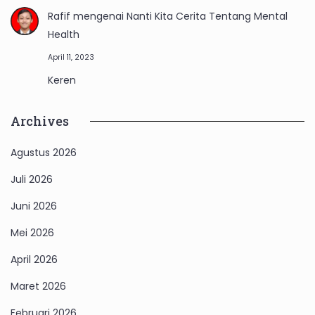
Rafif
mengenai
Nanti Kita Cerita Tentang Mental
Health
April 11, 2023
Keren
Archives
Agustus 2026
Juli 2026
Juni 2026
Mei 2026
April 2026
Maret 2026
Februari 2026