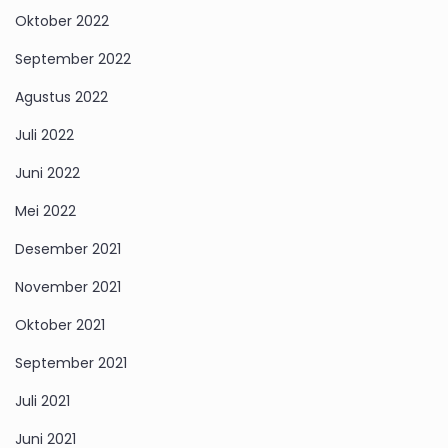
Oktober 2022
September 2022
Agustus 2022
Juli 2022
Juni 2022
Mei 2022
Desember 2021
November 2021
Oktober 2021
September 2021
Juli 2021
Juni 2021