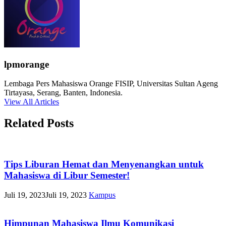
lpmorange
Lembaga Pers Mahasiswa Orange FISIP, Universitas Sultan Ageng
Tirtayasa, Serang, Banten, Indonesia.
View All Articles
Related Posts
Tips Liburan Hemat dan Menyenangkan untuk
Mahasiswa di Libur Semester!
Juli 19, 2023
Juli 19, 2023
Kampus
Himpunan Mahasiswa Ilmu Komunikasi