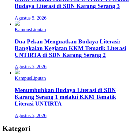
Budaya Literasi di SDN Karang Serang 3
Agustus 5, 2026
Kampus
Liputan
Dua Pekan Menguatkan Budaya Literasi:
Rangkaian Kegiatan KKM Tematik Literasi
UNTIRTA di SDN Karang Serang 2
Agustus 5, 2026
Kampus
Liputan
Menumbuhkan Budaya Literasi di SDN
Karang Serang 1 melalui KKM Tematik
Literasi UNTIRTA
Agustus 5, 2026
Kategori