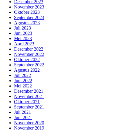
Desember 2023
November 2023
Oktober 2023
September 2023
Agustus 2023
Juli 2023
Juni 2023
Mei 2023
April 2023
Desember 2022
November 2022
Oktober 2022
September 2022
Agustus 2022
Juli 2022
Juni 2022
Mei 2022
Desember 2021
November 2021
Oktober 2021
September 2021
Juli 2021
Juni 2021
November 2020
November 2019