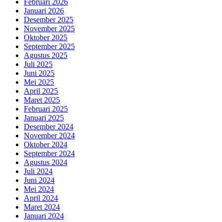
Februari 2026
Januari 2026
Desember 2025
November 2025
Oktober 2025
September 2025
Agustus 2025
Juli 2025
Juni 2025
Mei 2025
April 2025
Maret 2025
Februari 2025
Januari 2025
Desember 2024
November 2024
Oktober 2024
September 2024
Agustus 2024
Juli 2024
Juni 2024
Mei 2024
April 2024
Maret 2024
Januari 2024