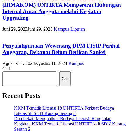
(HIMAKOM) UNTIRTA Mempererat Hubungan
Internal Antar Anggota melalui Kegiatan
Upgrading
Juni 29, 2023
Juni 29, 2023
Kampus
Liputan
Penyalahgunaan Wewenang DPM FISIP Perihal
Anggaran, Dekanat Belum Berikan Sanksi
Agustus 11, 2024
Agustus 11, 2024
Kampus
Cari
Cari
Recent Posts
KKM Tematik Literasi 18 UNTIRTA Perkuat Budaya
Literasi di SDN Karang Serang 3
Dua Pekan Menguatkan Budaya Literasi: Rangkaian
Kegiatan KKM Tematik Literasi UNTIRTA di SDN Karang
Serang 2