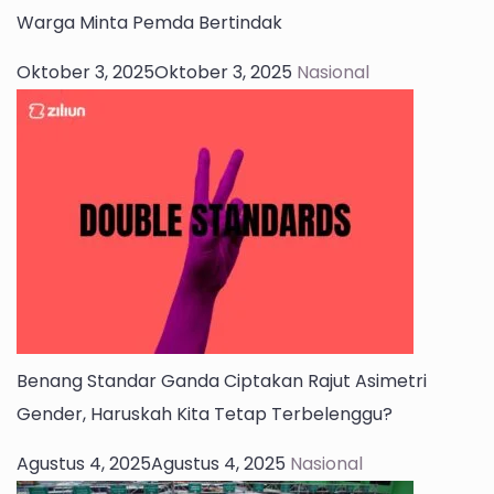
Warga Minta Pemda Bertindak
Oktober 3, 2025
Oktober 3, 2025
Nasional
Benang Standar Ganda Ciptakan Rajut Asimetri
Gender, Haruskah Kita Tetap Terbelenggu?
Agustus 4, 2025
Agustus 4, 2025
Nasional