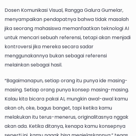
Dosen Komunikasi Visual, Rangga Galura Gumelar,
menyampaikan pendapatnya bahwa tidak masalah
jika seorang mahasiswa memanfaatkan teknologi AI
untuk mencari sebuah referensi, tetapi akan menjadi
kontroversi jika mereka secara sadar
menggunakannya bukan sebagai referensi
melainkan sebagai hasil.
“Bagaimanapun, setiap orang itu punya ide masing-
masing. Setiap orang punya konsep masing-masing.
Kalau kita bicara pakai AI, mungkin awal-awal kamu
akan oh, oke, bagus banget, tapi ketika kamu
melakukan itu terus-menerus, originalitasnya nggak
akan ada. Ketika ditanya, kenapa kamu konsepnya
seperti ini, kamu nggak bisa menjelaskannya,” tegas