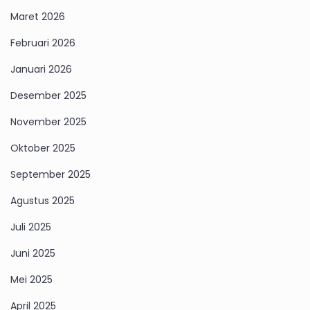
Maret 2026
Februari 2026
Januari 2026
Desember 2025
November 2025
Oktober 2025
September 2025
Agustus 2025
Juli 2025
Juni 2025
Mei 2025
April 2025