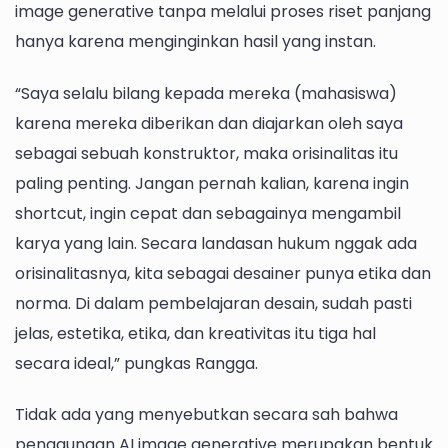
image generative tanpa melalui proses riset panjang
hanya karena menginginkan hasil yang instan.
“Saya selalu bilang kepada mereka (mahasiswa)
karena mereka diberikan dan diajarkan oleh saya
sebagai sebuah konstruktor, maka orisinalitas itu
paling penting. Jangan pernah kalian, karena ingin
shortcut, ingin cepat dan sebagainya mengambil
karya yang lain. Secara landasan hukum nggak ada
orisinalitasnya, kita sebagai desainer punya etika dan
norma. Di dalam pembelajaran desain, sudah pasti
jelas, estetika, etika, dan kreativitas itu tiga hal
secara ideal,” pungkas Rangga.
Tidak ada yang menyebutkan secara sah bahwa
penggunaan AI image generative merupakan bentuk