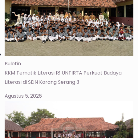
Buletin
KKM Tematik Literasi 18 UNTIRTA Perkuat Budaya
Literasi di SDN Karang Serang 3
Agustus 5, 2026