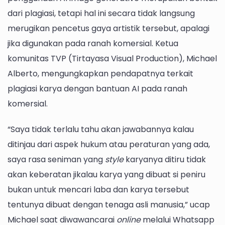
dari plagiasi, tetapi hal ini secara tidak langsung
merugikan pencetus gaya artistik tersebut, apalagi
jika digunakan pada ranah komersial. Ketua
komunitas TVP (Tirtayasa Visual Production), Michael
Alberto, mengungkapkan pendapatnya terkait
plagiasi karya dengan bantuan AI pada ranah
komersial.
“Saya tidak terlalu tahu akan jawabannya kalau
ditinjau dari aspek hukum atau peraturan yang ada,
saya rasa seniman yang
style
karyanya ditiru tidak
akan keberatan jikalau karya yang dibuat si peniru
bukan untuk mencari laba dan karya tersebut
tentunya dibuat dengan tenaga asli manusia,” ucap
Michael saat diwawancarai
online
melalui Whatsapp