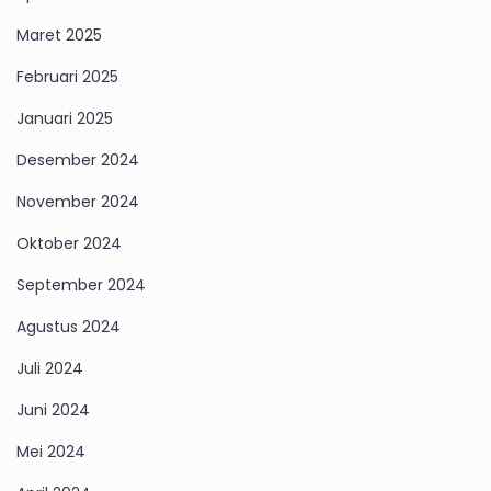
Maret 2025
Februari 2025
Januari 2025
Desember 2024
November 2024
Oktober 2024
September 2024
Agustus 2024
Juli 2024
Juni 2024
Mei 2024