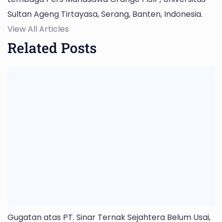
Sultan Ageng Tirtayasa, Serang, Banten, Indonesia.
View All Articles
Related Posts
Gugatan atas PT. Sinar Ternak Sejahtera Belum Usai,