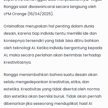
Rangga saat diwawancarai secara langsung oleh
LPM Orange (16/04/2025).
Orisinalitas merupakan hal penting dalam dunia
desain, karena tiap individu tentu memiliki ide dan
konsepnya tersendiri yang tidak bisa ditiru bahkan
oleh teknologi AI. Ketika individu bergantung kepada
AI, maka secara perlahan akan berimbas terhadap
kreativitasnya.
Rangga menambahkan bahwa suatu desain akan
selalu mengedepankan kreativitas, etika, dan
estetika. Kreativitas yang tidak disertai oleh norma
dan estetika akan bernilai buruk. Tidak akan pernah
dibenarkan jika seseorang menduplikat hasil AI