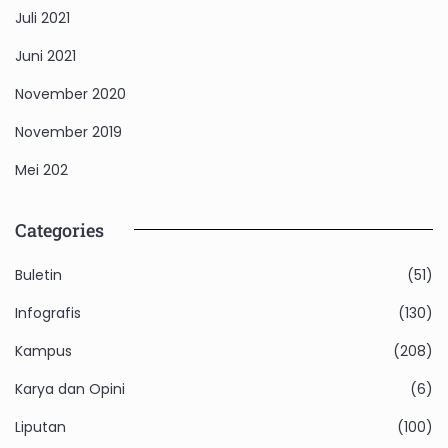
Juli 2021
Juni 2021
November 2020
November 2019
Mei 202
Categories
Buletin
(51)
Infografis
(130)
Kampus
(208)
Karya dan Opini
(6)
Liputan
(100)