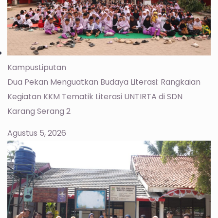
Kampus
Liputan
Dua Pekan Menguatkan Budaya Literasi: Rangkaian
Kegiatan KKM Tematik Literasi UNTIRTA di SDN
Karang Serang 2
Agustus 5, 2026