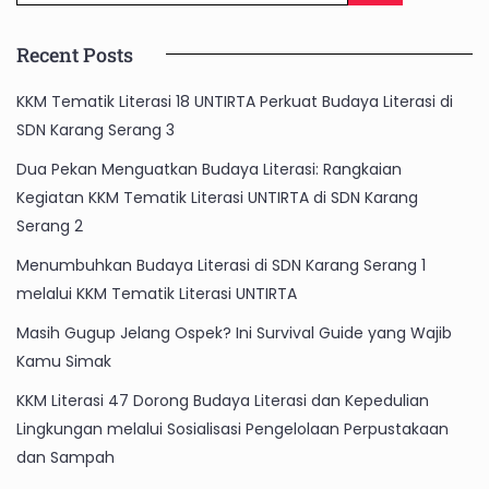
Recent Posts
KKM Tematik Literasi 18 UNTIRTA Perkuat Budaya Literasi di
SDN Karang Serang 3
Dua Pekan Menguatkan Budaya Literasi: Rangkaian
Kegiatan KKM Tematik Literasi UNTIRTA di SDN Karang
Serang 2
Menumbuhkan Budaya Literasi di SDN Karang Serang 1
melalui KKM Tematik Literasi UNTIRTA
Masih Gugup Jelang Ospek? Ini Survival Guide yang Wajib
Kamu Simak
KKM Literasi 47 Dorong Budaya Literasi dan Kepedulian
Lingkungan melalui Sosialisasi Pengelolaan Perpustakaan
dan Sampah