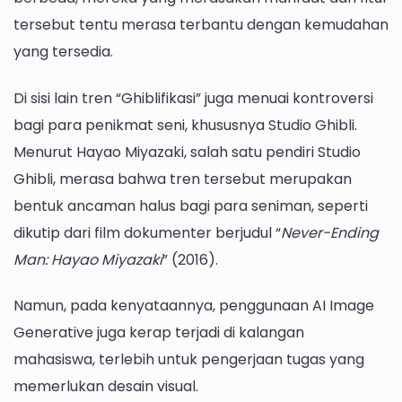
tersebut tentu merasa terbantu dengan kemudahan
yang tersedia.
Di sisi lain tren “Ghiblifikasi” juga menuai kontroversi
bagi para penikmat seni, khususnya Studio Ghibli.
Menurut Hayao Miyazaki, salah satu pendiri Studio
Ghibli, merasa bahwa tren tersebut merupakan
bentuk ancaman halus bagi para seniman, seperti
dikutip dari film dokumenter berjudul “
Never-Ending
Man: Hayao Miyazaki
” (2016).
Namun, pada kenyataannya, penggunaan AI Image
Generative juga kerap terjadi di kalangan
mahasiswa, terlebih untuk pengerjaan tugas yang
memerlukan desain visual.