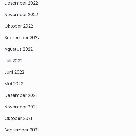
Desember 2022
November 2022
Oktober 2022
September 2022
Agustus 2022
Juli 2022
Juni 2022
Mei 2022
Desember 2021
November 2021
Oktober 2021
September 2021