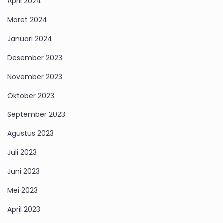
April 2024
Maret 2024
Januari 2024
Desember 2023
November 2023
Oktober 2023
September 2023
Agustus 2023
Juli 2023
Juni 2023
Mei 2023
April 2023