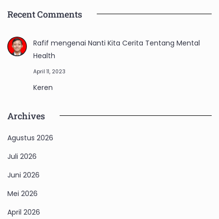
Recent Comments
Rafif
mengenai
Nanti Kita Cerita Tentang Mental
Health
April 11, 2023
Keren
Archives
Agustus 2026
Juli 2026
Juni 2026
Mei 2026
April 2026