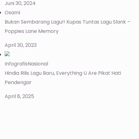
Juni 30, 2024
Osami
Bukan Sembarang Lagu!! Kupas Tuntas Lagu Slank –
Poppies Lane Memory
April 30, 2023
Infografis
Nasional
Hindia Rilis Lagu Baru, Everything U Are Pikat Hati
Pendengar
April 8, 2025