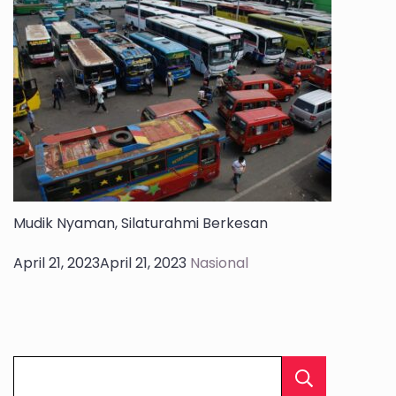
Mudik Nyaman, Silaturahmi Berkesan
April 21, 2023
April 21, 2023
Nasional
Cari