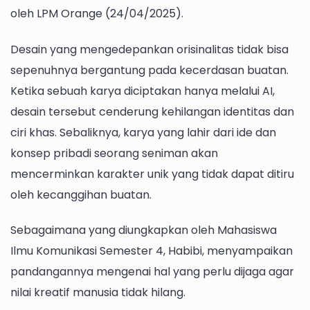
oleh LPM Orange (24/04/2025).
Desain yang mengedepankan orisinalitas tidak bisa
sepenuhnya bergantung pada kecerdasan buatan.
Ketika sebuah karya diciptakan hanya melalui AI,
desain tersebut cenderung kehilangan identitas dan
ciri khas. Sebaliknya, karya yang lahir dari ide dan
konsep pribadi seorang seniman akan
mencerminkan karakter unik yang tidak dapat ditiru
oleh kecanggihan buatan.
Sebagaimana yang diungkapkan oleh Mahasiswa
Ilmu Komunikasi Semester 4, Habibi, menyampaikan
pandangannya mengenai hal yang perlu dijaga agar
nilai kreatif manusia tidak hilang.