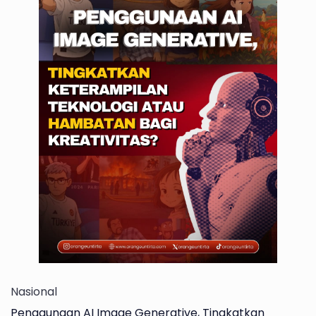
Nasional
Penggunaan AI Image Generative, Tingkatkan