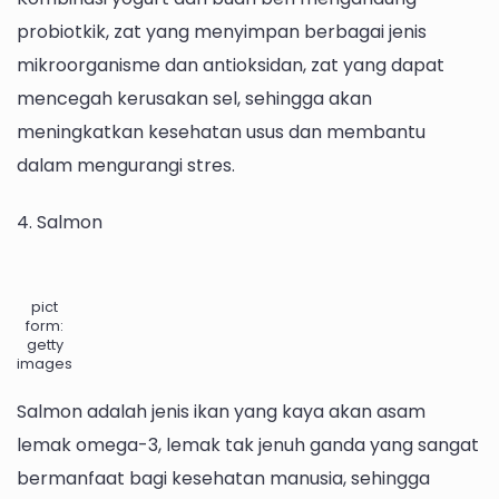
probiotkik, zat yang menyimpan berbagai jenis
mikroorganisme dan antioksidan, zat yang dapat
mencegah kerusakan sel, sehingga akan
meningkatkan kesehatan usus dan membantu
dalam mengurangi stres.
4. Salmon
pict
form:
getty
images
Salmon adalah jenis ikan yang kaya akan asam
lemak omega-3, lemak tak jenuh ganda yang sangat
bermanfaat bagi kesehatan manusia, sehingga