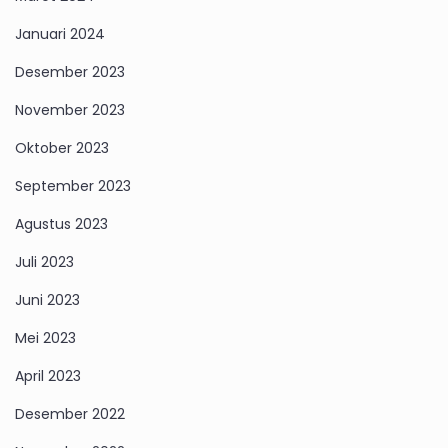
Januari 2024
Desember 2023
November 2023
Oktober 2023
September 2023
Agustus 2023
Juli 2023
Juni 2023
Mei 2023
April 2023
Desember 2022