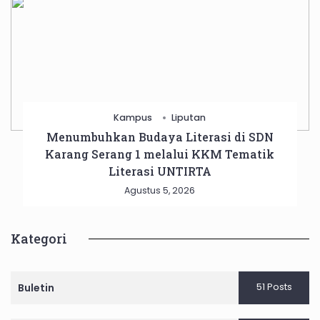
Kampus
Liputan
Menumbuhkan Budaya Literasi di SDN
Karang Serang 1 melalui KKM Tematik
Literasi UNTIRTA
Agustus 5, 2026
Kategori
51 Posts
Buletin