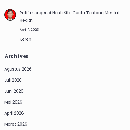
Rafif
mengenai
Nanti Kita Cerita Tentang Mental
Health
April 11, 2023
Keren
Archives
Agustus 2026
Juli 2026
Juni 2026
Mei 2026
April 2026
Maret 2026