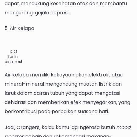
dapat mendukung kesehatan otak dan membantu
mengurangi gejala depresi.
5. Air Kelapa
pict
form:
pinterest
Air kelapa memiliki kekayaan akan elektrolit atau
mineral-mineral mengandung muatan listrik dan
larut dalam cairan tubuh yang dapat mengatasi
dehidrasi dan memberikan efek menyegarkan, yang
berkontribusi pada perbaikan suasana hati.
Jadi, Orangers, kalau kamu lagi ngerasa butuh
mood
booster
, cobain deh rekomendasi makanan-