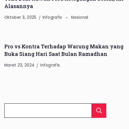
Alasannya
Oktober 3, 2025
Infografis
Nasional
Pro vs Kontra Terhadap Warung Makan yang
Buka Siang Hari Saat Bulan Ramadhan
Maret 23, 2024
Infografis
Cari