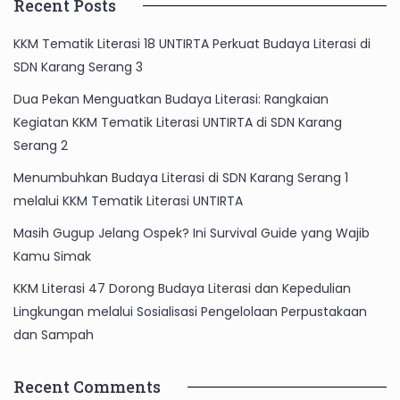
Recent Posts
KKM Tematik Literasi 18 UNTIRTA Perkuat Budaya Literasi di
SDN Karang Serang 3
Dua Pekan Menguatkan Budaya Literasi: Rangkaian
Kegiatan KKM Tematik Literasi UNTIRTA di SDN Karang
Serang 2
Menumbuhkan Budaya Literasi di SDN Karang Serang 1
melalui KKM Tematik Literasi UNTIRTA
Masih Gugup Jelang Ospek? Ini Survival Guide yang Wajib
Kamu Simak
KKM Literasi 47 Dorong Budaya Literasi dan Kepedulian
Lingkungan melalui Sosialisasi Pengelolaan Perpustakaan
dan Sampah
Recent Comments