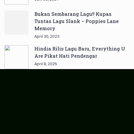
Bukan Sembarang Lagu!! Kupas
Tuntas Lagu Slank – Poppies Lane
Memory
April 30, 2023
Hindia Rilis Lagu Baru, Everything U
Are Pikat Hati Pendengar
April 8, 2025