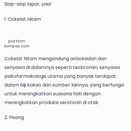
Siap-siap lapar, yaa!
1. Cokelat Hitam
pict form:
kompas.com
Cokelat hitam mengandung antioksidan dan
senyawa di dalamnya seperti teobromin, senyawa
psikofarmakologis utama yang banyak terdapat
dalam biji kakao dan sumber lainnya, yang berfungsi
untuk meningkatkan suasana hati dengan
meningkatkan produksi serotonin di otak.
2. Pisang