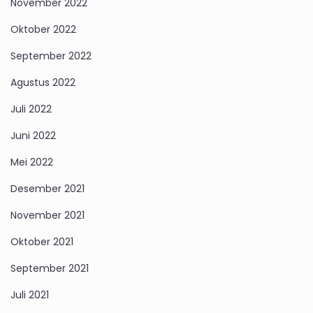
November 2022
Oktober 2022
September 2022
Agustus 2022
Juli 2022
Juni 2022
Mei 2022
Desember 2021
November 2021
Oktober 2021
September 2021
Juli 2021