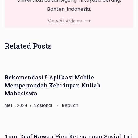
Banten, Indonesia.
View All Articles
Related Posts
Rekomendasi 5 Aplikasi Mobile
Mempermudah Kehidupan Kuliah
Mahasiswa
Mei 1, 2024
Nasional
Rebuan
Tone Deaf Rawan Picu Ketegangan Sosial, Ini