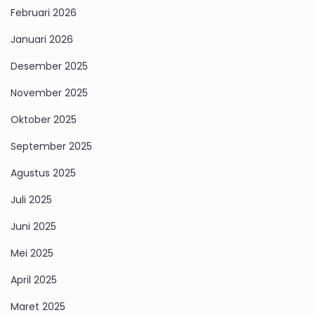
Februari 2026
Januari 2026
Desember 2025
November 2025
Oktober 2025
September 2025
Agustus 2025
Juli 2025
Juni 2025
Mei 2025
April 2025
Maret 2025