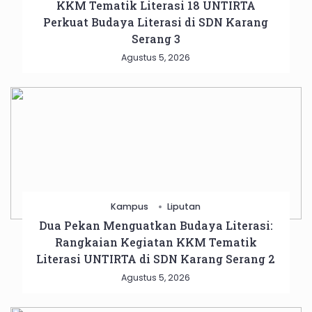
KKM Tematik Literasi 18 UNTIRTA
Perkuat Budaya Literasi di SDN Karang
Serang 3
Agustus 5, 2026
Kampus
Liputan
Dua Pekan Menguatkan Budaya Literasi:
Rangkaian Kegiatan KKM Tematik
Literasi UNTIRTA di SDN Karang Serang 2
Agustus 5, 2026