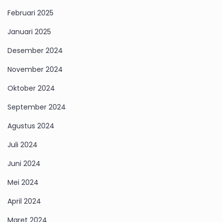
Februari 2025
Januari 2025
Desember 2024
November 2024
Oktober 2024
September 2024
Agustus 2024
Juli 2024
Juni 2024
Mei 2024
April 2024
Maret 2024