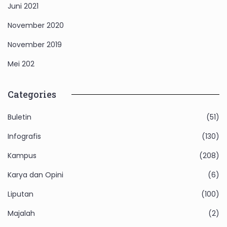
Juni 2021
November 2020
November 2019
Mei 202
Categories
Buletin
(51)
Infografis
(130)
Kampus
(208)
Karya dan Opini
(6)
Liputan
(100)
Majalah
(2)