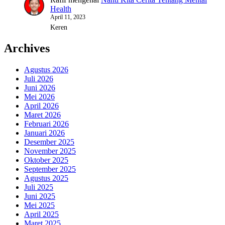
Health
April 11, 2023
Keren
Archives
Agustus 2026
Juli 2026
Juni 2026
Mei 2026
April 2026
Maret 2026
Februari 2026
Januari 2026
Desember 2025
November 2025
Oktober 2025
September 2025
Agustus 2025
Juli 2025
Juni 2025
Mei 2025
April 2025
Maret 2025