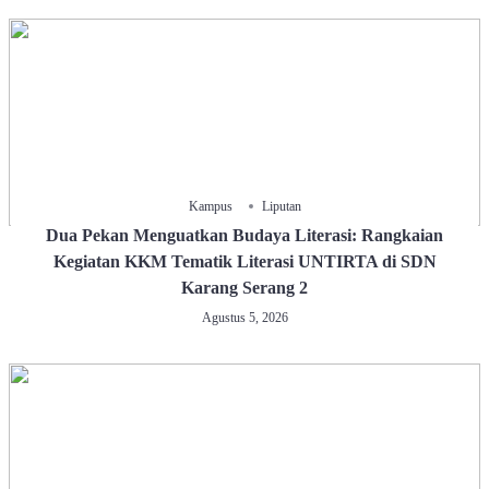
Kampus
Liputan
Dua Pekan Menguatkan Budaya Literasi: Rangkaian
Kegiatan KKM Tematik Literasi UNTIRTA di SDN
Karang Serang 2
Agustus 5, 2026