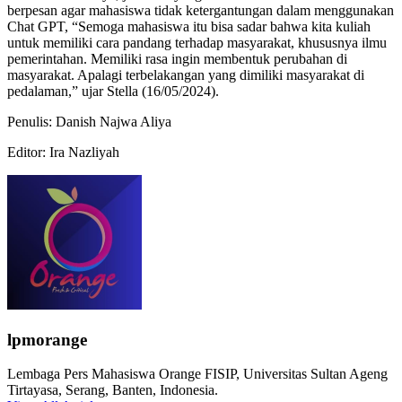
berpesan agar mahasiswa tidak ketergantungan dalam menggunakan
Chat GPT, “Semoga mahasiswa itu bisa sadar bahwa kita kuliah
untuk memiliki cara pandang terhadap masyarakat, khususnya ilmu
pemerintahan. Memiliki rasa ingin membentuk perubahan di
masyarakat. Apalagi terbelakangan yang dimiliki masyarakat di
pedalaman,” ujar Stella (16/05/2024).
Penulis: Danish Najwa Aliya
Editor: Ira Nazliyah
lpmorange
Lembaga Pers Mahasiswa Orange FISIP, Universitas Sultan Ageng
Tirtayasa, Serang, Banten, Indonesia.