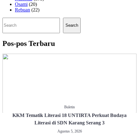
Osami
(20)
Rebuan
(22)
Cari
Search
Pos-pos Terbaru
Buletin
KKM Tematik Literasi 18 UNTIRTA Perkuat Budaya
Literasi di SDN Karang Serang 3
Agustus 5, 2026