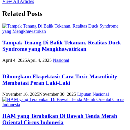
View All Articles
Related Posts
Tampak Tenang Di Balik Tekanan, Realitas Duck
Syndrome yang Mengkhawatirkan
April 4, 2025
April 4, 2025
Nasional
Dibungkam Ekspektasi: Cara Toxic Masculinity
Membatasi Peran Laki-Laki
November 16, 2025
November 30, 2025
Liputan
Nasional
HAM yang Terabaikan Di Bawah Tenda Merah
Oriental Circus Indonesia