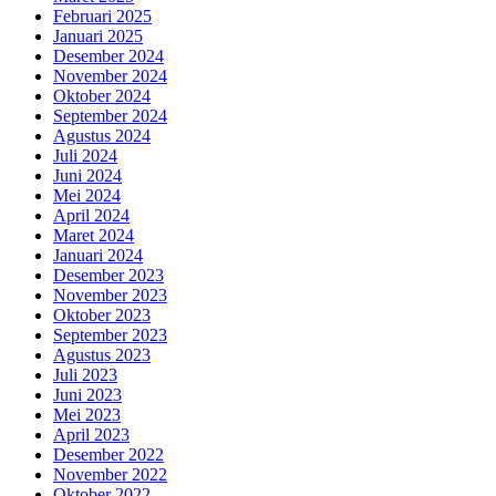
Februari 2025
Januari 2025
Desember 2024
November 2024
Oktober 2024
September 2024
Agustus 2024
Juli 2024
Juni 2024
Mei 2024
April 2024
Maret 2024
Januari 2024
Desember 2023
November 2023
Oktober 2023
September 2023
Agustus 2023
Juli 2023
Juni 2023
Mei 2023
April 2023
Desember 2022
November 2022
Oktober 2022