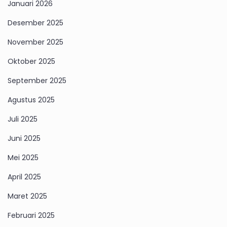
Januari 2026
Desember 2025
November 2025
Oktober 2025
September 2025
Agustus 2025
Juli 2025
Juni 2025
Mei 2025
April 2025
Maret 2025
Februari 2025