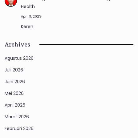
Health
April 11, 2023
Keren
Archives
Agustus 2026
Juli 2026
Juni 2026
Mei 2026
April 2026
Maret 2026
Februari 2026