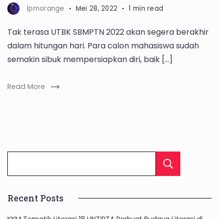
lpmorange
Mei 28, 2022
1 min read
Tak terasa UTBK SBMPTN 2022 akan segera berakhir
dalam hitungan hari. Para calon mahasiswa sudah
semakin sibuk mempersiapkan diri, baik […]
Read More
Cari
Recent Posts