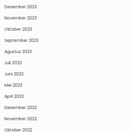
Desember 2023
November 2023
Oktober 2023
September 2023
Agustus 2023
Juli 2023
Juni 2023
Mei 2023
April 2023
Desember 2022
November 2022
Oktober 2022