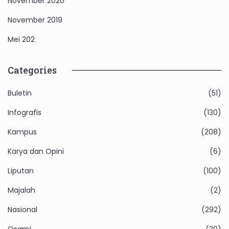
November 2020
November 2019
Mei 202
Categories
Buletin
(51)
Infografis
(130)
Kampus
(208)
Karya dan Opini
(6)
Liputan
(100)
Majalah
(2)
Nasional
(292)