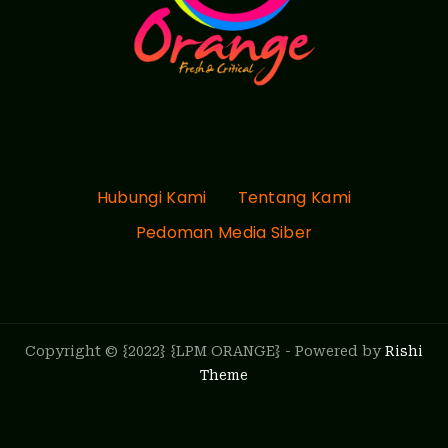
Hubungi Kami
Tentang Kami
Pedoman Media Siber
Copyright © {2022} {LPM ORANGE} - Powered by
Rishi
Theme