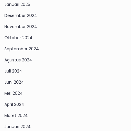
Januari 2025
Desember 2024
November 2024
Oktober 2024
September 2024
Agustus 2024
Juli 2024
Juni 2024
Mei 2024
April 2024
Maret 2024
Januari 2024