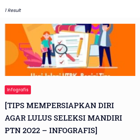
1 Result
Infografis
[TIPS MEMPERSIAPKAN DIRI
AGAR LULUS SELEKSI MANDIRI
PTN 2O22 – INFOGRAFIS]