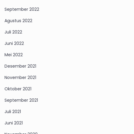
September 2022
Agustus 2022
Juli 2022
Juni 2022
Mei 2022
Desember 2021
November 2021
Oktober 2021
September 2021
Juli 2021
Juni 2021