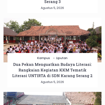
Serang 3
Agustus 5, 2026
Kampus
Liputan
Dua Pekan Menguatkan Budaya Literasi:
Rangkaian Kegiatan KKM Tematik
Literasi UNTIRTA di SDN Karang Serang 2
Agustus 5, 2026