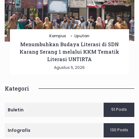
Kampus
Liputan
Menumbuhkan Budaya Literasi di SDN
Karang Serang 1 melalui KKM Tematik
Literasi UNTIRTA
Agustus 5, 2026
Kategori
51 Posts
Buletin
130 Posts
Infografis