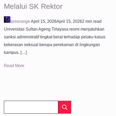
Melalui SK Rektor
lpmorange
April 15, 2026
April 15, 2026
2 min read
Universitas Sultan Ageng Tirtayasa resmi menjatuhkan
sanksi administratif tingkat berat terhadap pelaku kasus
kekerasan seksual berupa perekaman di lingkungan
kampus. […]
Read More
Cari