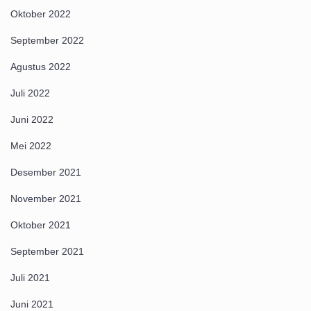
Oktober 2022
September 2022
Agustus 2022
Juli 2022
Juni 2022
Mei 2022
Desember 2021
November 2021
Oktober 2021
September 2021
Juli 2021
Juni 2021