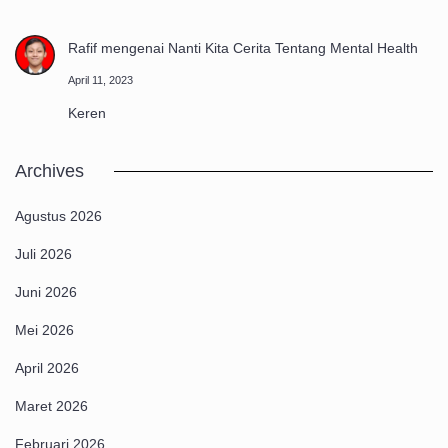
Rafif
mengenai
Nanti Kita Cerita Tentang Mental Health
April 11, 2023
Keren
Archives
Agustus 2026
Juli 2026
Juni 2026
Mei 2026
April 2026
Maret 2026
Februari 2026