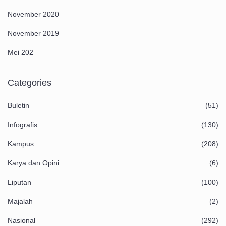
November 2020
November 2019
Mei 202
Categories
Buletin
(51)
Infografis
(130)
Kampus
(208)
Karya dan Opini
(6)
Liputan
(100)
Majalah
(2)
Nasional
(292)