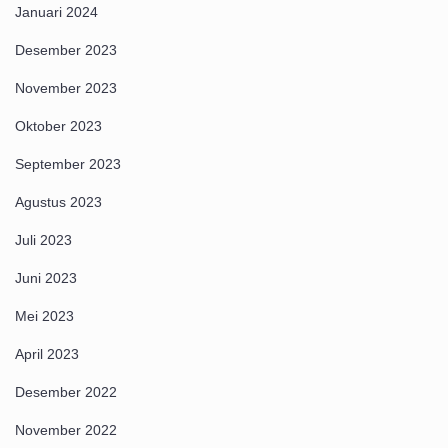
Januari 2024
Desember 2023
November 2023
Oktober 2023
September 2023
Agustus 2023
Juli 2023
Juni 2023
Mei 2023
April 2023
Desember 2022
November 2022