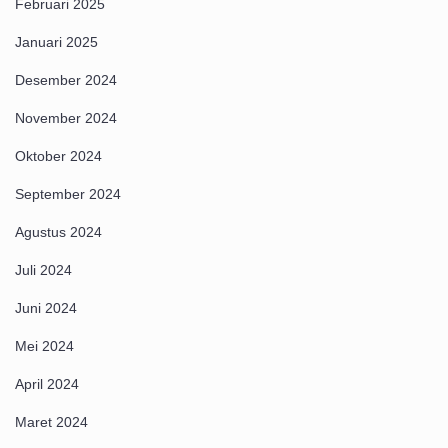
Februari 2025
Januari 2025
Desember 2024
November 2024
Oktober 2024
September 2024
Agustus 2024
Juli 2024
Juni 2024
Mei 2024
April 2024
Maret 2024