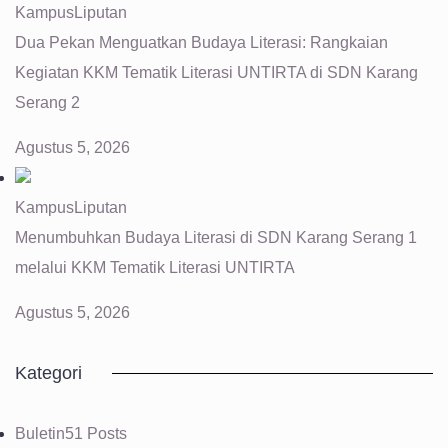
Kampus
Liputan
Dua Pekan Menguatkan Budaya Literasi: Rangkaian
Kegiatan KKM Tematik Literasi UNTIRTA di SDN Karang
Serang 2
Agustus 5, 2026
Kampus
Liputan
Menumbuhkan Budaya Literasi di SDN Karang Serang 1
melalui KKM Tematik Literasi UNTIRTA
Agustus 5, 2026
Kategori
Buletin
51 Posts