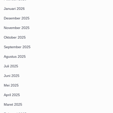
Januari 2026
Desember 2025
November 2025
Oktober 2025
September 2025
Agustus 2025
Juli 2025
Juni 2025
Mei 2025
April 2025
Maret 2025