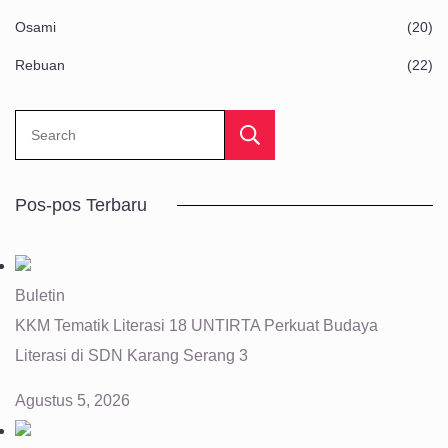
Osami
(20)
Rebuan
(22)
Search
Pos-pos Terbaru
Buletin
KKM Tematik Literasi 18 UNTIRTA Perkuat Budaya
Literasi di SDN Karang Serang 3
Agustus 5, 2026