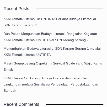
Recent Posts
KKM Tematik Literasi 18 UNTIRTA Perkuat Budaya Literasi di
SDN Karang Serang 3
Dua Pekan Menguatkan Budaya Literasi: Rangkaian Kegiatan
KKM Tematik Literasi UNTIRTA di SDN Karang Serang 2
Menumbuhkan Budaya Literasi di SDN Karang Serang 1 melalui
KKM Tematik Literasi UNTIRTA
Masih Gugup Jelang Ospek? Ini Survival Guide yang Wajib Kamu
Simak
KKM Literasi 47 Dorong Budaya Literasi dan Kepedulian
Lingkungan melalui Sosialisasi Pengelolaan Perpustakaan dan
Sampah
Recent Comments