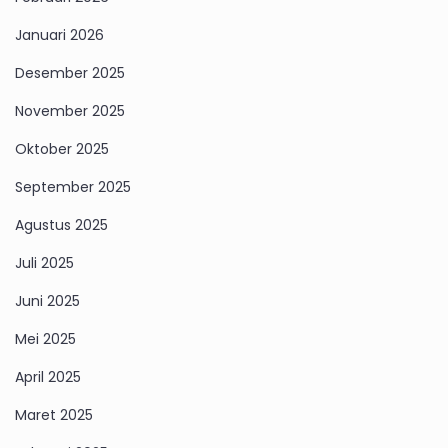
Januari 2026
Desember 2025
November 2025
Oktober 2025
September 2025
Agustus 2025
Juli 2025
Juni 2025
Mei 2025
April 2025
Maret 2025