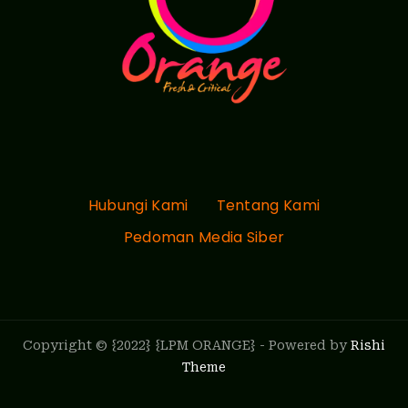
Hubungi Kami
Tentang Kami
Pedoman Media Siber
Copyright © {2022} {LPM ORANGE} - Powered by
Rishi
Theme