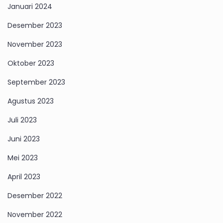
Januari 2024
Desember 2023
November 2023
Oktober 2023
September 2023
Agustus 2023
Juli 2023
Juni 2023
Mei 2023
April 2023
Desember 2022
November 2022