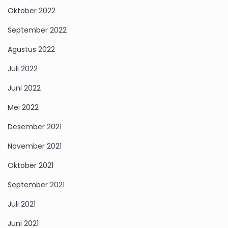
Oktober 2022
September 2022
Agustus 2022
Juli 2022
Juni 2022
Mei 2022
Desember 2021
November 2021
Oktober 2021
September 2021
Juli 2021
Juni 2021