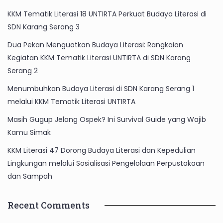
KKM Tematik Literasi 18 UNTIRTA Perkuat Budaya Literasi di
SDN Karang Serang 3
Dua Pekan Menguatkan Budaya Literasi: Rangkaian
Kegiatan KKM Tematik Literasi UNTIRTA di SDN Karang
Serang 2
Menumbuhkan Budaya Literasi di SDN Karang Serang 1
melalui KKM Tematik Literasi UNTIRTA
Masih Gugup Jelang Ospek? Ini Survival Guide yang Wajib
Kamu Simak
KKM Literasi 47 Dorong Budaya Literasi dan Kepedulian
Lingkungan melalui Sosialisasi Pengelolaan Perpustakaan
dan Sampah
Recent Comments