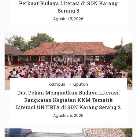
Perkuat Budaya Literasi di SDN Karang
Serang 3
Agustus 5, 2026
Kampus
Liputan
Dua Pekan Menguatkan Budaya Literasi:
Rangkaian Kegiatan KKM Tematik
Literasi UNTIRTA di SDN Karang Serang 2
Agustus 5, 2026