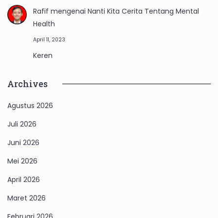
Rafif
mengenai
Nanti Kita Cerita Tentang Mental
Health
April 11, 2023
Keren
Archives
Agustus 2026
Juli 2026
Juni 2026
Mei 2026
April 2026
Maret 2026
Februari 2026