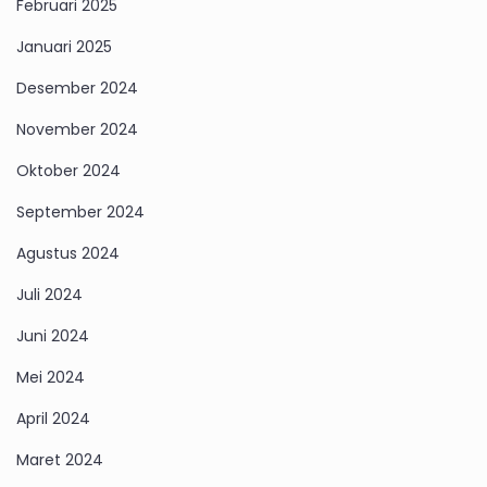
Februari 2025
Januari 2025
Desember 2024
November 2024
Oktober 2024
September 2024
Agustus 2024
Juli 2024
Juni 2024
Mei 2024
April 2024
Maret 2024