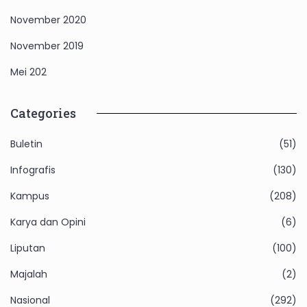
November 2020
November 2019
Mei 202
Categories
Buletin
(51)
Infografis
(130)
Kampus
(208)
Karya dan Opini
(6)
Liputan
(100)
Majalah
(2)
Nasional
(292)