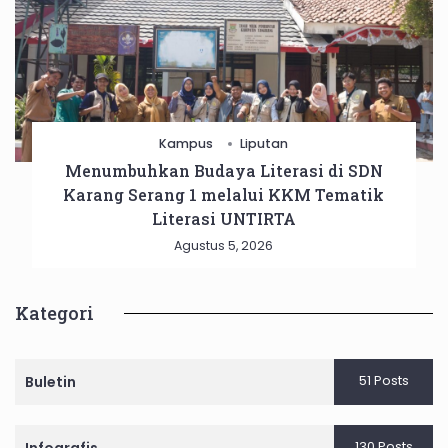
Kampus
Liputan
Menumbuhkan Budaya Literasi di SDN
Karang Serang 1 melalui KKM Tematik
Literasi UNTIRTA
Agustus 5, 2026
Kategori
51 Posts
Buletin
130 Posts