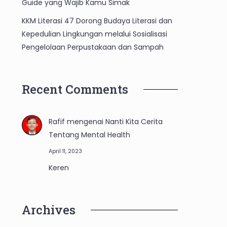
Guide yang Wajib Kamu Simak
KKM Literasi 47 Dorong Budaya Literasi dan
Kepedulian Lingkungan melalui Sosialisasi
Pengelolaan Perpustakaan dan Sampah
Recent Comments
Rafif
mengenai
Nanti Kita Cerita
Tentang Mental Health
April 11, 2023
Keren
Archives