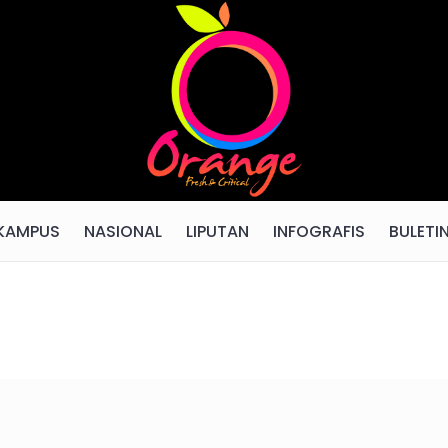
KAMPUS
NASIONAL
LIPUTAN
INFOGRAFIS
BULETI