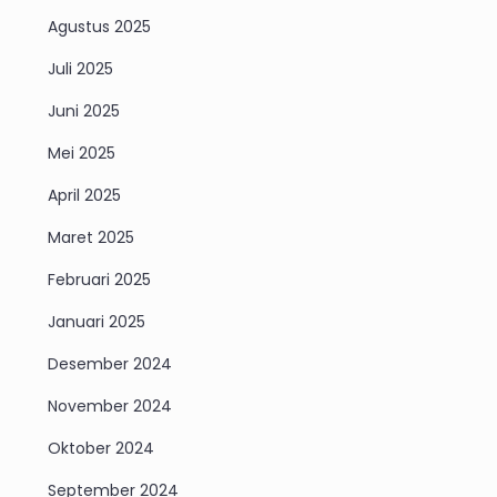
Agustus 2025
Juli 2025
Juni 2025
Mei 2025
April 2025
Maret 2025
Februari 2025
Januari 2025
Desember 2024
November 2024
Oktober 2024
September 2024