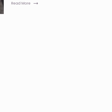
Read More