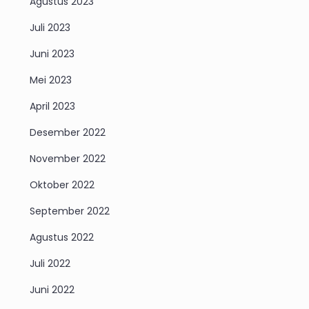
Agustus 2023
Juli 2023
Juni 2023
Mei 2023
April 2023
Desember 2022
November 2022
Oktober 2022
September 2022
Agustus 2022
Juli 2022
Juni 2022