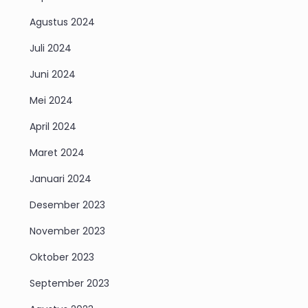
Agustus 2024
Juli 2024
Juni 2024
Mei 2024
April 2024
Maret 2024
Januari 2024
Desember 2023
November 2023
Oktober 2023
September 2023