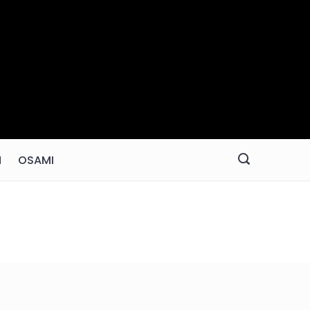
N
OSAMI