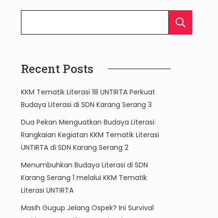
C
Recent Posts
KKM Tematik Literasi 18 UNTIRTA Perkuat
Budaya Literasi di SDN Karang Serang 3
Dua Pekan Menguatkan Budaya Literasi:
Rangkaian Kegiatan KKM Tematik Literasi
UNTIRTA di SDN Karang Serang 2
Menumbuhkan Budaya Literasi di SDN
Karang Serang 1 melalui KKM Tematik
Literasi UNTIRTA
Masih Gugup Jelang Ospek? Ini Survival