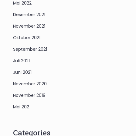
Mei 2022
Desember 2021
November 2021
Oktober 2021
September 2021
Juli 2021
Juni 2021
November 2020
November 2019
Mei 202
Categories