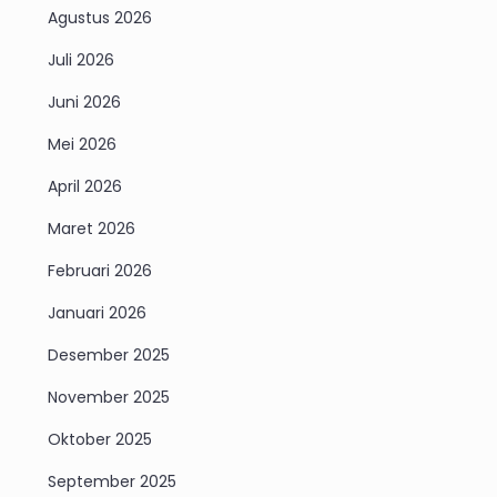
Agustus 2026
Juli 2026
Juni 2026
Mei 2026
April 2026
Maret 2026
Februari 2026
Januari 2026
Desember 2025
November 2025
Oktober 2025
September 2025