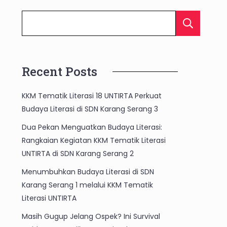
C
Recent Posts
KKM Tematik Literasi 18 UNTIRTA Perkuat
Budaya Literasi di SDN Karang Serang 3
Dua Pekan Menguatkan Budaya Literasi:
Rangkaian Kegiatan KKM Tematik Literasi
UNTIRTA di SDN Karang Serang 2
Menumbuhkan Budaya Literasi di SDN
Karang Serang 1 melalui KKM Tematik
Literasi UNTIRTA
Masih Gugup Jelang Ospek? Ini Survival