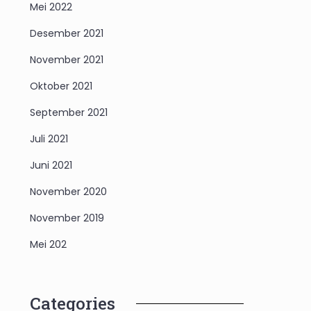
Mei 2022
Desember 2021
November 2021
Oktober 2021
September 2021
Juli 2021
Juni 2021
November 2020
November 2019
Mei 202
Categories