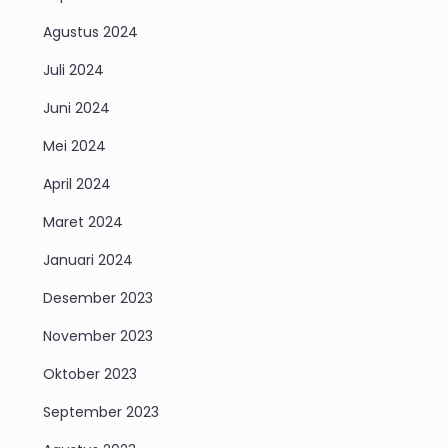
Agustus 2024
Juli 2024
Juni 2024
Mei 2024
April 2024
Maret 2024
Januari 2024
Desember 2023
November 2023
Oktober 2023
September 2023