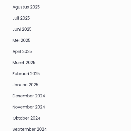
Agustus 2025
Juli 2025
Juni 2025
Mei 2025
April 2025
Maret 2025
Februari 2025
Januari 2025
Desember 2024
November 2024
Oktober 2024
September 2024