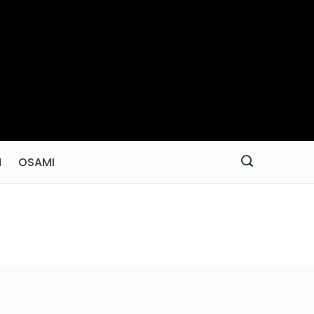
N
OSAMI