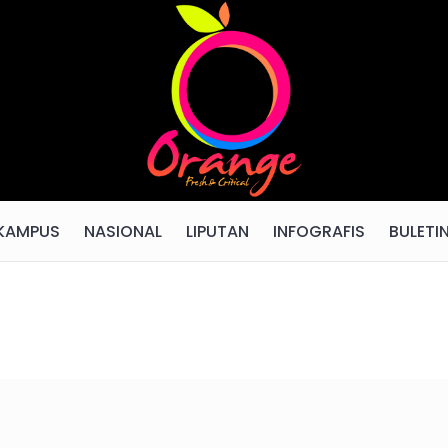
KAMPUS
NASIONAL
LIPUTAN
INFOGRAFIS
BULETI