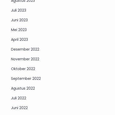
Agustus 2023
Juli 2023
Juni 2023
Mei 2023
April 2023
Desember 2022
November 2022
Oktober 2022
September 2022
Agustus 2022
Juli 2022
Juni 2022