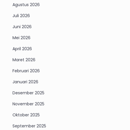
Agustus 2026
Juli 2026
Juni 2026
Mei 2026
April 2026
Maret 2026
Februari 2026
Januari 2026
Desember 2025
November 2025
Oktober 2025
September 2025