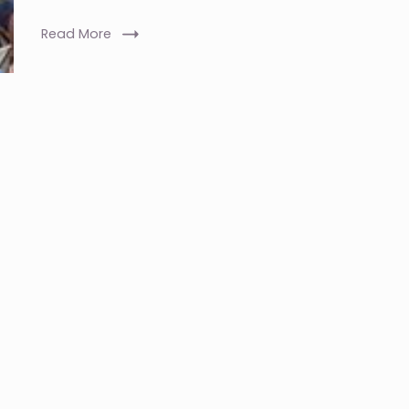
Read More