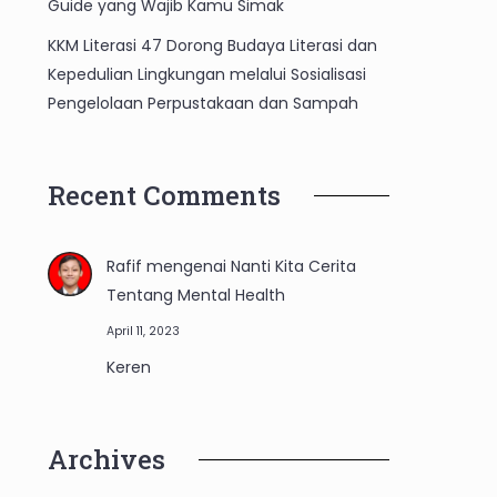
Guide yang Wajib Kamu Simak
KKM Literasi 47 Dorong Budaya Literasi dan
Kepedulian Lingkungan melalui Sosialisasi
Pengelolaan Perpustakaan dan Sampah
Recent Comments
Rafif
mengenai
Nanti Kita Cerita
Tentang Mental Health
April 11, 2023
Keren
Archives