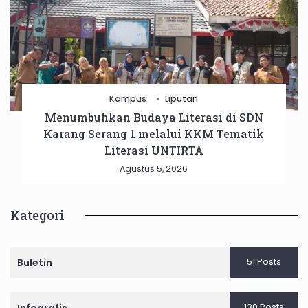
Kampus
Liputan
Menumbuhkan Budaya Literasi di SDN
Karang Serang 1 melalui KKM Tematik
Literasi UNTIRTA
Agustus 5, 2026
Kategori
51 Posts
Buletin
130 Posts