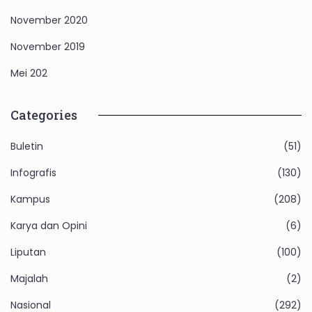
November 2020
November 2019
Mei 202
Categories
Buletin
(51)
Infografis
(130)
Kampus
(208)
Karya dan Opini
(6)
Liputan
(100)
Majalah
(2)
Nasional
(292)