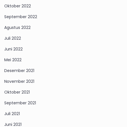
Oktober 2022
September 2022
Agustus 2022
Juli 2022
Juni 2022
Mei 2022
Desember 2021
November 2021
Oktober 2021
September 2021
Juli 2021
Juni 2021