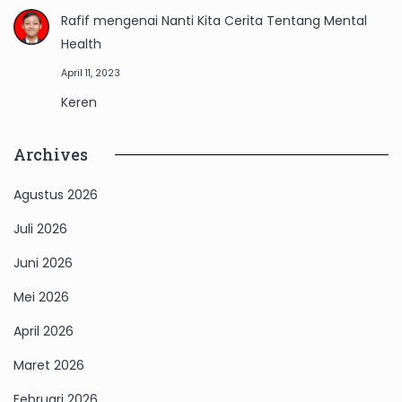
Rafif
mengenai
Nanti Kita Cerita Tentang Mental
Health
April 11, 2023
Keren
Archives
Agustus 2026
Juli 2026
Juni 2026
Mei 2026
April 2026
Maret 2026
Februari 2026