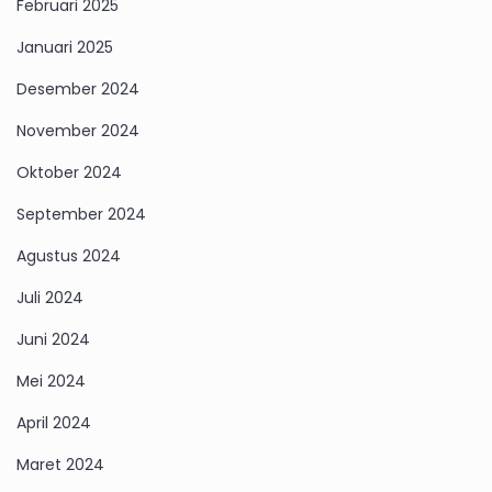
Februari 2025
Januari 2025
Desember 2024
November 2024
Oktober 2024
September 2024
Agustus 2024
Juli 2024
Juni 2024
Mei 2024
April 2024
Maret 2024