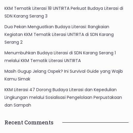
KKM Tematik Literasi 18 UNTIRTA Perkuat Budaya Literasi di
SDN Karang Serang 3
Dua Pekan Menguatkan Budaya Literasi: Rangkaian
Kegiatan KKM Tematik Literasi UNTIRTA di SDN Karang
Serang 2
Menumbuhkan Budaya Literasi di SDN Karang Serang 1
melalui KKM Tematik Literasi UNTIRTA
Masih Gugup Jelang Ospek? Ini Survival Guide yang Wajib
Kamu Simak
KKM Literasi 47 Dorong Budaya Literasi dan Kepedulian
Lingkungan melalui Sosialisasi Pengelolaan Perpustakaan
dan Sampah
Recent Comments