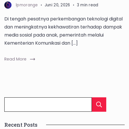
lpmorange
Juni 20, 2026
3 min read
Di tengah pesatnya perkembangan teknologi digital
dan meningkatnya kekhawatiran terhadap dampak
media sosial pada anak, pemerintah melalui
Kementerian Komunikasi dan […]
Read More
Cari
Recent Posts