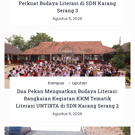
Perkuat Budaya Literasi di SDN Karang
Serang 3
Agustus 5, 2026
Kampus
Liputan
Dua Pekan Menguatkan Budaya Literasi:
Rangkaian Kegiatan KKM Tematik
Literasi UNTIRTA di SDN Karang Serang 2
Agustus 5, 2026