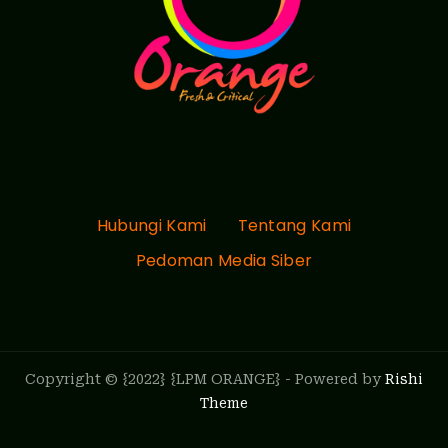
Hubungi Kami
Tentang Kami
Pedoman Media Siber
Copyright © {2022} {LPM ORANGE} - Powered by
Rishi
Theme