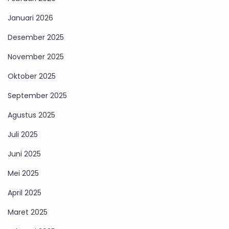
Januari 2026
Desember 2025
November 2025
Oktober 2025
September 2025
Agustus 2025
Juli 2025
Juni 2025
Mei 2025
April 2025
Maret 2025