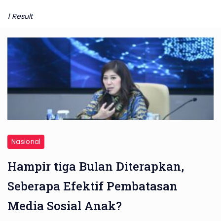
1 Result
Nasional
Hampir tiga Bulan Diterapkan,
Seberapa Efektif Pembatasan
Media Sosial Anak?