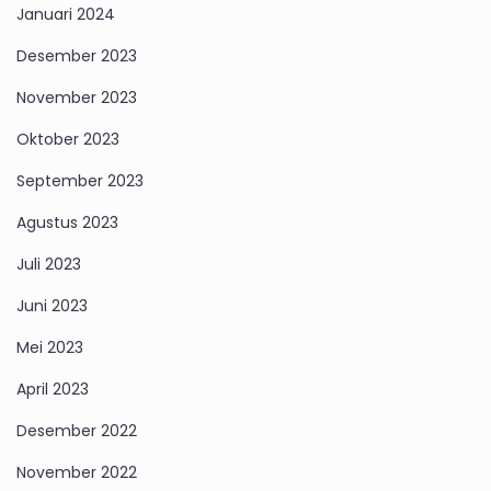
Januari 2024
Desember 2023
November 2023
Oktober 2023
September 2023
Agustus 2023
Juli 2023
Juni 2023
Mei 2023
April 2023
Desember 2022
November 2022