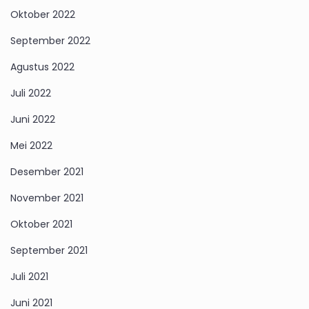
Oktober 2022
September 2022
Agustus 2022
Juli 2022
Juni 2022
Mei 2022
Desember 2021
November 2021
Oktober 2021
September 2021
Juli 2021
Juni 2021