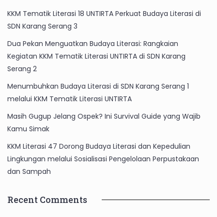
KKM Tematik Literasi 18 UNTIRTA Perkuat Budaya Literasi di
SDN Karang Serang 3
Dua Pekan Menguatkan Budaya Literasi: Rangkaian
Kegiatan KKM Tematik Literasi UNTIRTA di SDN Karang
Serang 2
Menumbuhkan Budaya Literasi di SDN Karang Serang 1
melalui KKM Tematik Literasi UNTIRTA
Masih Gugup Jelang Ospek? Ini Survival Guide yang Wajib
Kamu Simak
KKM Literasi 47 Dorong Budaya Literasi dan Kepedulian
Lingkungan melalui Sosialisasi Pengelolaan Perpustakaan
dan Sampah
Recent Comments