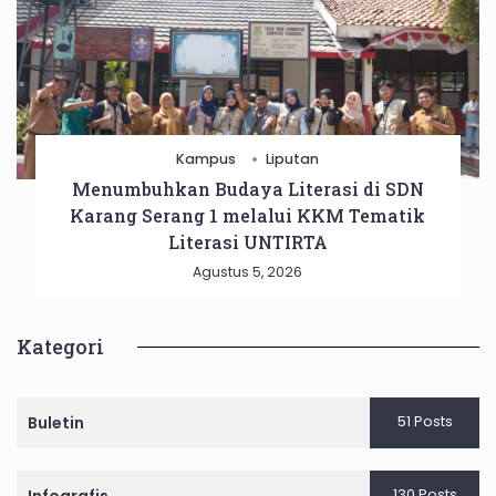
Kampus
Liputan
Menumbuhkan Budaya Literasi di SDN
Karang Serang 1 melalui KKM Tematik
Literasi UNTIRTA
Agustus 5, 2026
Kategori
51 Posts
Buletin
130 Posts