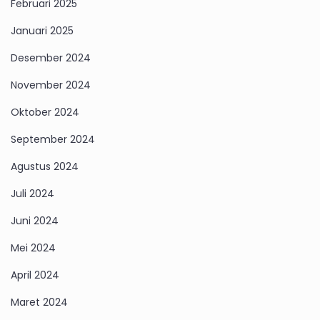
Februari 2025
Januari 2025
Desember 2024
November 2024
Oktober 2024
September 2024
Agustus 2024
Juli 2024
Juni 2024
Mei 2024
April 2024
Maret 2024