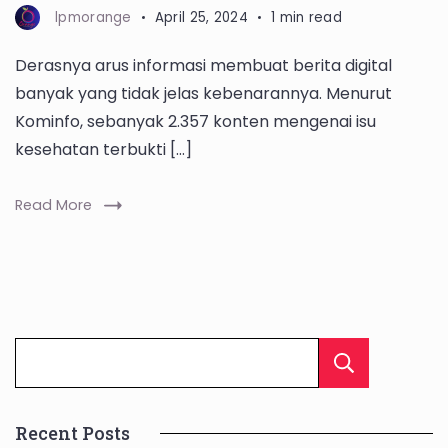
lpmorange
April 25, 2024
1 min read
Derasnya arus informasi membuat berita digital
banyak yang tidak jelas kebenarannya. Menurut
Kominfo, sebanyak 2.357 konten mengenai isu
kesehatan terbukti […]
Read More
Cari
Recent Posts