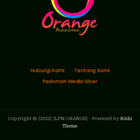
Hubungi Kami
Tentang Kami
Pedoman Media Siber
Copyright © {2022} {LPM ORANGE} - Powered by
Rishi
Theme