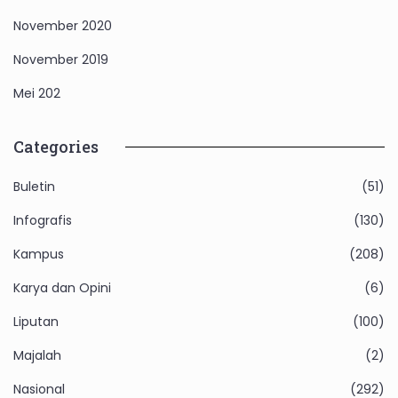
November 2020
November 2019
Mei 202
Categories
Buletin
(51)
Infografis
(130)
Kampus
(208)
Karya dan Opini
(6)
Liputan
(100)
Majalah
(2)
Nasional
(292)