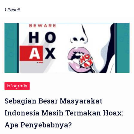
1 Result
Infografis
Sebagian Besar Masyarakat
Indonesia Masih Termakan Hoax:
Apa Penyebabnya?