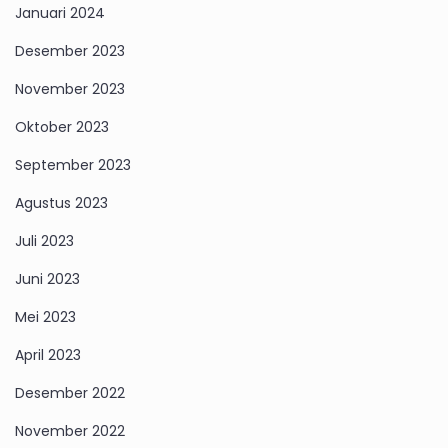
Januari 2024
Desember 2023
November 2023
Oktober 2023
September 2023
Agustus 2023
Juli 2023
Juni 2023
Mei 2023
April 2023
Desember 2022
November 2022