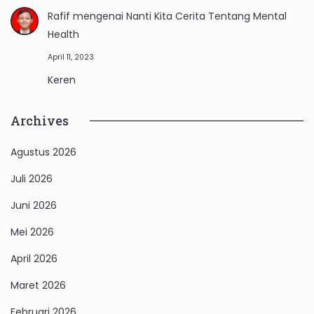
Rafif
mengenai
Nanti Kita Cerita Tentang Mental
Health
April 11, 2023
Keren
Archives
Agustus 2026
Juli 2026
Juni 2026
Mei 2026
April 2026
Maret 2026
Februari 2026