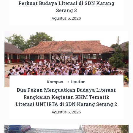
Perkuat Budaya Literasi di SDN Karang
Serang 3
Agustus 5, 2026
Kampus
Liputan
Dua Pekan Menguatkan Budaya Literasi:
Rangkaian Kegiatan KKM Tematik
Literasi UNTIRTA di SDN Karang Serang 2
Agustus 5, 2026