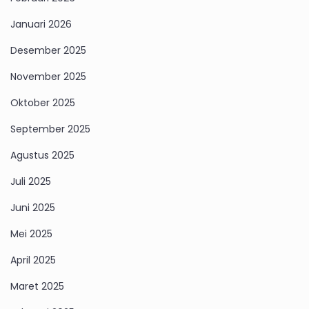
Januari 2026
Desember 2025
November 2025
Oktober 2025
September 2025
Agustus 2025
Juli 2025
Juni 2025
Mei 2025
April 2025
Maret 2025