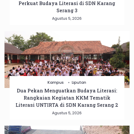
Perkuat Budaya Literasi di SDN Karang
Serang 3
Agustus 5, 2026
Kampus
Liputan
Dua Pekan Menguatkan Budaya Literasi:
Rangkaian Kegiatan KKM Tematik
Literasi UNTIRTA di SDN Karang Serang 2
Agustus 5, 2026