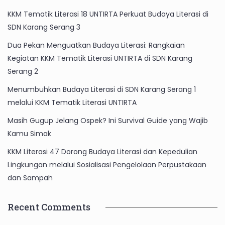
KKM Tematik Literasi 18 UNTIRTA Perkuat Budaya Literasi di
SDN Karang Serang 3
Dua Pekan Menguatkan Budaya Literasi: Rangkaian
Kegiatan KKM Tematik Literasi UNTIRTA di SDN Karang
Serang 2
Menumbuhkan Budaya Literasi di SDN Karang Serang 1
melalui KKM Tematik Literasi UNTIRTA
Masih Gugup Jelang Ospek? Ini Survival Guide yang Wajib
Kamu Simak
KKM Literasi 47 Dorong Budaya Literasi dan Kepedulian
Lingkungan melalui Sosialisasi Pengelolaan Perpustakaan
dan Sampah
Recent Comments