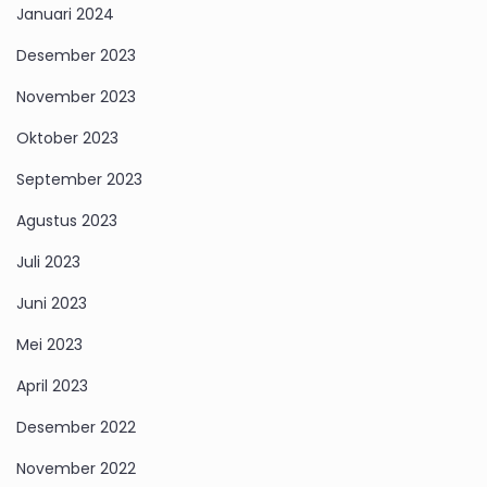
Januari 2024
Desember 2023
November 2023
Oktober 2023
September 2023
Agustus 2023
Juli 2023
Juni 2023
Mei 2023
April 2023
Desember 2022
November 2022