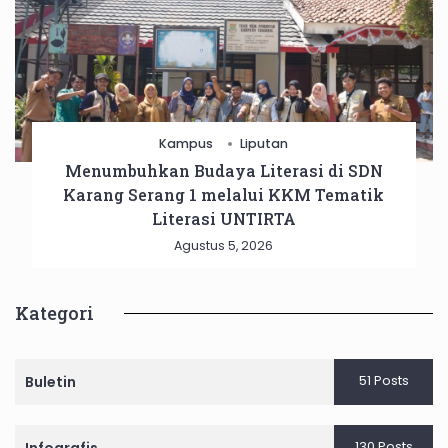
Kampus
Liputan
Menumbuhkan Budaya Literasi di SDN
Karang Serang 1 melalui KKM Tematik
Literasi UNTIRTA
Agustus 5, 2026
Kategori
51 Posts
Buletin
130 Posts