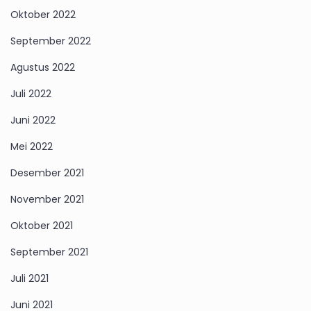
Oktober 2022
September 2022
Agustus 2022
Juli 2022
Juni 2022
Mei 2022
Desember 2021
November 2021
Oktober 2021
September 2021
Juli 2021
Juni 2021