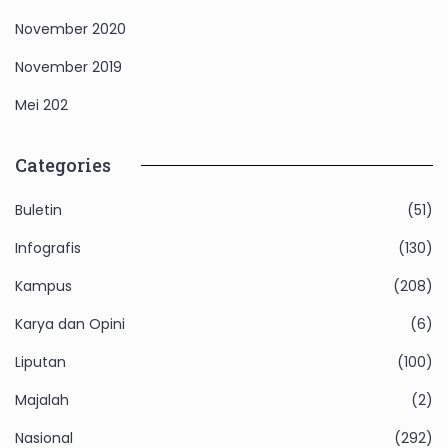
November 2020
November 2019
Mei 202
Categories
Buletin
(51)
Infografis
(130)
Kampus
(208)
Karya dan Opini
(6)
Liputan
(100)
Majalah
(2)
Nasional
(292)