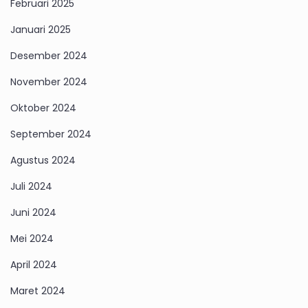
Februari 2025
Januari 2025
Desember 2024
November 2024
Oktober 2024
September 2024
Agustus 2024
Juli 2024
Juni 2024
Mei 2024
April 2024
Maret 2024