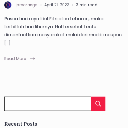
lpmorange
April 21, 2023
3 min read
Pasca hari raya Idul Fitri atau Lebaran, maka
terbitlah hari liburnya. Hal tersebut tentu
dimanfaatkan masyarakat mulai dari mudik maupun
[…]
Read More
Cari
Recent Posts