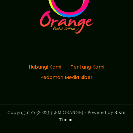
Hubungi Kami
Tentang Kami
Pedoman Media Siber
Copyright © {2022} {LPM ORANGE} - Powered by
Rishi
Theme