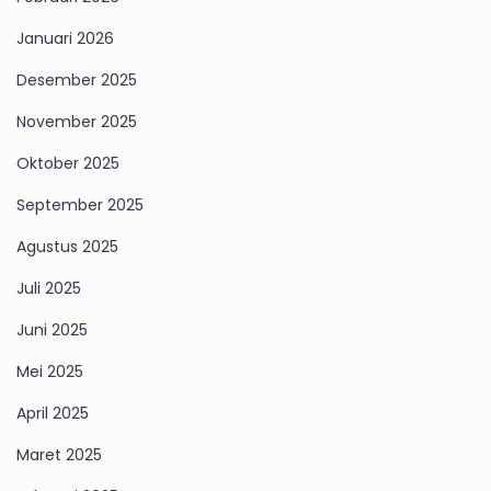
Januari 2026
Desember 2025
November 2025
Oktober 2025
September 2025
Agustus 2025
Juli 2025
Juni 2025
Mei 2025
April 2025
Maret 2025