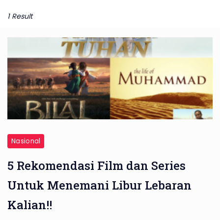
1 Result
Nasional
5 Rekomendasi Film dan Series
Untuk Menemani Libur Lebaran
Kalian!!