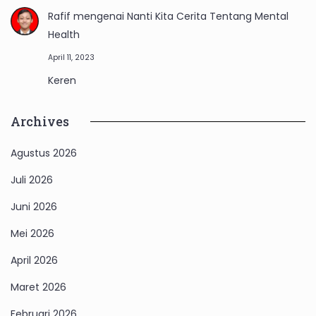
Rafif
mengenai
Nanti Kita Cerita Tentang Mental
Health
April 11, 2023
Keren
Archives
Agustus 2026
Juli 2026
Juni 2026
Mei 2026
April 2026
Maret 2026
Februari 2026