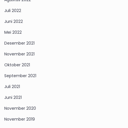
Juli 2022
Juni 2022
Mei 2022
Desember 2021
November 2021
Oktober 2021
September 2021
Juli 2021
Juni 2021
November 2020
November 2019