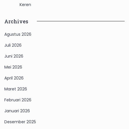
Keren
Archives
Agustus 2026
Juli 2026
Juni 2026
Mei 2026
April 2026
Maret 2026
Februari 2026
Januari 2026
Desember 2025