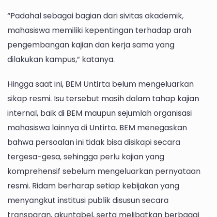
“Padahal sebagai bagian dari sivitas akademik,
mahasiswa memiliki kepentingan terhadap arah
pengembangan kajian dan kerja sama yang
dilakukan kampus,” katanya.
Hingga saat ini, BEM Untirta belum mengeluarkan
sikap resmi. Isu tersebut masih dalam tahap kajian
internal, baik di BEM maupun sejumlah organisasi
mahasiswa lainnya di Untirta. BEM menegaskan
bahwa persoalan ini tidak bisa disikapi secara
tergesa-gesa, sehingga perlu kajian yang
komprehensif sebelum mengeluarkan pernyataan
resmi. Ridam berharap setiap kebijakan yang
menyangkut institusi publik disusun secara
transparan, akuntabel, serta melibatkan berbagai