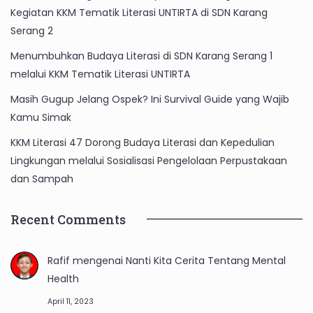
Kegiatan KKM Tematik Literasi UNTIRTA di SDN Karang
Serang 2
Menumbuhkan Budaya Literasi di SDN Karang Serang 1
melalui KKM Tematik Literasi UNTIRTA
Masih Gugup Jelang Ospek? Ini Survival Guide yang Wajib
Kamu Simak
KKM Literasi 47 Dorong Budaya Literasi dan Kepedulian
Lingkungan melalui Sosialisasi Pengelolaan Perpustakaan
dan Sampah
Recent Comments
Rafif
mengenai
Nanti Kita Cerita Tentang Mental
Health
April 11, 2023