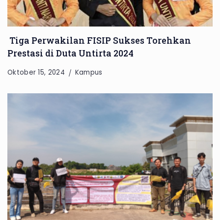
Tiga Perwakilan FISIP Sukses Torehkan
Prestasi di Duta Untirta 2024
Oktober 15, 2024
Kampus