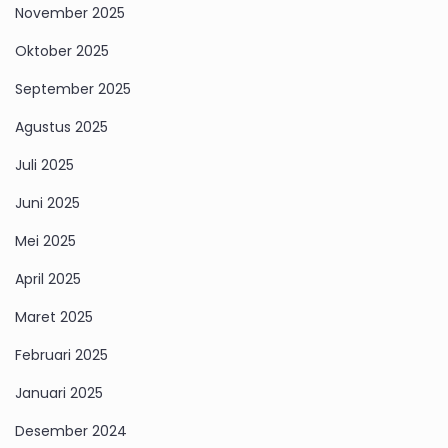
November 2025
Oktober 2025
September 2025
Agustus 2025
Juli 2025
Juni 2025
Mei 2025
April 2025
Maret 2025
Februari 2025
Januari 2025
Desember 2024