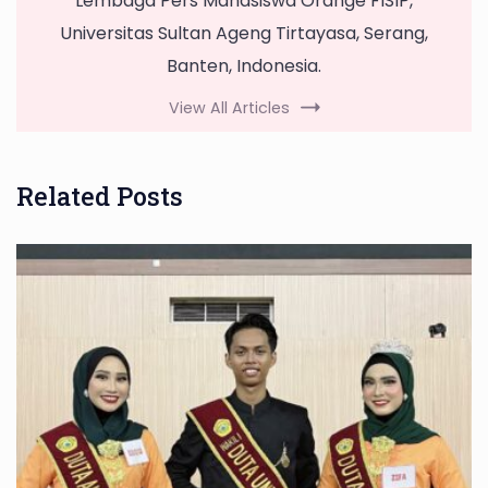
Lembaga Pers Mahasiswa Orange FISIP,
Universitas Sultan Ageng Tirtayasa, Serang,
Banten, Indonesia.
View All Articles
Related Posts