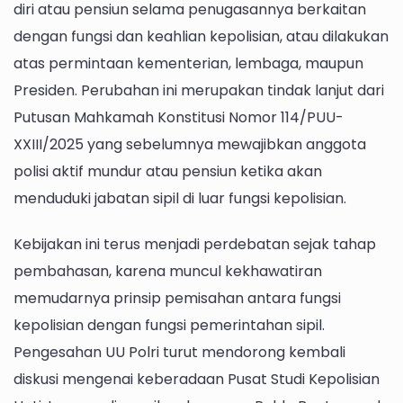
diri atau pensiun selama penugasannya berkaitan
dengan fungsi dan keahlian kepolisian, atau dilakukan
atas permintaan kementerian, lembaga, maupun
Presiden. Perubahan ini merupakan tindak lanjut dari
Putusan Mahkamah Konstitusi Nomor 114/PUU-
XXIII/2025 yang sebelumnya mewajibkan anggota
polisi aktif mundur atau pensiun ketika akan
menduduki jabatan sipil di luar fungsi kepolisian.
Kebijakan ini terus menjadi perdebatan sejak tahap
pembahasan, karena muncul kekhawatiran
memudarnya prinsip pemisahan antara fungsi
kepolisian dengan fungsi pemerintahan sipil.
Pengesahan UU Polri turut mendorong kembali
diskusi mengenai keberadaan Pusat Studi Kepolisian