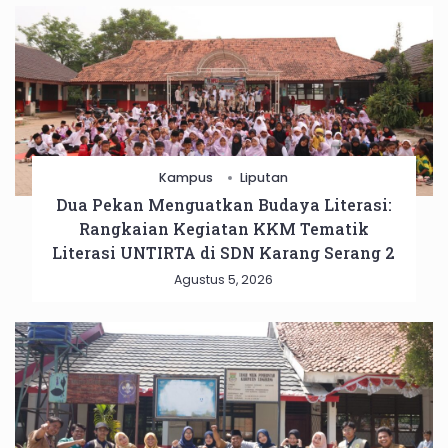
Kampus
Liputan
Dua Pekan Menguatkan Budaya Literasi:
Rangkaian Kegiatan KKM Tematik
Literasi UNTIRTA di SDN Karang Serang 2
Agustus 5, 2026