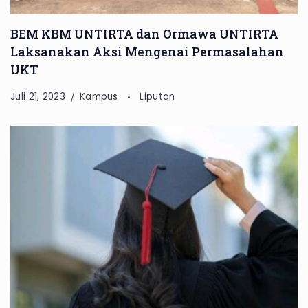
BEM KBM UNTIRTA dan Ormawa UNTIRTA
Laksanakan Aksi Mengenai Permasalahan
UKT
Juli 21, 2023
Kampus
Liputan