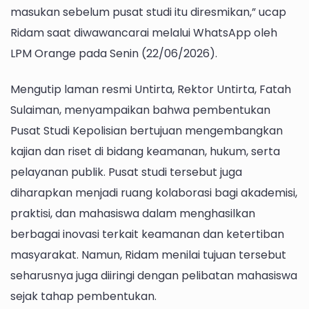
masukan sebelum pusat studi itu diresmikan,” ucap
Ridam saat diwawancarai melalui WhatsApp oleh
LPM Orange pada Senin (22/06/2026).
Mengutip laman resmi Untirta, Rektor Untirta, Fatah
Sulaiman, menyampaikan bahwa pembentukan
Pusat Studi Kepolisian bertujuan mengembangkan
kajian dan riset di bidang keamanan, hukum, serta
pelayanan publik. Pusat studi tersebut juga
diharapkan menjadi ruang kolaborasi bagi akademisi,
praktisi, dan mahasiswa dalam menghasilkan
berbagai inovasi terkait keamanan dan ketertiban
masyarakat. Namun, Ridam menilai tujuan tersebut
seharusnya juga diiringi dengan pelibatan mahasiswa
sejak tahap pembentukan.