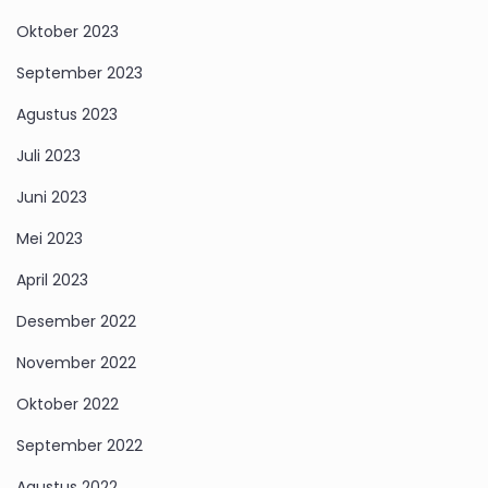
Oktober 2023
September 2023
Agustus 2023
Juli 2023
Juni 2023
Mei 2023
April 2023
Desember 2022
November 2022
Oktober 2022
September 2022
Agustus 2022