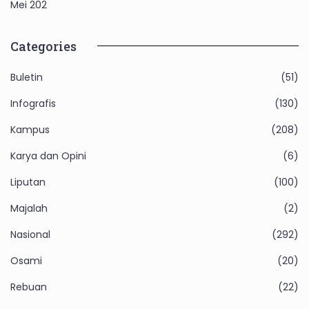
Mei 202
Categories
Buletin
(51)
Infografis
(130)
Kampus
(208)
Karya dan Opini
(6)
Liputan
(100)
Majalah
(2)
Nasional
(292)
Osami
(20)
Rebuan
(22)