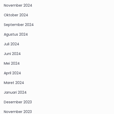
November 2024
Oktober 2024
September 2024
Agustus 2024
Juli 2024
Juni 2024
Mei 2024
April 2024
Maret 2024
Januari 2024
Desember 2023
November 2023