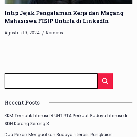
Intip Jejak Pengalaman Kerja dan Magang
Mahasiswa FISIP Untirta di LinkedIn
Agustus 19, 2024
Kampus
Cari
Recent Posts
KKM Tematik Literasi 18 UNTIRTA Perkuat Budaya Literasi di
SDN Karang Serang 3
Dua Pekan Menguatkan Budaya Literasi: Rangkaian