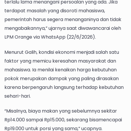
terlalu lama menangani persoalan yang ada. Jika
terdapat masalah yang disoroti mahasiswa,
pemerintah harus segera menanganinya dan tidak
mengabaikannya,” ujarnya saat diwawancarai oleh
LPM Orange via WhatsApp (22/6/2026).
Menurut Galih, kondisi ekonomi menjadi salah satu
faktor yang memicu keresahan masyarakat dan
mahasiswa. Ia menilai kenaikan harga kebutuhan
pokok merupakan dampak yang paling dirasakan
karena berpengaruh langsung terhadap kebutuhan
sehari-hari.
“Misalnya, biaya makan yang sebelumnya sekitar
Rp14.000 sampai Rp15.000, sekarang bisamencapai
Rp19.000 untuk porsi yang sama,” ucapnya.