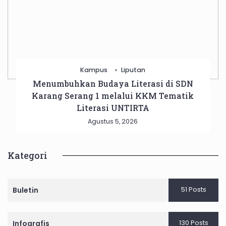
Kampus
Liputan
Menumbuhkan Budaya Literasi di SDN
Karang Serang 1 melalui KKM Tematik
Literasi UNTIRTA
Agustus 5, 2026
Kategori
51 Posts
Buletin
130 Posts
Infografis