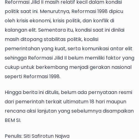
Reformasi Jilid II masih relatif kecil dalam kondisi
politik saat ini. Menurutnya, Reformasi 1998 dipicu
oleh krisis ekonomi, krisis politik, dan konflik di
kalangan elit. Sementara itu, kondisi saat ini dinilai
masih ditopang stabilitas politik, koalisi
pemerintahan yang kuat, serta komunikasi antar elit
sehingga Reformasi Jilid II belum memiliki faktor yang
cukup untuk berkembang menjadi gerakan nasional
seperti Reformasi 1998.
Hingga berita ini ditulis, belum ada pernyataan resmi
dari pemerintah terkait ultimatum 18 hari maupun
rencana aksi lanjutan yang sebelumnya disampaikan
BEM SI.
Penulis: Siti Safirotun Najwa