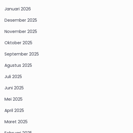
Januari 2026
Desember 2025
November 2025
Oktober 2025
September 2025
Agustus 2025
Juli 2025
Juni 2025
Mei 2025
April 2025
Maret 2025