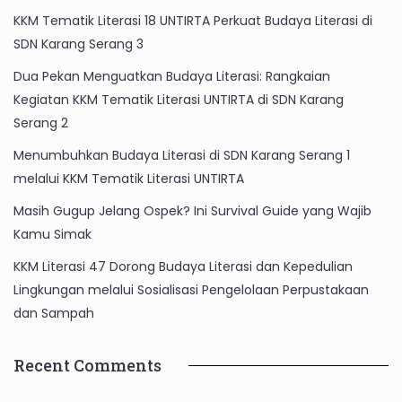
KKM Tematik Literasi 18 UNTIRTA Perkuat Budaya Literasi di
SDN Karang Serang 3
Dua Pekan Menguatkan Budaya Literasi: Rangkaian
Kegiatan KKM Tematik Literasi UNTIRTA di SDN Karang
Serang 2
Menumbuhkan Budaya Literasi di SDN Karang Serang 1
melalui KKM Tematik Literasi UNTIRTA
Masih Gugup Jelang Ospek? Ini Survival Guide yang Wajib
Kamu Simak
KKM Literasi 47 Dorong Budaya Literasi dan Kepedulian
Lingkungan melalui Sosialisasi Pengelolaan Perpustakaan
dan Sampah
Recent Comments