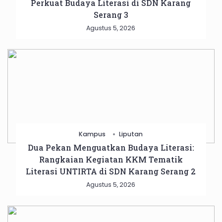
Perkuat Budaya Literasi di SDN Karang
Serang 3
Agustus 5, 2026
Kampus
Liputan
Dua Pekan Menguatkan Budaya Literasi:
Rangkaian Kegiatan KKM Tematik
Literasi UNTIRTA di SDN Karang Serang 2
Agustus 5, 2026