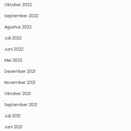
Oktober 2022
September 2022
Agustus 2022
Juli 2022
Juni 2022
Mei 2022
Desember 2021
November 2021
Oktober 2021
September 2021
Juli 2021
Juni 2021