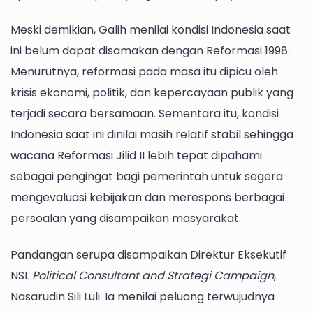
Meski demikian, Galih menilai kondisi Indonesia saat
ini belum dapat disamakan dengan Reformasi 1998.
Menurutnya, reformasi pada masa itu dipicu oleh
krisis ekonomi, politik, dan kepercayaan publik yang
terjadi secara bersamaan. Sementara itu, kondisi
Indonesia saat ini dinilai masih relatif stabil sehingga
wacana Reformasi Jilid II lebih tepat dipahami
sebagai pengingat bagi pemerintah untuk segera
mengevaluasi kebijakan dan merespons berbagai
persoalan yang disampaikan masyarakat.
Pandangan serupa disampaikan Direktur Eksekutif
NSL
Political Consultant and Strategi Campaign
,
Nasarudin Sili Luli. Ia menilai peluang terwujudnya