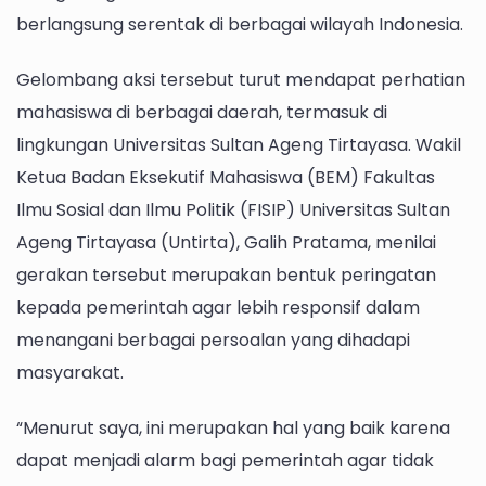
berlangsung serentak di berbagai wilayah Indonesia.
Gelombang aksi tersebut turut mendapat perhatian
mahasiswa di berbagai daerah, termasuk di
lingkungan Universitas Sultan Ageng Tirtayasa. Wakil
Ketua Badan Eksekutif Mahasiswa (BEM) Fakultas
Ilmu Sosial dan Ilmu Politik (FISIP) Universitas Sultan
Ageng Tirtayasa (Untirta), Galih Pratama, menilai
gerakan tersebut merupakan bentuk peringatan
kepada pemerintah agar lebih responsif dalam
menangani berbagai persoalan yang dihadapi
masyarakat.
“Menurut saya, ini merupakan hal yang baik karena
dapat menjadi alarm bagi pemerintah agar tidak