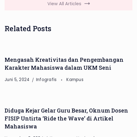
View All Articles
Related Posts
Mengasah Kreativitas dan Pengembangan
Karakter Mahasiswa dalam UKM Seni
Juni 5, 2024
Infografis
Kampus
Diduga Kejar Gelar Guru Besar, Oknum Dosen
FISIP Untirta ‘Ride the Wave’ di Artikel
Mahasiswa