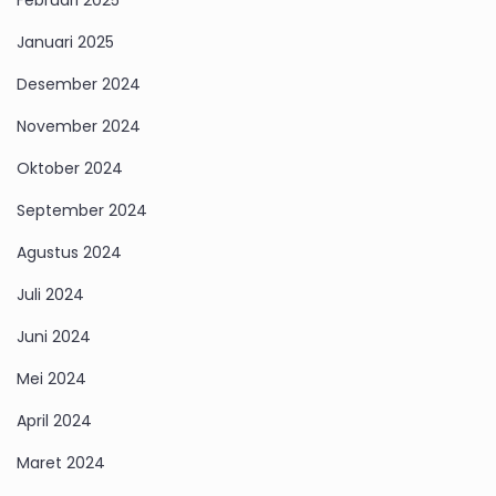
Februari 2025
Januari 2025
Desember 2024
November 2024
Oktober 2024
September 2024
Agustus 2024
Juli 2024
Juni 2024
Mei 2024
April 2024
Maret 2024