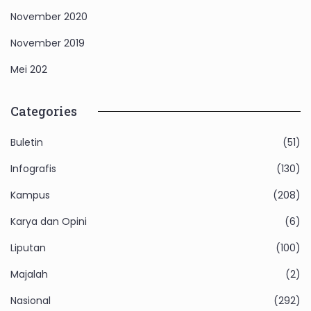
November 2020
November 2019
Mei 202
Categories
Buletin
(51)
Infografis
(130)
Kampus
(208)
Karya dan Opini
(6)
Liputan
(100)
Majalah
(2)
Nasional
(292)