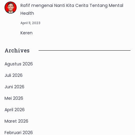
Rafif
mengenai
Nanti Kita Cerita Tentang Mental
Health
April 11, 2023
Keren
Archives
Agustus 2026
Juli 2026
Juni 2026
Mei 2026
April 2026
Maret 2026
Februari 2026