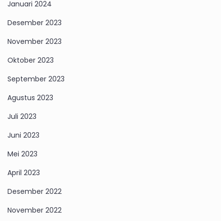
Januari 2024
Desember 2023
November 2023
Oktober 2023
September 2023
Agustus 2023
Juli 2023
Juni 2023
Mei 2023
April 2023
Desember 2022
November 2022