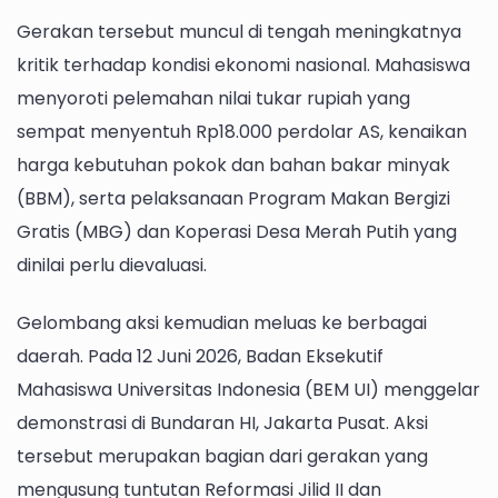
Gerakan tersebut muncul di tengah meningkatnya
kritik terhadap kondisi ekonomi nasional. Mahasiswa
menyoroti pelemahan nilai tukar rupiah yang
sempat menyentuh Rp18.000 perdolar AS, kenaikan
harga kebutuhan pokok dan bahan bakar minyak
(BBM), serta pelaksanaan Program Makan Bergizi
Gratis (MBG) dan Koperasi Desa Merah Putih yang
dinilai perlu dievaluasi.
Gelombang aksi kemudian meluas ke berbagai
daerah. Pada 12 Juni 2026, Badan Eksekutif
Mahasiswa Universitas Indonesia (BEM UI) menggelar
demonstrasi di Bundaran HI, Jakarta Pusat. Aksi
tersebut merupakan bagian dari gerakan yang
mengusung tuntutan Reformasi Jilid II dan