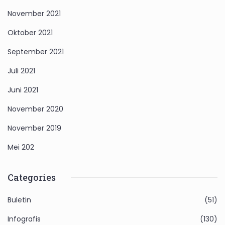
November 2021
Oktober 2021
September 2021
Juli 2021
Juni 2021
November 2020
November 2019
Mei 202
Categories
Buletin
(51)
Infografis
(130)