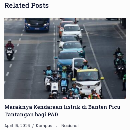
Related Posts
Maraknya Kendaraan listrik di Banten Picu
Tantangan bagi PAD
April 16, 2026
Kampus
Nasional