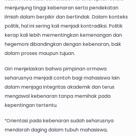
menjunjung tinggi kebenaran serta pendekatan
ilmiah dalam berpikir dan bertindak. Dalam konteks
politik, hal ini sering kali menjadi kontradiksi. Politik
kerap kali lebih mementingkan kemenangan dan
hegemoni dibandingkan dengan kebenaran, baik
dalam proses maupun tujuan.
Giri menjelaskan bahwa pimpinan ormawa
seharusnya menjadi contoh bagi mahasiswa lain
dalam menjaga integritas akademik dan terus
mengawal kebenaran tanpa memihak pada
kepentingan tertentu.
“Orientasi pada kebenaran sudah seharusnya
mendarah daging dalam tubuh mahasiswa,