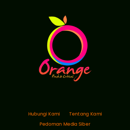
Hubungi Kami
Tentang Kami
Pedoman Media Siber