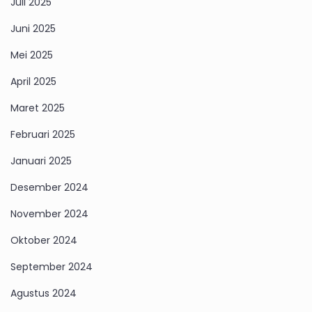
Juli 2025
Juni 2025
Mei 2025
April 2025
Maret 2025
Februari 2025
Januari 2025
Desember 2024
November 2024
Oktober 2024
September 2024
Agustus 2024