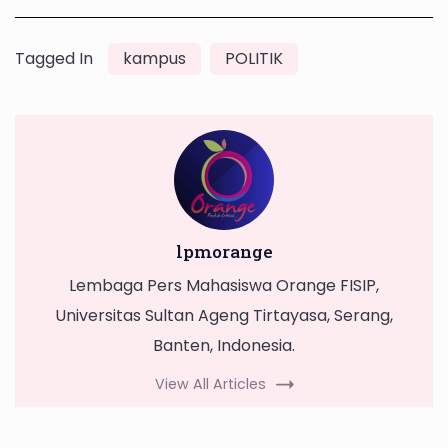
Tagged In
kampus
POLITIK
lpmorange
Lembaga Pers Mahasiswa Orange FISIP,
Universitas Sultan Ageng Tirtayasa, Serang,
Banten, Indonesia.
View All Articles