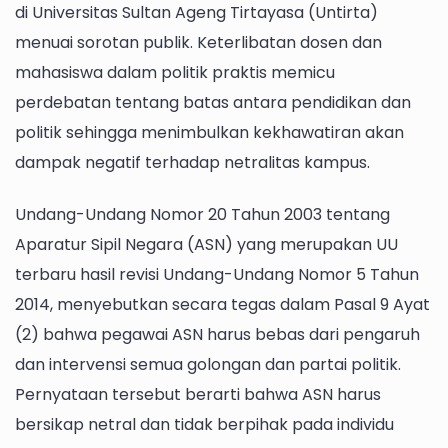
di Universitas Sultan Ageng Tirtayasa (Untirta)
menuai sorotan publik. Keterlibatan dosen dan
mahasiswa dalam politik praktis memicu
perdebatan tentang batas antara pendidikan dan
politik sehingga menimbulkan kekhawatiran akan
dampak negatif terhadap netralitas kampus.
Undang-Undang Nomor 20 Tahun 2003 tentang
Aparatur Sipil Negara (ASN) yang merupakan UU
terbaru hasil revisi Undang-Undang Nomor 5 Tahun
2014, menyebutkan secara tegas dalam Pasal 9 Ayat
(2) bahwa pegawai ASN harus bebas dari pengaruh
dan intervensi semua golongan dan partai politik.
Pernyataan tersebut berarti bahwa ASN harus
bersikap netral dan tidak berpihak pada individu