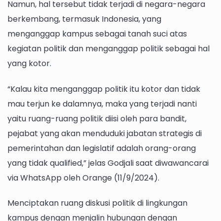
Namun, hal tersebut tidak terjadi di negara-negara
berkembang, termasuk Indonesia, yang
menganggap kampus sebagai tanah suci atas
kegiatan politik dan menganggap politik sebagai hal
yang kotor.
“Kalau kita menganggap politik itu kotor dan tidak
mau terjun ke dalamnya, maka yang terjadi nanti
yaitu ruang-ruang politik diisi oleh para bandit,
pejabat yang akan menduduki jabatan strategis di
pemerintahan dan legislatif adalah orang-orang
yang tidak qualified,” jelas Godjali saat diwawancarai
via WhatsApp oleh Orange (11/9/2024).
Menciptakan ruang diskusi politik di lingkungan
kampus dengan menjalin hubungan dengan