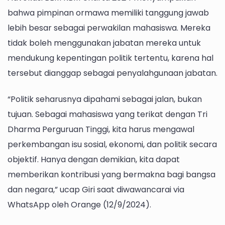
bahwa pimpinan ormawa memiliki tanggung jawab
lebih besar sebagai perwakilan mahasiswa. Mereka
tidak boleh menggunakan jabatan mereka untuk
mendukung kepentingan politik tertentu, karena hal
tersebut dianggap sebagai penyalahgunaan jabatan.
“Politik seharusnya dipahami sebagai jalan, bukan
tujuan. Sebagai mahasiswa yang terikat dengan Tri
Dharma Perguruan Tinggi, kita harus mengawal
perkembangan isu sosial, ekonomi, dan politik secara
objektif. Hanya dengan demikian, kita dapat
memberikan kontribusi yang bermakna bagi bangsa
dan negara,” ucap Giri saat diwawancarai via
WhatsApp oleh Orange (12/9/2024).