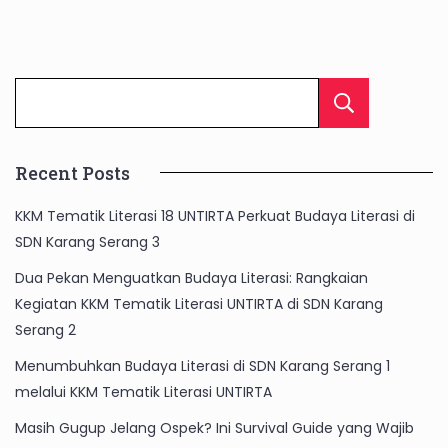
Cari
Recent Posts
KKM Tematik Literasi 18 UNTIRTA Perkuat Budaya Literasi di
SDN Karang Serang 3
Dua Pekan Menguatkan Budaya Literasi: Rangkaian
Kegiatan KKM Tematik Literasi UNTIRTA di SDN Karang
Serang 2
Menumbuhkan Budaya Literasi di SDN Karang Serang 1
melalui KKM Tematik Literasi UNTIRTA
Masih Gugup Jelang Ospek? Ini Survival Guide yang Wajib