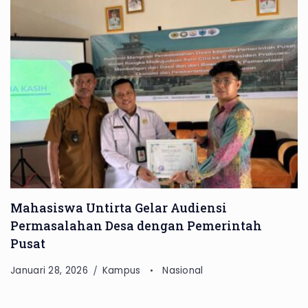
Mahasiswa Untirta Gelar Audiensi
Permasalahan Desa dengan Pemerintah
Pusat
Januari 28, 2026
Kampus
Nasional