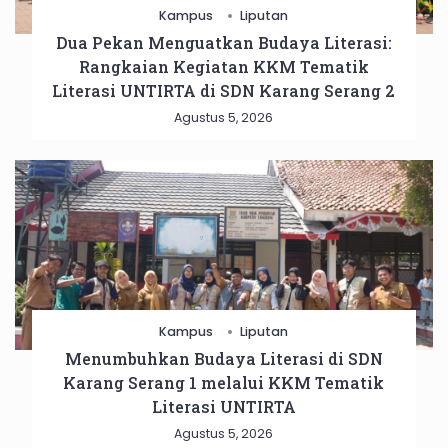
Kampus
Liputan
Dua Pekan Menguatkan Budaya Literasi:
Rangkaian Kegiatan KKM Tematik
Literasi UNTIRTA di SDN Karang Serang 2
Agustus 5, 2026
Kampus
Liputan
Menumbuhkan Budaya Literasi di SDN
Karang Serang 1 melalui KKM Tematik
Literasi UNTIRTA
Agustus 5, 2026