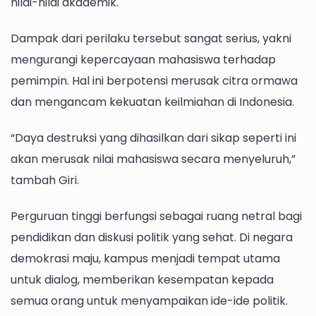
nilai-nilai akademik.
Dampak dari perilaku tersebut sangat serius, yakni
mengurangi kepercayaan mahasiswa terhadap
pemimpin. Hal ini berpotensi merusak citra ormawa
dan mengancam kekuatan keilmiahan di Indonesia.
“Daya destruksi yang dihasilkan dari sikap seperti ini
akan merusak nilai mahasiswa secara menyeluruh,”
tambah Giri.
Perguruan tinggi berfungsi sebagai ruang netral bagi
pendidikan dan diskusi politik yang sehat. Di negara
demokrasi maju, kampus menjadi tempat utama
untuk dialog, memberikan kesempatan kepada
semua orang untuk menyampaikan ide-ide politik.