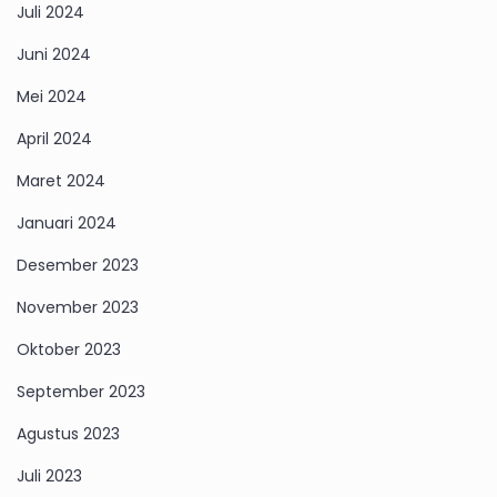
Juli 2024
Juni 2024
Mei 2024
April 2024
Maret 2024
Januari 2024
Desember 2023
November 2023
Oktober 2023
September 2023
Agustus 2023
Juli 2023