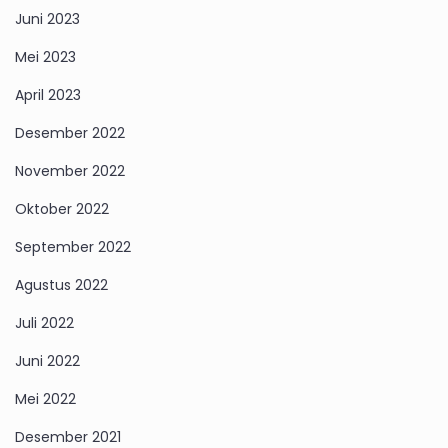
Juni 2023
Mei 2023
April 2023
Desember 2022
November 2022
Oktober 2022
September 2022
Agustus 2022
Juli 2022
Juni 2022
Mei 2022
Desember 2021