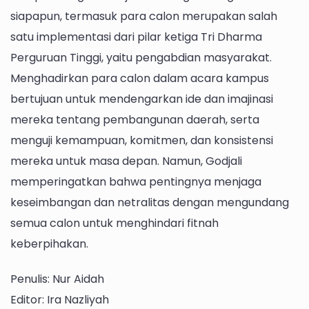
siapapun, termasuk para calon merupakan salah
satu implementasi dari pilar ketiga Tri Dharma
Perguruan Tinggi, yaitu pengabdian masyarakat.
Menghadirkan para calon dalam acara kampus
bertujuan untuk mendengarkan ide dan imajinasi
mereka tentang pembangunan daerah, serta
menguji kemampuan, komitmen, dan konsistensi
mereka untuk masa depan. Namun, Godjali
memperingatkan bahwa pentingnya menjaga
keseimbangan dan netralitas dengan mengundang
semua calon untuk menghindari fitnah
keberpihakan.
Penulis: Nur Aidah
Editor: Ira Nazliyah