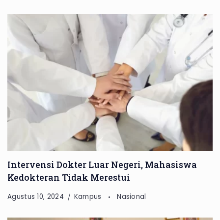
Intervensi Dokter Luar Negeri, Mahasiswa
Kedokteran Tidak Merestui
Agustus 10, 2024
Kampus
Nasional