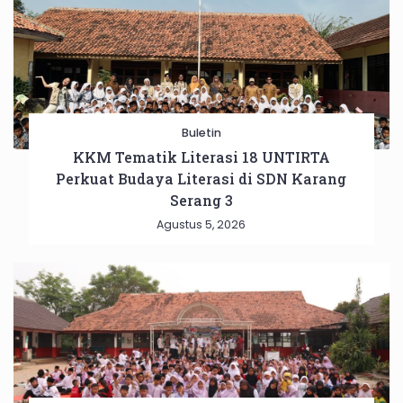
Buletin
KKM Tematik Literasi 18 UNTIRTA
Perkuat Budaya Literasi di SDN Karang
Serang 3
Agustus 5, 2026