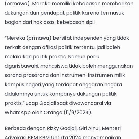
(ormawa). Mereka memiliki kebebasan memberikan
dukungan dan pendapat politik karena termasuk
bagian dari hak asasi kebebasan sipil.
“Mereka (ormawa) bersifat independen yang tidak
terkait dengan afiliasi politik tertentu, jadi boleh
melakukan politik praktis. Namun perlu
digarisbawahi, mahasiswa tidak boleh menggunakan
sarana prasarana dan instrumen-instrumen milik
kampus negeri yang terdapat anggaran negara
didalamnya untuk kampanye dukungan politik
praktis,” ucap Godjali saat diwawancarai via
WhatsApp oleh Orange (11/9/2024).
Berbeda dengan Rizky Godjali, Giri Ainul, Menteri
Advokasi BEM KBM Untirta 2024 menyampaikan