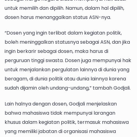
untuk memilih dan dipilih. Namun, dalam hal dipilih,
dosen harus menanggalkan status ASN-nya.
“Dosen yang ingin terlibat dalam kegiatan politik,
boleh meninggalkan statusnya sebagai ASN, dan jika
ingin berkarir sebagai dosen, maka harus di
perguruan tinggi swasta. Dosen juga mempunyai hak
untuk menjalankan pergulatan lainnya di dunia yang
beragam, di dunia politik atau dunia lainnya karena
sudah dijamin oleh undang-undang,” tambah Godjali.
Lain halnya dengan dosen, Godjali menjelaskan
bahwa mahasiswa tidak mempunyai larangan
khusus dalam kegiatan politik, termasuk mahasiswa
yang memiliki jabatan di organisasi mahasiswa