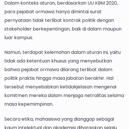
Dalam konteks aturan, berdasarkan UU KBM 2020,
para pejabat ormawa hanya dimintai surat
pernyataan tidak terlibat kontrak politik dengan
stakeholder berkepentingan, baik di dalam maupun
luar kampus.
Namun, terdapat kelemahan dalam aturan ini, yaitu
tidak ada ketentuan khusus yang menyebutkan
bahwa pejabat ormawa dilarang terlibat dalam
politik praktis hingga masa jabatan berakhir. Hal
tersebut menyebabkan ketidakjelasan mengenai
komitmen mereka dalam menjaga netralitas selama
masa kepemimpinan.
Secara etika, mahasiswa yang dianggap sebagai
kaum intelektual dan akademisi diharapkan selalu