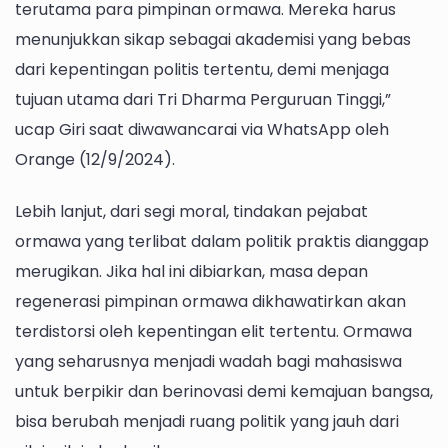
terutama para pimpinan ormawa. Mereka harus
menunjukkan sikap sebagai akademisi yang bebas
dari kepentingan politis tertentu, demi menjaga
tujuan utama dari Tri Dharma Perguruan Tinggi,”
ucap Giri saat diwawancarai via WhatsApp oleh
Orange (12/9/2024).
Lebih lanjut, dari segi moral, tindakan pejabat
ormawa yang terlibat dalam politik praktis dianggap
merugikan. Jika hal ini dibiarkan, masa depan
regenerasi pimpinan ormawa dikhawatirkan akan
terdistorsi oleh kepentingan elit tertentu. Ormawa
yang seharusnya menjadi wadah bagi mahasiswa
untuk berpikir dan berinovasi demi kemajuan bangsa,
bisa berubah menjadi ruang politik yang jauh dari