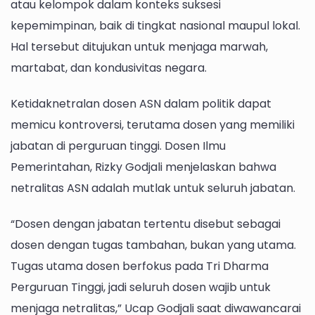
atau kelompok dalam konteks suksesi
kepemimpinan, baik di tingkat nasional maupul lokal.
Hal tersebut ditujukan untuk menjaga marwah,
martabat, dan kondusivitas negara.
Ketidaknetralan dosen ASN dalam politik dapat
memicu kontroversi, terutama dosen yang memiliki
jabatan di perguruan tinggi. Dosen Ilmu
Pemerintahan, Rizky Godjali menjelaskan bahwa
netralitas ASN adalah mutlak untuk seluruh jabatan.
“Dosen dengan jabatan tertentu disebut sebagai
dosen dengan tugas tambahan, bukan yang utama.
Tugas utama dosen berfokus pada Tri Dharma
Perguruan Tinggi, jadi seluruh dosen wajib untuk
menjaga netralitas,” Ucap Godjali saat diwawancarai