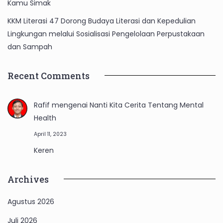
Kamu Simak
KKM Literasi 47 Dorong Budaya Literasi dan Kepedulian
Lingkungan melalui Sosialisasi Pengelolaan Perpustakaan
dan Sampah
Recent Comments
Rafif
mengenai
Nanti Kita Cerita Tentang Mental
Health
April 11, 2023
Keren
Archives
Agustus 2026
Juli 2026