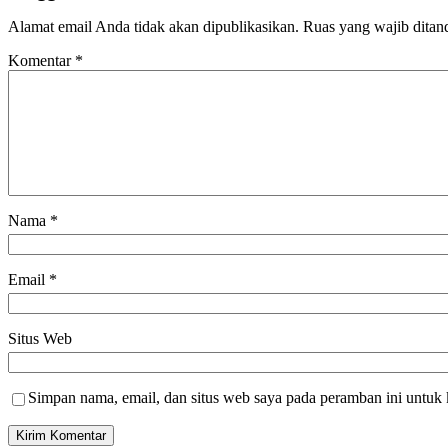
Alamat email Anda tidak akan dipublikasikan.
Ruas yang wajib ditan
Komentar
*
Nama
*
Email
*
Situs Web
Simpan nama, email, dan situs web saya pada peramban ini untuk 