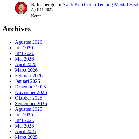
Rafif
mengenai
Nanti Kita Cerita Tentang Mental Heal
April 11, 2023
Keren
Archives
Agustus 2026
Juli 2026
Juni 2026
Mei 2026
April 2026
Maret 2026
Februari 2026
Januari 2026
Desember 2025
November 2025
Oktober 2025
September 2025
Agustus 2025
Juli 2025
Juni 2025
Mei 2025
April 2025
Maret 2025