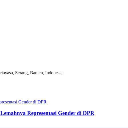
tayasa, Serang, Banten, Indonesia.
 Lemahnya Representasi Gender di DPR