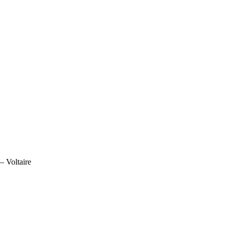
– Voltaire