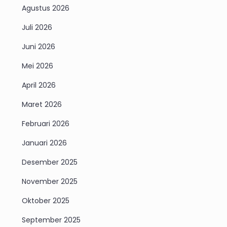
Agustus 2026
Juli 2026
Juni 2026
Mei 2026
April 2026
Maret 2026
Februari 2026
Januari 2026
Desember 2025
November 2025
Oktober 2025
September 2025