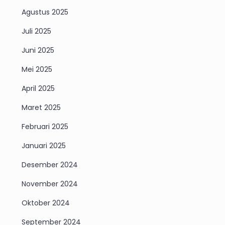
Agustus 2025
Juli 2025
Juni 2025
Mei 2025
April 2025
Maret 2025
Februari 2025
Januari 2025
Desember 2024
November 2024
Oktober 2024
September 2024