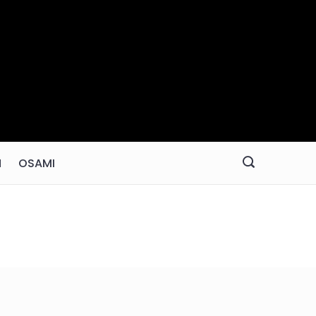
N
OSAMI