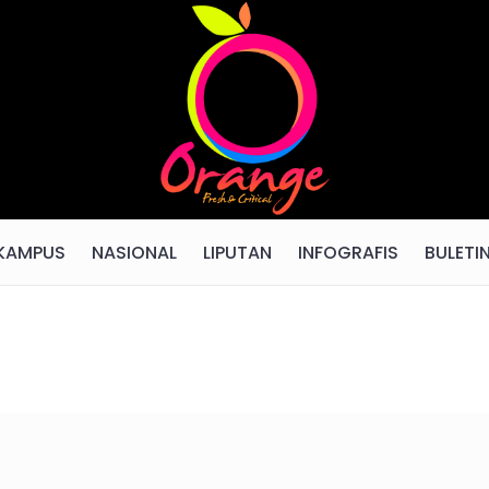
KAMPUS
NASIONAL
LIPUTAN
INFOGRAFIS
BULETI