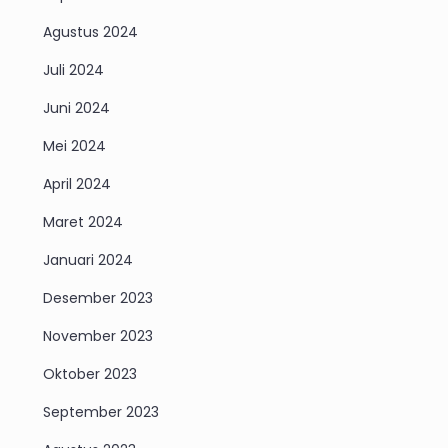
Agustus 2024
Juli 2024
Juni 2024
Mei 2024
April 2024
Maret 2024
Januari 2024
Desember 2023
November 2023
Oktober 2023
September 2023