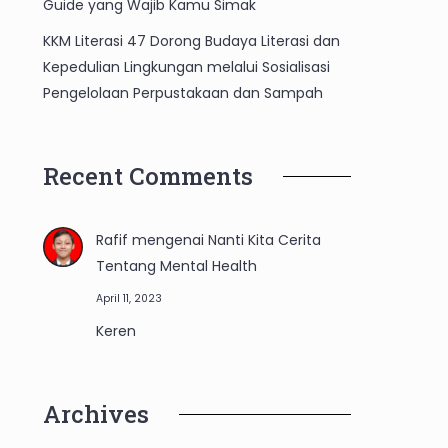
Guide yang Wajib Kamu Simak
KKM Literasi 47 Dorong Budaya Literasi dan
Kepedulian Lingkungan melalui Sosialisasi
Pengelolaan Perpustakaan dan Sampah
Recent Comments
Rafif
mengenai
Nanti Kita Cerita
Tentang Mental Health
April 11, 2023
Keren
Archives