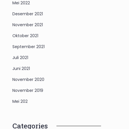
Mei 2022
Desember 2021
November 2021
Oktober 2021
September 2021
Juli 2021
Juni 2021
November 2020
November 2019
Mei 202
Categories