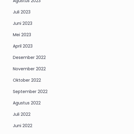
Agustus 2023
Juli 2023
Juni 2023
Mei 2023
April 2023
Desember 2022
November 2022
Oktober 2022
September 2022
Agustus 2022
Juli 2022
Juni 2022