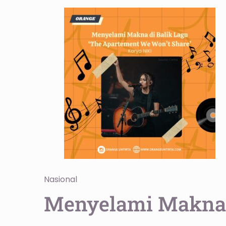
Nasional
Menyelami Makna d