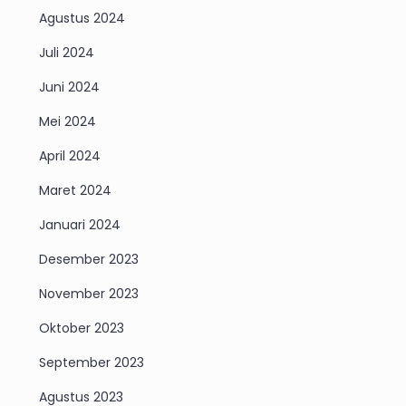
Agustus 2024
Juli 2024
Juni 2024
Mei 2024
April 2024
Maret 2024
Januari 2024
Desember 2023
November 2023
Oktober 2023
September 2023
Agustus 2023