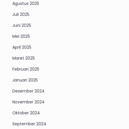
Agustus 2025
Juli 2025
Juni 2025
Mei 2025
April 2025
Maret 2025
Februari 2025
Januari 2025
Desember 2024
November 2024
Oktober 2024
September 2024