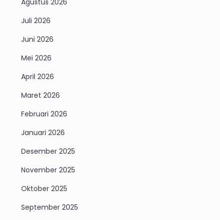
Agustus 2026
Juli 2026
Juni 2026
Mei 2026
April 2026
Maret 2026
Februari 2026
Januari 2026
Desember 2025
November 2025
Oktober 2025
September 2025