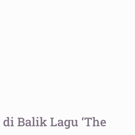
i Balik Lagu ‘The