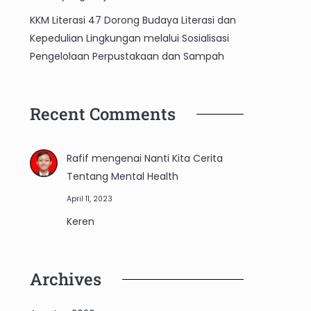
KKM Literasi 47 Dorong Budaya Literasi dan
Kepedulian Lingkungan melalui Sosialisasi
Pengelolaan Perpustakaan dan Sampah
Recent Comments
Rafif
mengenai
Nanti Kita Cerita
Tentang Mental Health
April 11, 2023
Keren
Archives