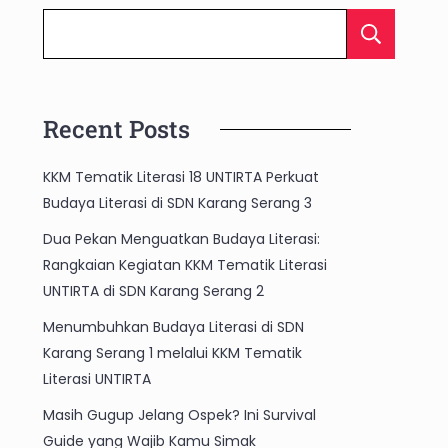
C
Recent Posts
KKM Tematik Literasi 18 UNTIRTA Perkuat
Budaya Literasi di SDN Karang Serang 3
Dua Pekan Menguatkan Budaya Literasi:
Rangkaian Kegiatan KKM Tematik Literasi
UNTIRTA di SDN Karang Serang 2
Menumbuhkan Budaya Literasi di SDN
Karang Serang 1 melalui KKM Tematik
Literasi UNTIRTA
Masih Gugup Jelang Ospek? Ini Survival
Guide yang Wajib Kamu Simak