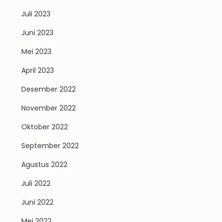
Juli 2023
Juni 2023
Mei 2023
April 2023
Desember 2022
November 2022
Oktober 2022
September 2022
Agustus 2022
Juli 2022
Juni 2022
Mei 2022