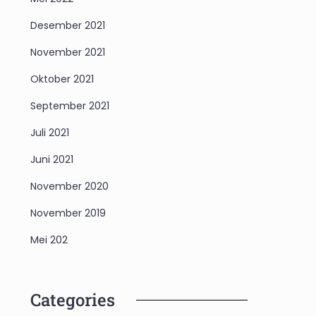
Desember 2021
November 2021
Oktober 2021
September 2021
Juli 2021
Juni 2021
November 2020
November 2019
Mei 202
Categories