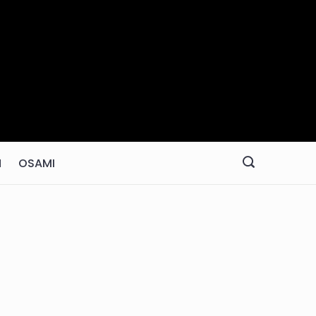
N
OSAMI