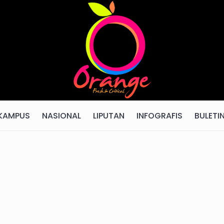
KAMPUS
NASIONAL
LIPUTAN
INFOGRAFIS
BULETI