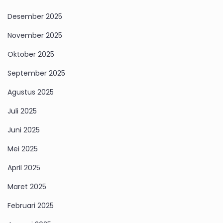
Desember 2025
November 2025
Oktober 2025
September 2025
Agustus 2025
Juli 2025
Juni 2025
Mei 2025
April 2025
Maret 2025
Februari 2025