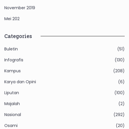
November 2019
Mei 202
Categories
Buletin
(51)
Infografis
(130)
Kampus
(208)
Karya dan Opini
(6)
Liputan
(100)
Majalah
(2)
Nasional
(292)
Osami
(20)