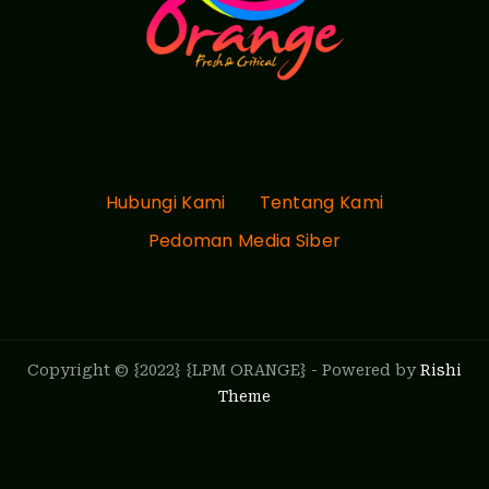
Hubungi Kami
Tentang Kami
Pedoman Media Siber
Copyright © {2022} {LPM ORANGE} - Powered by
Rishi
Theme