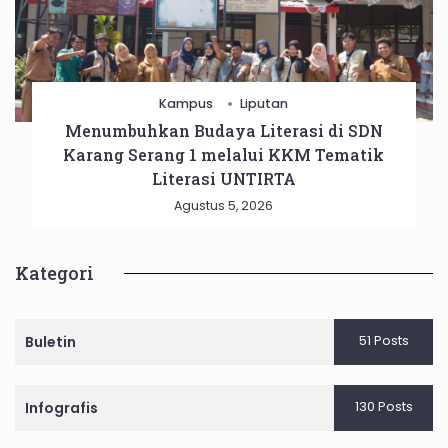
Kampus
Liputan
Menumbuhkan Budaya Literasi di SDN
Karang Serang 1 melalui KKM Tematik
Literasi UNTIRTA
Agustus 5, 2026
Kategori
51 Posts
Buletin
130 Posts
Infografis