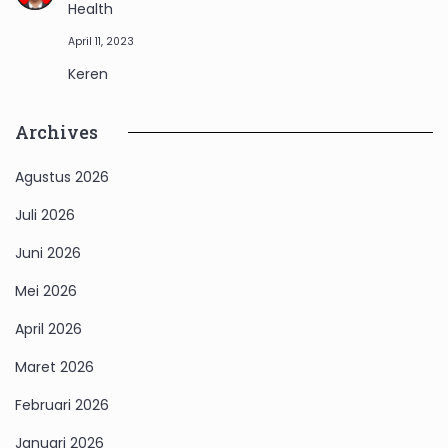
Health
April 11, 2023
Keren
Archives
Agustus 2026
Juli 2026
Juni 2026
Mei 2026
April 2026
Maret 2026
Februari 2026
Januari 2026