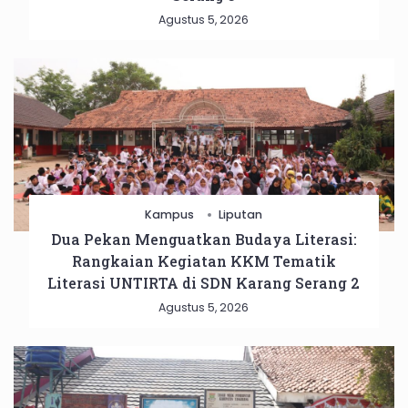
Agustus 5, 2026
Kampus
Liputan
Dua Pekan Menguatkan Budaya Literasi:
Rangkaian Kegiatan KKM Tematik
Literasi UNTIRTA di SDN Karang Serang 2
Agustus 5, 2026