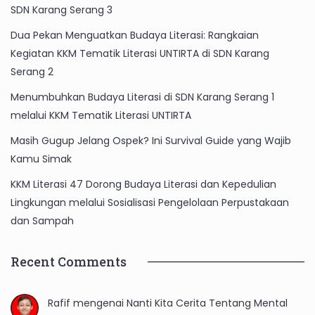
SDN Karang Serang 3
Dua Pekan Menguatkan Budaya Literasi: Rangkaian
Kegiatan KKM Tematik Literasi UNTIRTA di SDN Karang
Serang 2
Menumbuhkan Budaya Literasi di SDN Karang Serang 1
melalui KKM Tematik Literasi UNTIRTA
Masih Gugup Jelang Ospek? Ini Survival Guide yang Wajib
Kamu Simak
KKM Literasi 47 Dorong Budaya Literasi dan Kepedulian
Lingkungan melalui Sosialisasi Pengelolaan Perpustakaan
dan Sampah
Recent Comments
Rafif
mengenai
Nanti Kita Cerita Tentang Mental