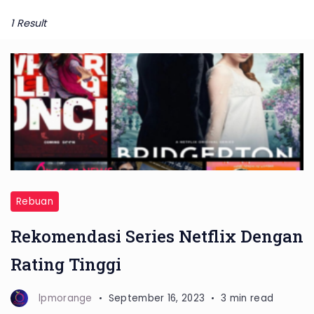
1 Result
Rebuan
Rekomendasi Series Netflix Dengan
Rating Tinggi
lpmorange
September 16, 2023
3 min read