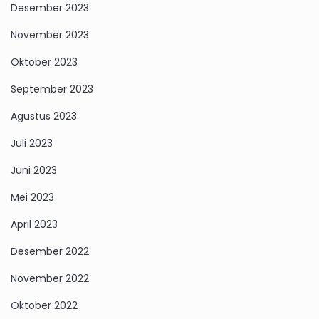
Desember 2023
November 2023
Oktober 2023
September 2023
Agustus 2023
Juli 2023
Juni 2023
Mei 2023
April 2023
Desember 2022
November 2022
Oktober 2022