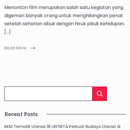
Menonton film merupakan salah satu kegiatan yang
digemari banyak orang untuk menghilangkan penat
setelah seharian sibuk dengan hiruk pikuk kehidupan.
[…]
Read More
Cari
Recent Posts
KKM Tematik Literasi 18 UNTIRTA Perkuat Budaya Literasi di