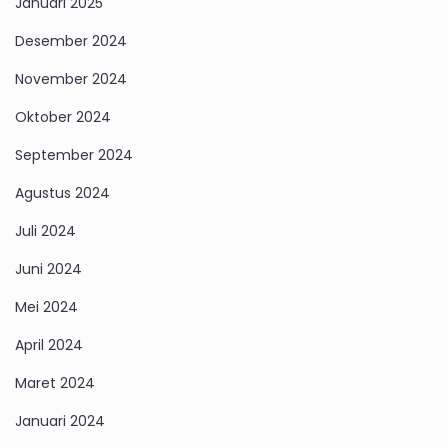
Januari 2025
Desember 2024
November 2024
Oktober 2024
September 2024
Agustus 2024
Juli 2024
Juni 2024
Mei 2024
April 2024
Maret 2024
Januari 2024