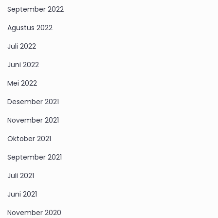
September 2022
Agustus 2022
Juli 2022
Juni 2022
Mei 2022
Desember 2021
November 2021
Oktober 2021
September 2021
Juli 2021
Juni 2021
November 2020