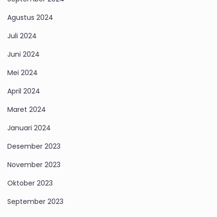
Agustus 2024
Juli 2024
Juni 2024
Mei 2024
April 2024
Maret 2024
Januari 2024
Desember 2023
November 2023
Oktober 2023
September 2023