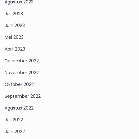
Agustus 2023
Juli 2023
Juni 2023
Mei 2023
April 2023
Desember 2022
November 2022
Oktober 2022
September 2022
Agustus 2022
Juli 2022
Juni 2022