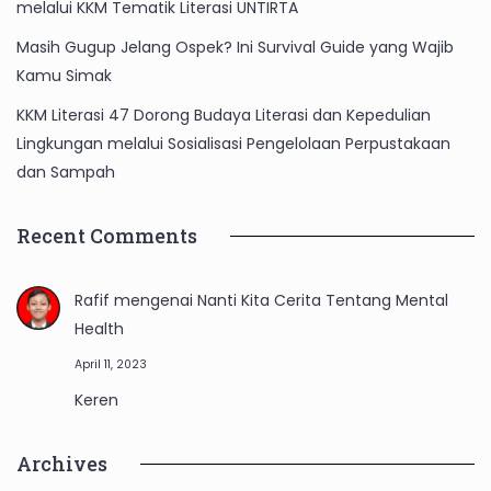
melalui KKM Tematik Literasi UNTIRTA
Masih Gugup Jelang Ospek? Ini Survival Guide yang Wajib
Kamu Simak
KKM Literasi 47 Dorong Budaya Literasi dan Kepedulian
Lingkungan melalui Sosialisasi Pengelolaan Perpustakaan
dan Sampah
Recent Comments
Rafif
mengenai
Nanti Kita Cerita Tentang Mental
Health
April 11, 2023
Keren
Archives