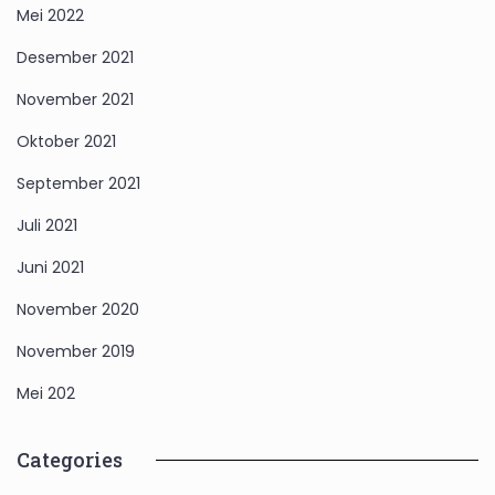
Mei 2022
Desember 2021
November 2021
Oktober 2021
September 2021
Juli 2021
Juni 2021
November 2020
November 2019
Mei 202
Categories