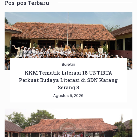
Pos-pos Terbaru
Buletin
KKM Tematik Literasi 18 UNTIRTA
Perkuat Budaya Literasi di SDN Karang
Serang 3
Agustus 5, 2026