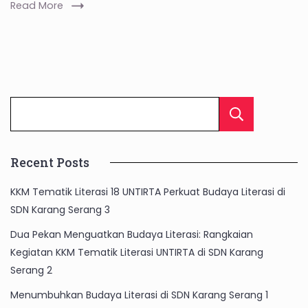
Read More
Cari
Recent Posts
KKM Tematik Literasi 18 UNTIRTA Perkuat Budaya Literasi di
SDN Karang Serang 3
Dua Pekan Menguatkan Budaya Literasi: Rangkaian
Kegiatan KKM Tematik Literasi UNTIRTA di SDN Karang
Serang 2
Menumbuhkan Budaya Literasi di SDN Karang Serang 1