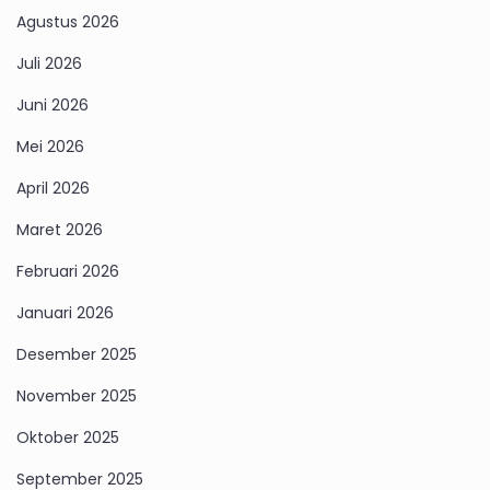
Agustus 2026
Juli 2026
Juni 2026
Mei 2026
April 2026
Maret 2026
Februari 2026
Januari 2026
Desember 2025
November 2025
Oktober 2025
September 2025