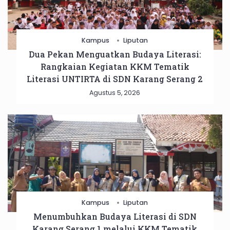
Kampus
Liputan
Dua Pekan Menguatkan Budaya Literasi:
Rangkaian Kegiatan KKM Tematik
Literasi UNTIRTA di SDN Karang Serang 2
Agustus 5, 2026
Kampus
Liputan
Menumbuhkan Budaya Literasi di SDN
Karang Serang 1 melalui KKM Tematik