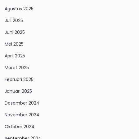
Agustus 2025
Juli 2025
Juni 2025
Mei 2025
April 2025
Maret 2025
Februari 2025
Januari 2025
Desember 2024
November 2024
Oktober 2024
September 2024