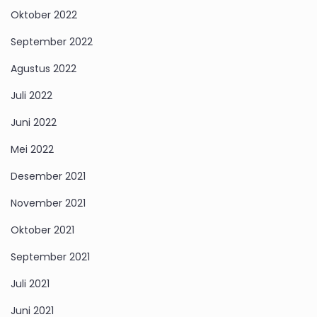
Oktober 2022
September 2022
Agustus 2022
Juli 2022
Juni 2022
Mei 2022
Desember 2021
November 2021
Oktober 2021
September 2021
Juli 2021
Juni 2021