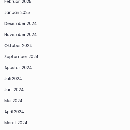
Februari 2025
Januari 2025
Desember 2024
November 2024
Oktober 2024
September 2024
Agustus 2024
Juli 2024
Juni 2024
Mei 2024
April 2024
Maret 2024