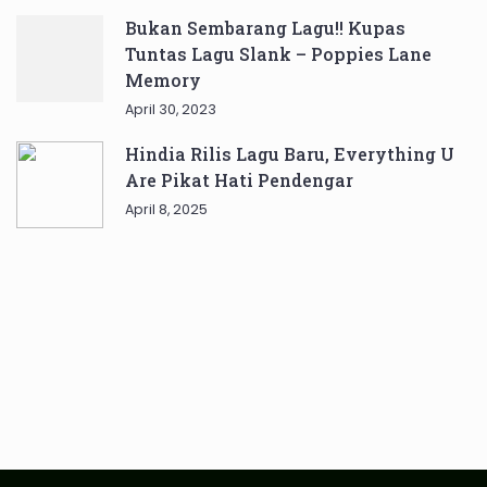
Bukan Sembarang Lagu!! Kupas
Tuntas Lagu Slank – Poppies Lane
Memory
April 30, 2023
Hindia Rilis Lagu Baru, Everything U
Are Pikat Hati Pendengar
April 8, 2025