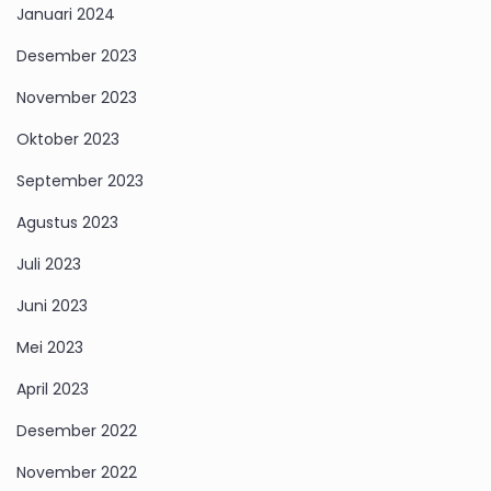
Januari 2024
Desember 2023
November 2023
Oktober 2023
September 2023
Agustus 2023
Juli 2023
Juni 2023
Mei 2023
April 2023
Desember 2022
November 2022