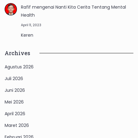
Rafif
mengenai
Nanti Kita Cerita Tentang Mental
Health
April 11, 2023
Keren
Archives
Agustus 2026
Juli 2026
Juni 2026
Mei 2026
April 2026
Maret 2026
Februari 2026