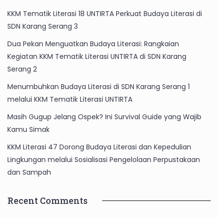
KKM Tematik Literasi 18 UNTIRTA Perkuat Budaya Literasi di
SDN Karang Serang 3
Dua Pekan Menguatkan Budaya Literasi: Rangkaian
Kegiatan KKM Tematik Literasi UNTIRTA di SDN Karang
Serang 2
Menumbuhkan Budaya Literasi di SDN Karang Serang 1
melalui KKM Tematik Literasi UNTIRTA
Masih Gugup Jelang Ospek? Ini Survival Guide yang Wajib
Kamu Simak
KKM Literasi 47 Dorong Budaya Literasi dan Kepedulian
Lingkungan melalui Sosialisasi Pengelolaan Perpustakaan
dan Sampah
Recent Comments