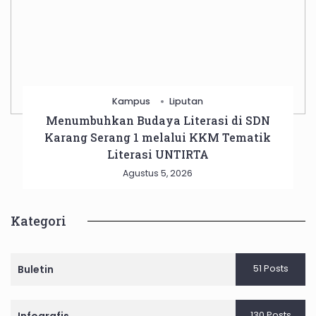
Kampus
Liputan
Menumbuhkan Budaya Literasi di SDN
Karang Serang 1 melalui KKM Tematik
Literasi UNTIRTA
Agustus 5, 2026
Kategori
51 Posts
Buletin
130 Posts