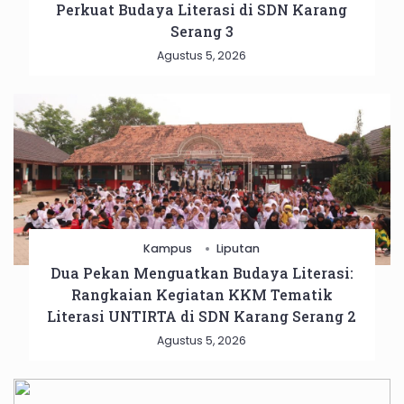
Perkuat Budaya Literasi di SDN Karang
Serang 3
Agustus 5, 2026
Kampus
Liputan
Dua Pekan Menguatkan Budaya Literasi:
Rangkaian Kegiatan KKM Tematik
Literasi UNTIRTA di SDN Karang Serang 2
Agustus 5, 2026