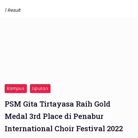
1 Result
Kampus
Liputan
PSM Gita Tirtayasa Raih Gold
Medal 3rd Place di Penabur
International Choir Festival 2022