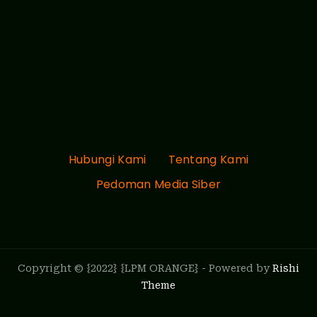
Hubungi Kami
Tentang Kami
Pedoman Media Siber
Copyright © {2022} {LPM ORANGE} - Powered by
Rishi
Theme