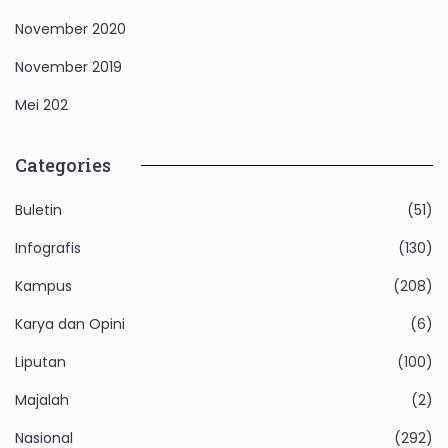
November 2020
November 2019
Mei 202
Categories
Buletin
(51)
Infografis
(130)
Kampus
(208)
Karya dan Opini
(6)
Liputan
(100)
Majalah
(2)
Nasional
(292)