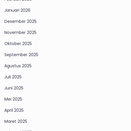
Januari 2026
Desember 2025
November 2025
Oktober 2025
September 2025
Agustus 2025
Juli 2025
Juni 2025
Mei 2025
April 2025
Maret 2025