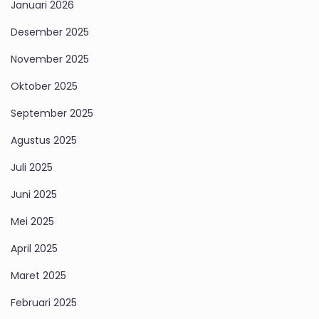
Januari 2026
Desember 2025
November 2025
Oktober 2025
September 2025
Agustus 2025
Juli 2025
Juni 2025
Mei 2025
April 2025
Maret 2025
Februari 2025