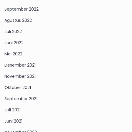
September 2022
Agustus 2022
Juli 2022
Juni 2022
Mei 2022
Desember 2021
November 2021
Oktober 2021
September 2021
Juli 2021
Juni 2021