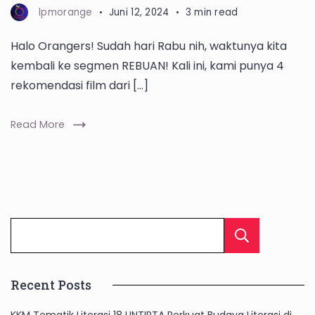
lpmorange
Juni 12, 2024
3 min read
Halo Orangers! Sudah hari Rabu nih, waktunya kita
kembali ke segmen REBUAN! Kali ini, kami punya 4
rekomendasi film dari […]
Read More
Cari
Recent Posts