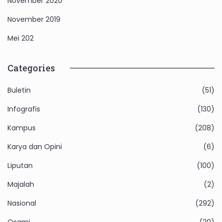
November 2020
November 2019
Mei 202
Categories
Buletin
(51)
Infografis
(130)
Kampus
(208)
Karya dan Opini
(6)
Liputan
(100)
Majalah
(2)
Nasional
(292)