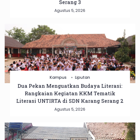
Serang 3
Agustus 5, 2026
Kampus
Liputan
Dua Pekan Menguatkan Budaya Literasi:
Rangkaian Kegiatan KKM Tematik
Literasi UNTIRTA di SDN Karang Serang 2
Agustus 5, 2026