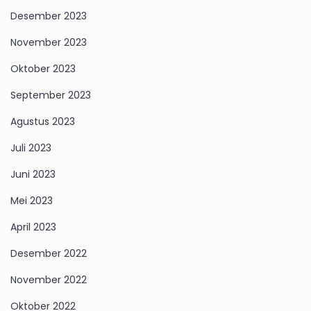
Desember 2023
November 2023
Oktober 2023
September 2023
Agustus 2023
Juli 2023
Juni 2023
Mei 2023
April 2023
Desember 2022
November 2022
Oktober 2022