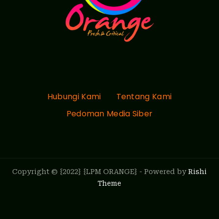
Hubungi Kami
Tentang Kami
Pedoman Media Siber
Copyright © {2022} {LPM ORANGE} - Powered by
Rishi
Theme