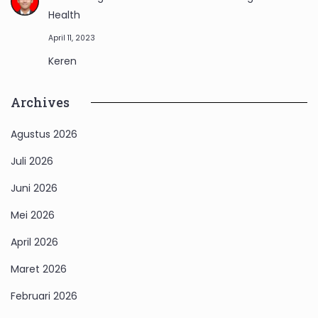
Health
April 11, 2023
Keren
Archives
Agustus 2026
Juli 2026
Juni 2026
Mei 2026
April 2026
Maret 2026
Februari 2026