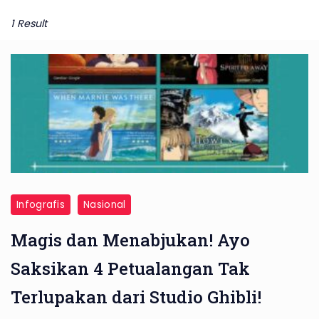
1 Result
Infografis
Nasional
Magis dan Menabjukan! Ayo
Saksikan 4 Petualangan Tak
Terlupakan dari Studio Ghibli!