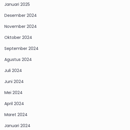
Januari 2025
Desember 2024
November 2024
Oktober 2024
September 2024
Agustus 2024
Juli 2024
Juni 2024
Mei 2024
April 2024
Maret 2024
Januari 2024