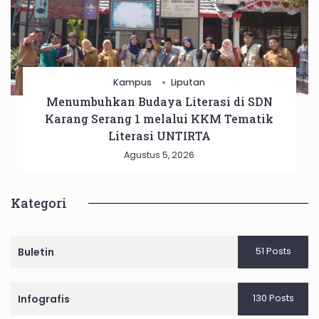
Kampus
Liputan
Menumbuhkan Budaya Literasi di SDN
Karang Serang 1 melalui KKM Tematik
Literasi UNTIRTA
Agustus 5, 2026
Kategori
51 Posts
Buletin
130 Posts
Infografis