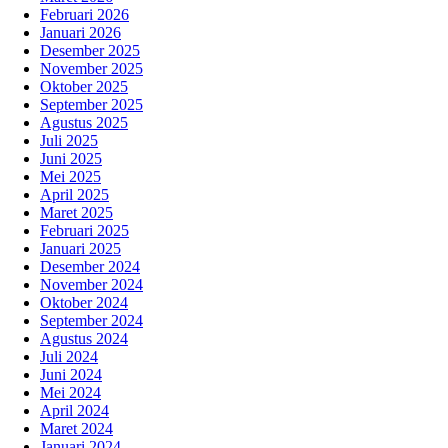
Februari 2026
Januari 2026
Desember 2025
November 2025
Oktober 2025
September 2025
Agustus 2025
Juli 2025
Juni 2025
Mei 2025
April 2025
Maret 2025
Februari 2025
Januari 2025
Desember 2024
November 2024
Oktober 2024
September 2024
Agustus 2024
Juli 2024
Juni 2024
Mei 2024
April 2024
Maret 2024
Januari 2024