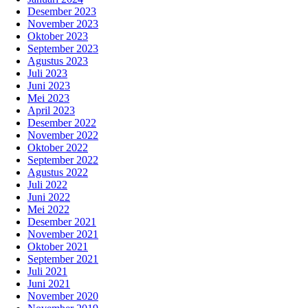
Desember 2023
November 2023
Oktober 2023
September 2023
Agustus 2023
Juli 2023
Juni 2023
Mei 2023
April 2023
Desember 2022
November 2022
Oktober 2022
September 2022
Agustus 2022
Juli 2022
Juni 2022
Mei 2022
Desember 2021
November 2021
Oktober 2021
September 2021
Juli 2021
Juni 2021
November 2020