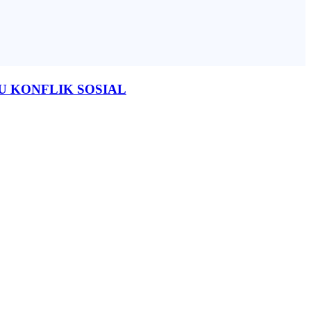
U KONFLIK SOSIAL