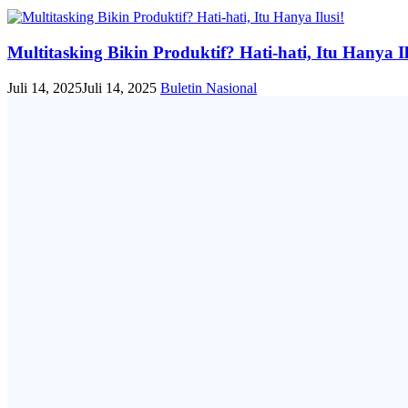
Multitasking Bikin Produktif? Hati-hati, Itu Hanya Il
Juli 14, 2025
Juli 14, 2025
Buletin
Nasional