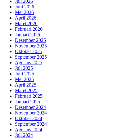
Juli 2026
Juni 2026
Mei 2026
April 2026
Maret 2026
Februari 2026
Januari 2026
Desember 2025
November 2025
Oktober 2025
September 2025
Agustus 2025
Juli 2025
Juni 2025
Mei 2025
April 2025
Maret 2025
Februari 2025
Januari 2025
Desember 2024
November 2024
Oktober 2024
September 2024
Agustus 2024
Juli 2024