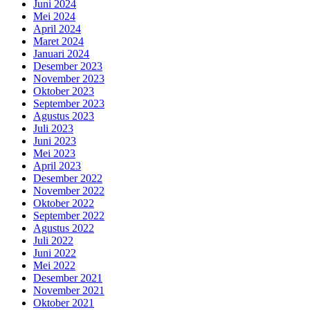
Juni 2024
Mei 2024
April 2024
Maret 2024
Januari 2024
Desember 2023
November 2023
Oktober 2023
September 2023
Agustus 2023
Juli 2023
Juni 2023
Mei 2023
April 2023
Desember 2022
November 2022
Oktober 2022
September 2022
Agustus 2022
Juli 2022
Juni 2022
Mei 2022
Desember 2021
November 2021
Oktober 2021