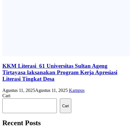
KKM Literasi 61 Universitas Sultan Ageng
Tirtayasa laksanakan Program Kerja Apresiasi
Literasi Tingkat Desa
Agustus 11, 2025
Agustus 11, 2025
Kampus
Cari
Cari
Recent Posts