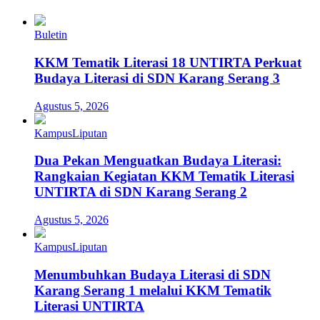
Buletin
KKM Tematik Literasi 18 UNTIRTA Perkuat
Budaya Literasi di SDN Karang Serang 3
Agustus 5, 2026
Kampus
Liputan
Dua Pekan Menguatkan Budaya Literasi:
Rangkaian Kegiatan KKM Tematik Literasi
UNTIRTA di SDN Karang Serang 2
Agustus 5, 2026
Kampus
Liputan
Menumbuhkan Budaya Literasi di SDN
Karang Serang 1 melalui KKM Tematik
Literasi UNTIRTA