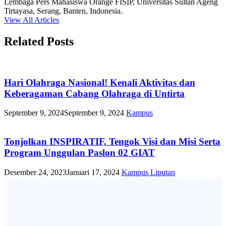
Lembaga Pers Mahasiswa Orange FISIP, Universitas Sultan Ageng
Tirtayasa, Serang, Banten, Indonesia.
View All Articles
Related Posts
Hari Olahraga Nasional! Kenali Aktivitas dan
Keberagaman Cabang Olahraga di Untirta
September 9, 2024
September 9, 2024
Kampus
Tonjolkan INSPIRATIF, Tengok Visi dan Misi Serta
Program Unggulan Paslon 02 GIAT
Desember 24, 2023
Januari 17, 2024
Kampus
Liputan