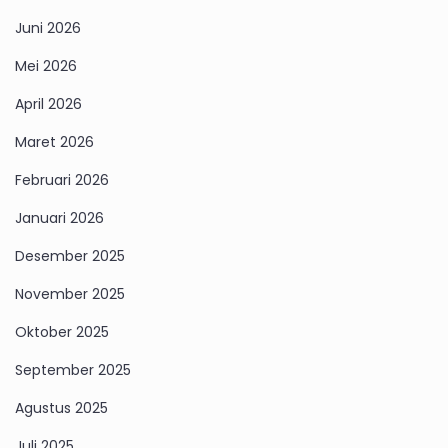
Juni 2026
Mei 2026
April 2026
Maret 2026
Februari 2026
Januari 2026
Desember 2025
November 2025
Oktober 2025
September 2025
Agustus 2025
Juli 2025