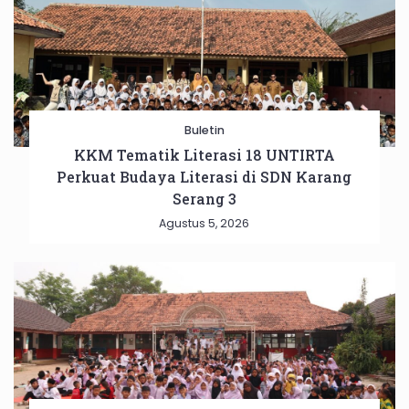
Buletin
KKM Tematik Literasi 18 UNTIRTA
Perkuat Budaya Literasi di SDN Karang
Serang 3
Agustus 5, 2026