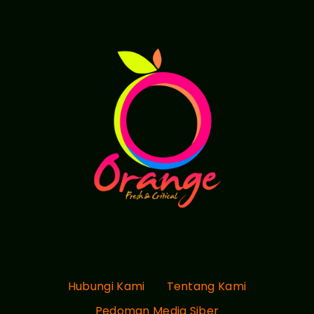
Hubungi Kami
Tentang Kami
Pedoman Media Siber