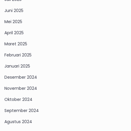
Juni 2025
Mei 2025
April 2025
Maret 2025
Februari 2025
Januari 2025
Desember 2024
November 2024
Oktober 2024
September 2024
Agustus 2024