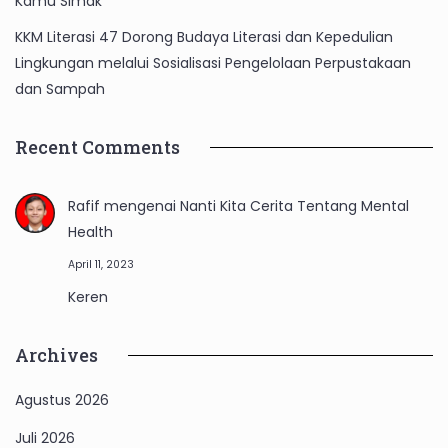
Kamu Simak
KKM Literasi 47 Dorong Budaya Literasi dan Kepedulian
Lingkungan melalui Sosialisasi Pengelolaan Perpustakaan
dan Sampah
Recent Comments
Rafif
mengenai
Nanti Kita Cerita Tentang Mental
Health
April 11, 2023
Keren
Archives
Agustus 2026
Juli 2026