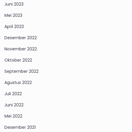
Juni 2023
Mei 2023
April 2023
Desember 2022
November 2022
Oktober 2022
September 2022
Agustus 2022
Juli 2022
Juni 2022
Mei 2022
Desember 2021