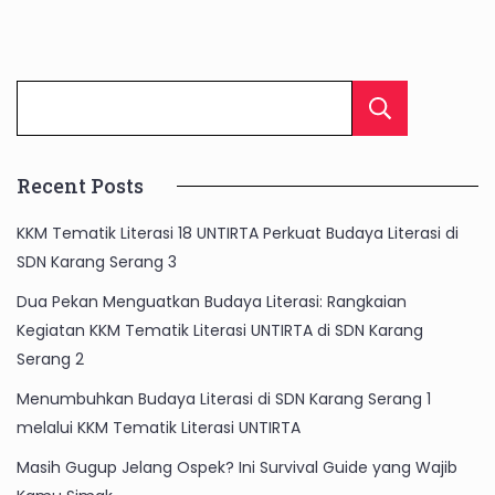
Cari
Recent Posts
KKM Tematik Literasi 18 UNTIRTA Perkuat Budaya Literasi di
SDN Karang Serang 3
Dua Pekan Menguatkan Budaya Literasi: Rangkaian
Kegiatan KKM Tematik Literasi UNTIRTA di SDN Karang
Serang 2
Menumbuhkan Budaya Literasi di SDN Karang Serang 1
melalui KKM Tematik Literasi UNTIRTA
Masih Gugup Jelang Ospek? Ini Survival Guide yang Wajib