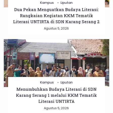
Kampus
Liputan
Dua Pekan Menguatkan Budaya Literasi:
Rangkaian Kegiatan KKM Tematik
Literasi UNTIRTA di SDN Karang Serang 2
Agustus 5, 2026
Kampus
Liputan
Menumbuhkan Budaya Literasi di SDN
Karang Serang 1 melalui KKM Tematik
Literasi UNTIRTA
Agustus 5, 2026