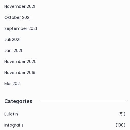
November 2021
Oktober 2021
September 2021
Juli 2021
Juni 2021
November 2020
November 2019
Mei 202
Categories
Buletin
(51)
Infografis
(130)