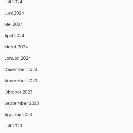
Juli 2024
Juni 2024
Mei 2024
April 2024
Maret 2024
Januari 2024
Desember 2023
November 2023
Oktober 2023
September 2023
Agustus 2023
Juli 2023