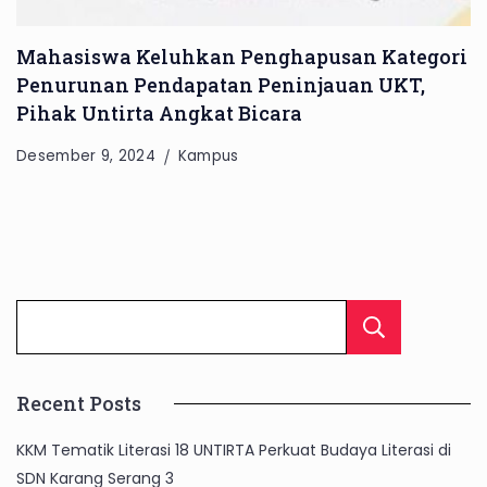
Mahasiswa Keluhkan Penghapusan Kategori
Penurunan Pendapatan Peninjauan UKT,
Pihak Untirta Angkat Bicara
Desember 9, 2024
Kampus
Cari
Recent Posts
KKM Tematik Literasi 18 UNTIRTA Perkuat Budaya Literasi di
SDN Karang Serang 3