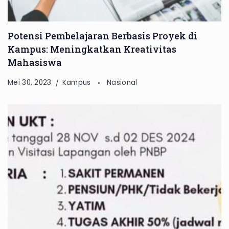
Potensi Pembelajaran Berbasis Proyek di
Kampus: Meningkatkan Kreativitas
Mahasiswa
Mei 30, 2023
Kampus
Nasional