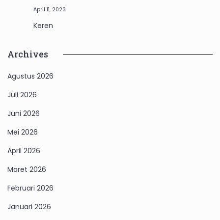
April 11, 2023
Keren
Archives
Agustus 2026
Juli 2026
Juni 2026
Mei 2026
April 2026
Maret 2026
Februari 2026
Januari 2026