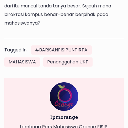
dari itu muncul tanda tanya besar. Sejauh mana
birokrasi kampus benar-benar berpihak pada
mahasiswanya?
Tagged In
#BARISANFISIPUNTIRTA
MAHASISWA
Penangguhan UKT
lpmorange
Lembaga Pers Mahasiswa Orange FISIP,