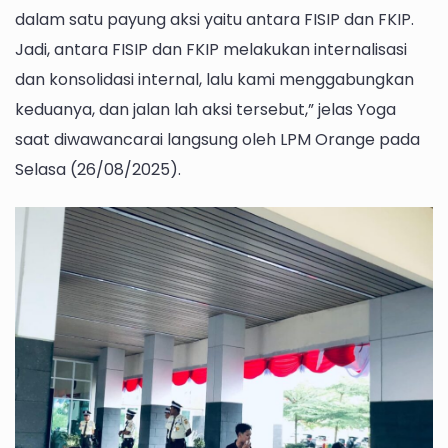
dalam satu payung aksi yaitu antara FISIP dan FKIP.
Jadi, antara FISIP dan FKIP melakukan internalisasi
dan konsolidasi internal, lalu kami menggabungkan
keduanya, dan jalan lah aksi tersebut,” jelas Yoga
saat diwawancarai langsung oleh LPM Orange pada
Selasa (26/08/2025).