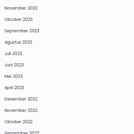
November 2023
Oktober 2023
September 2023
Agustus 2023
Juli 2023
Juni 2023
Mei 2023
April 2023
Desember 2022
November 2022
Oktober 2022
September 2022