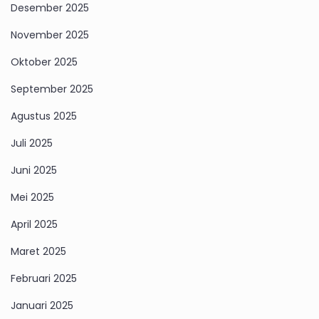
Desember 2025
November 2025
Oktober 2025
September 2025
Agustus 2025
Juli 2025
Juni 2025
Mei 2025
April 2025
Maret 2025
Februari 2025
Januari 2025