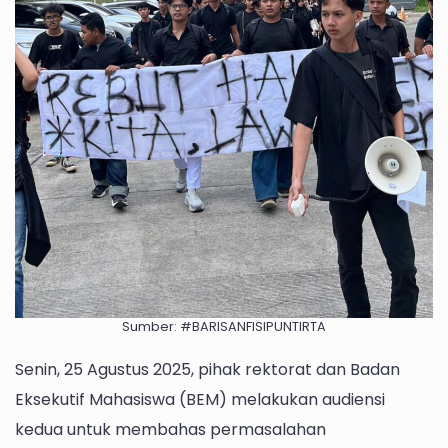
Sumber: #BARISANFISIPUNTIRTA
Senin, 25 Agustus 2025, pihak rektorat dan Badan
Eksekutif Mahasiswa (BEM) melakukan audiensi
kedua untuk membahas permasalahan