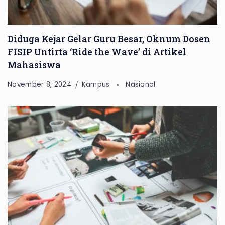
Diduga Kejar Gelar Guru Besar, Oknum Dosen
FISIP Untirta ‘Ride the Wave’ di Artikel
Mahasiswa
November 8, 2024
Kampus
Nasional