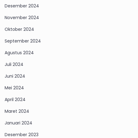
Desember 2024
November 2024
Oktober 2024
September 2024
Agustus 2024
Juli 2024
Juni 2024
Mei 2024
April 2024
Maret 2024
Januari 2024
Desember 2023