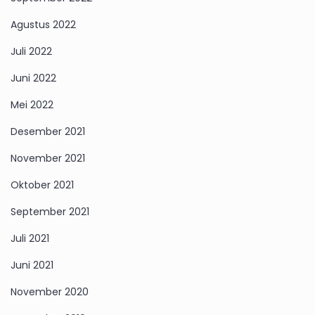
Agustus 2022
Juli 2022
Juni 2022
Mei 2022
Desember 2021
November 2021
Oktober 2021
September 2021
Juli 2021
Juni 2021
November 2020