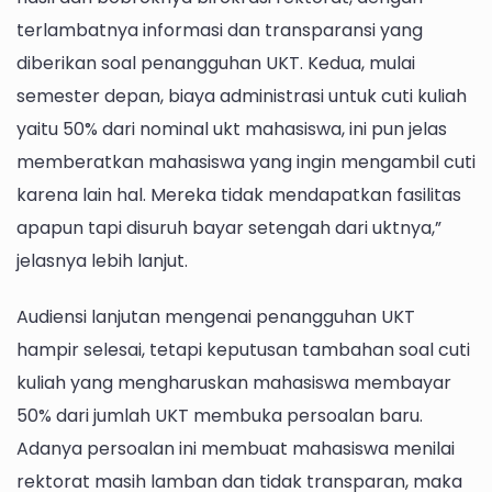
terlambatnya informasi dan transparansi yang
diberikan soal penangguhan UKT. Kedua, mulai
semester depan, biaya administrasi untuk cuti kuliah
yaitu 50% dari nominal ukt mahasiswa, ini pun jelas
memberatkan mahasiswa yang ingin mengambil cuti
karena lain hal. Mereka tidak mendapatkan fasilitas
apapun tapi disuruh bayar setengah dari uktnya,”
jelasnya lebih lanjut.
Audiensi lanjutan mengenai penangguhan UKT
hampir selesai, tetapi keputusan tambahan soal cuti
kuliah yang mengharuskan mahasiswa membayar
50% dari jumlah UKT membuka persoalan baru.
Adanya persoalan ini membuat mahasiswa menilai
rektorat masih lamban dan tidak transparan, maka