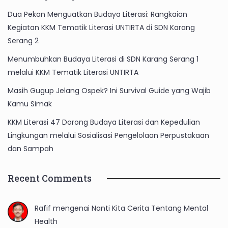
Dua Pekan Menguatkan Budaya Literasi: Rangkaian
Kegiatan KKM Tematik Literasi UNTIRTA di SDN Karang
Serang 2
Menumbuhkan Budaya Literasi di SDN Karang Serang 1
melalui KKM Tematik Literasi UNTIRTA
Masih Gugup Jelang Ospek? Ini Survival Guide yang Wajib
Kamu Simak
KKM Literasi 47 Dorong Budaya Literasi dan Kepedulian
Lingkungan melalui Sosialisasi Pengelolaan Perpustakaan
dan Sampah
Recent Comments
Rafif
mengenai
Nanti Kita Cerita Tentang Mental
Health