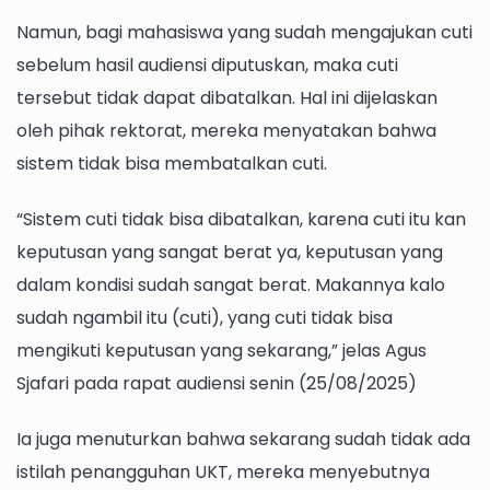
Namun, bagi mahasiswa yang sudah mengajukan cuti
sebelum hasil audiensi diputuskan, maka cuti
tersebut tidak dapat dibatalkan. Hal ini dijelaskan
oleh pihak rektorat, mereka menyatakan bahwa
sistem tidak bisa membatalkan cuti.
“Sistem cuti tidak bisa dibatalkan, karena cuti itu kan
keputusan yang sangat berat ya, keputusan yang
dalam kondisi sudah sangat berat. Makannya kalo
sudah ngambil itu (cuti), yang cuti tidak bisa
mengikuti keputusan yang sekarang,” jelas Agus
Sjafari pada rapat audiensi senin (25/08/2025)
Ia juga menuturkan bahwa sekarang sudah tidak ada
istilah penangguhan UKT, mereka menyebutnya