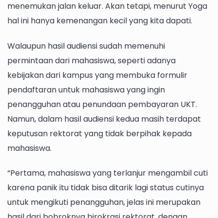
menemukan jalan keluar. Akan tetapi, menurut Yoga
hal ini hanya kemenangan kecil yang kita dapati.
Walaupun hasil audiensi sudah memenuhi
permintaan dari mahasiswa, seperti adanya
kebijakan dari kampus yang membuka formulir
pendaftaran untuk mahasiswa yang ingin
penangguhan atau penundaan pembayaran UKT.
Namun, dalam hasil audiensi kedua masih terdapat
keputusan rektorat yang tidak berpihak kepada
mahasiswa.
“Pertama, mahasiswa yang terlanjur mengambil cuti
karena panik itu tidak bisa ditarik lagi status cutinya
untuk mengikuti penangguhan, jelas ini merupakan
hasil dari bobroknya birokrasi rektorat, dengan