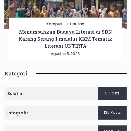
Kampus
Liputan
Menumbuhkan Budaya Literasi di SDN
Karang Serang 1 melalui KKM Tematik
Literasi UNTIRTA
Agustus 5, 2026
Kategori
51 Posts
Buletin
130 Posts
Infografis