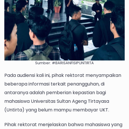
Sumber: #BARISANFISIPUNTIRTA
Pada audiensi kali ini, pihak rektorat menyampaikan
beberapa informasi terkait penangguhan, di
antaranya adalah pemberian kepastian bagi
mahasiswa Universitas Sultan Ageng Tirtayasa
(Untirta) yang belum mampu membayar UKT.
Pihak rektorat menjelaskan bahwa mahasiswa yang