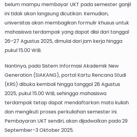
belum mampu membayar UKT pada semester ganjil
ini tidak akan langsung dicutikan. Kemudian,
universitas akan membagikan formulir khusus untuk
mahasiswa terdampak yang dapat diisi dari tanggal
26–27 Agustus 2025, dimulai dari jam kerja hingga
pukul 15.00 WIB.
Nantinya, pada Sistem Informasi Akademik New
Generation (SIAKANG), portal Kartu Rencana Studi
(KRS) dibuka kembali hingga tanggal 28 Agustus
2025, pukul 15.00 WIB, sehingga mahasiswa
terdampak tetap dapat mendaftarkan mata kuliah
dan mengikuti proses perkuliahan semester ini.
Pembayaran UKT sendiri, akan dijadwalkan pada 29
September–3 Oktober 2025.