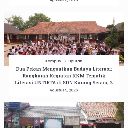
Kampus
Liputan
Dua Pekan Menguatkan Budaya Literasi:
Rangkaian Kegiatan KKM Tematik
Literasi UNTIRTA di SDN Karang Serang 2
Agustus 5, 2026