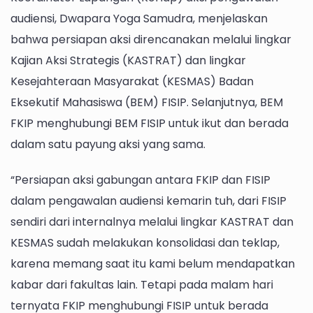
audiensi, Dwapara Yoga Samudra, menjelaskan
bahwa persiapan aksi direncanakan melalui lingkar
Kajian Aksi Strategis (KASTRAT) dan lingkar
Kesejahteraan Masyarakat (KESMAS) Badan
Eksekutif Mahasiswa (BEM) FISIP. Selanjutnya, BEM
FKIP menghubungi BEM FISIP untuk ikut dan berada
dalam satu payung aksi yang sama.
“Persiapan aksi gabungan antara FKIP dan FISIP
dalam pengawalan audiensi kemarin tuh, dari FISIP
sendiri dari internalnya melalui lingkar KASTRAT dan
KESMAS sudah melakukan konsolidasi dan teklap,
karena memang saat itu kami belum mendapatkan
kabar dari fakultas lain. Tetapi pada malam hari
ternyata FKIP menghubungi FISIP untuk berada