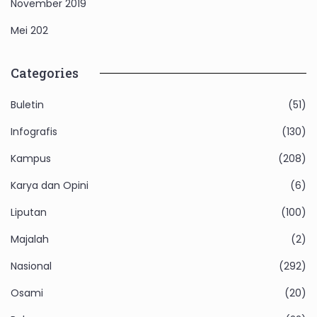
November 2019
Mei 202
Categories
Buletin
(51)
Infografis
(130)
Kampus
(208)
Karya dan Opini
(6)
Liputan
(100)
Majalah
(2)
Nasional
(292)
Osami
(20)