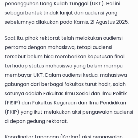
penangguhan Uang Kuliah Tunggal (UKT). Hal ini
sebagai bentuk tindak lanjut dari audiensi yang
sebelumnya dilakukan pada Kamis, 21 Agustus 2025.
Saat itu, pihak rektorat telah melakukan audiensi
pertama dengan mahasiswa, tetapi audiensi
tersebut belum bisa memberikan keputusan final
terhadap status mahasiswa yang belum mampu
membayar UKT. Dalam audiensi kedua, mahasiswa
gabungan dari berbagai fakultas turut hadir, salah
satunya adalah Fakultas Ilmu Sosial dan Ilmu Politik
(FISIP) dan Fakultas Keguruan dan Ilmu Pendidikan
(FKIP) yang ikut melakukan aksi pengawalan audiensi
di depan gedung rektorat.
Koordinator Lapangan (Korlap) aksi pengawalan