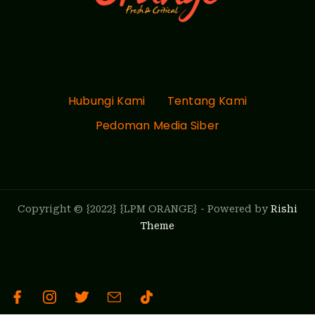
Hubungi Kami
Tentang Kami
Pedoman Media Siber
Copyright © {2022} {LPM ORANGE} - Powered by
Rishi
Theme