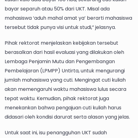
bayar separuh atau 50% dari UKT. Misal ada
mahasiswa ‘aduh mahal amat ya’ berarti mahasiswa
tersebut tidak punya visi untuk studi,” jelasnya.
Pihak rektorat menjelaskan kebijakan tersebut
berasalkan dari hasil evaluasi yang dilakukan oleh
Lembaga Penjamin Mutu dan Pengembangan
Pembelajaran (LPMPP) Untirta, untuk mengurangi
jumlah mahasiswa yang cuti. Mengingat cuti kuliah
akan memengaruhi waktu mahasiswa lulus secara
tepat waktu. Kemudian, pihak rektorat juga
menekankan bahwa pengajuan cuti kuliah harus
didasari oleh kondisi darurat serta alasan yang jelas.
Untuk saat ini, isu penangguhan UKT sudah