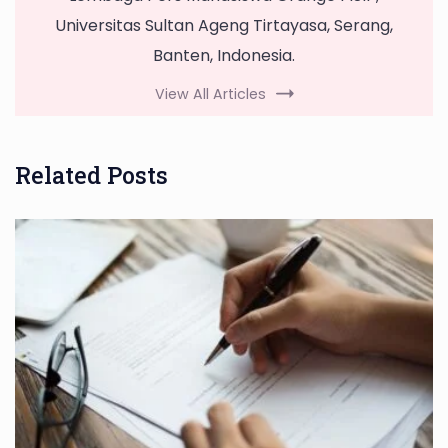
Universitas Sultan Ageng Tirtayasa, Serang,
Banten, Indonesia.
View All Articles
Related Posts