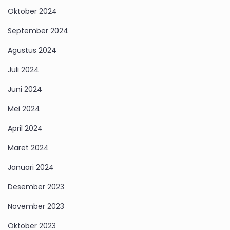
Oktober 2024
September 2024
Agustus 2024
Juli 2024
Juni 2024
Mei 2024
April 2024
Maret 2024
Januari 2024
Desember 2023
November 2023
Oktober 2023