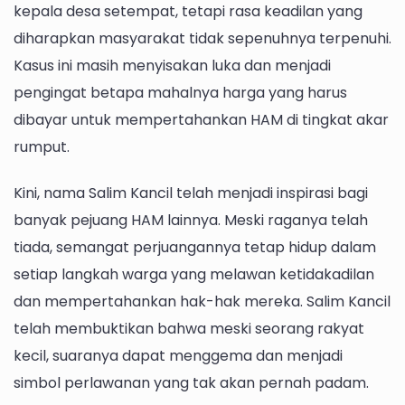
kepala desa setempat, tetapi rasa keadilan yang
diharapkan masyarakat tidak sepenuhnya terpenuhi.
Kasus ini masih menyisakan luka dan menjadi
pengingat betapa mahalnya harga yang harus
dibayar untuk mempertahankan HAM di tingkat akar
rumput.
Kini, nama Salim Kancil telah menjadi inspirasi bagi
banyak pejuang HAM lainnya. Meski raganya telah
tiada, semangat perjuangannya tetap hidup dalam
setiap langkah warga yang melawan ketidakadilan
dan mempertahankan hak-hak mereka. Salim Kancil
telah membuktikan bahwa meski seorang rakyat
kecil, suaranya dapat menggema dan menjadi
simbol perlawanan yang tak akan pernah padam.