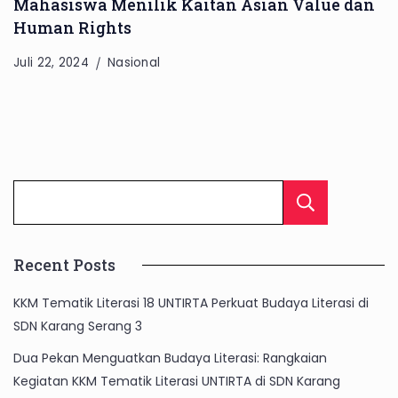
Mahasiswa Menilik Kaitan Asian Value dan
Human Rights
Juli 22, 2024
Nasional
Cari
Recent Posts
KKM Tematik Literasi 18 UNTIRTA Perkuat Budaya Literasi di
SDN Karang Serang 3
Dua Pekan Menguatkan Budaya Literasi: Rangkaian
Kegiatan KKM Tematik Literasi UNTIRTA di SDN Karang