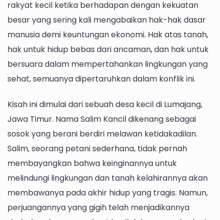
rakyat kecil ketika berhadapan dengan kekuatan
besar yang sering kali mengabaikan hak-hak dasar
manusia demi keuntungan ekonomi. Hak atas tanah,
hak untuk hidup bebas dari ancaman, dan hak untuk
bersuara dalam mempertahankan lingkungan yang
sehat, semuanya dipertaruhkan dalam konflik ini.
Kisah ini dimulai dari sebuah desa kecil di Lumajang,
Jawa Timur. Nama Salim Kancil dikenang sebagai
sosok yang berani berdiri melawan ketidakadilan.
Salim, seorang petani sederhana, tidak pernah
membayangkan bahwa keinginannya untuk
melindungi lingkungan dan tanah kelahirannya akan
membawanya pada akhir hidup yang tragis. Namun,
perjuangannya yang gigih telah menjadikannya