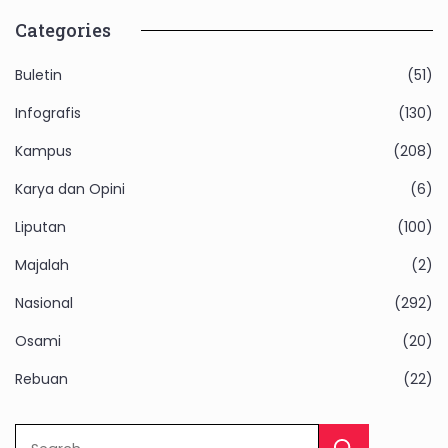
Categories
Buletin
(51)
Infografis
(130)
Kampus
(208)
Karya dan Opini
(6)
Liputan
(100)
Majalah
(2)
Nasional
(292)
Osami
(20)
Rebuan
(22)