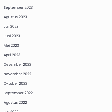
September 2023
Agustus 2023
Juli 2023
Juni 2023
Mei 2023
April 2023
Desember 2022
November 2022
Oktober 2022
September 2022
Agustus 2022