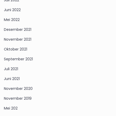
Juli 2022
Juni 2022
Mei 2022
Desember 2021
November 2021
Oktober 2021
September 2021
Juli 2021
Juni 2021
November 2020
November 2019
Mei 202