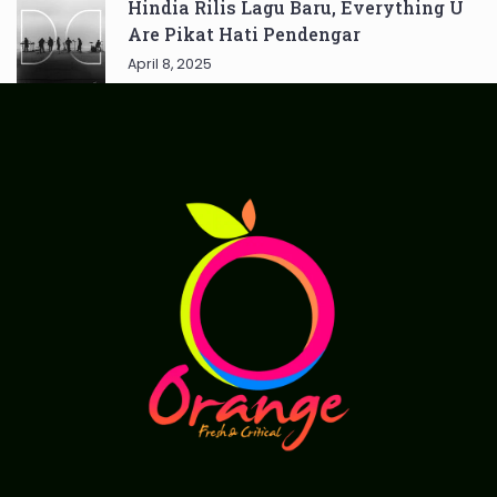
Hindia Rilis Lagu Baru, Everything U
Are Pikat Hati Pendengar
April 8, 2025