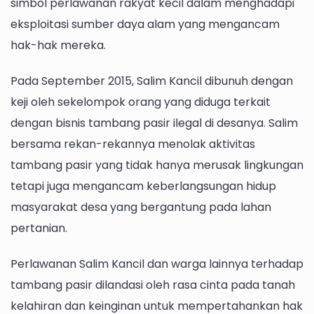
simbol perlawanan rakyat kecil dalam menghadapi
eksploitasi sumber daya alam yang mengancam
hak-hak mereka.
Pada September 2015, Salim Kancil dibunuh dengan
keji oleh sekelompok orang yang diduga terkait
dengan bisnis tambang pasir ilegal di desanya. Salim
bersama rekan-rekannya menolak aktivitas
tambang pasir yang tidak hanya merusak lingkungan
tetapi juga mengancam keberlangsungan hidup
masyarakat desa yang bergantung pada lahan
pertanian.
Perlawanan Salim Kancil dan warga lainnya terhadap
tambang pasir dilandasi oleh rasa cinta pada tanah
kelahiran dan keinginan untuk mempertahankan hak