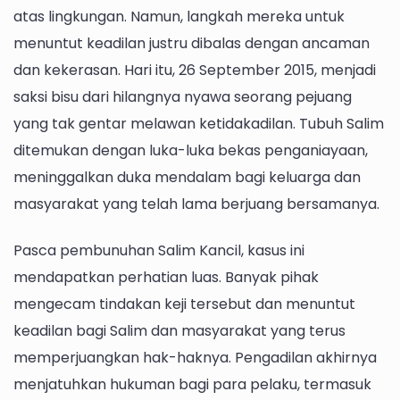
atas lingkungan. Namun, langkah mereka untuk
menuntut keadilan justru dibalas dengan ancaman
dan kekerasan. Hari itu, 26 September 2015, menjadi
saksi bisu dari hilangnya nyawa seorang pejuang
yang tak gentar melawan ketidakadilan. Tubuh Salim
ditemukan dengan luka-luka bekas penganiayaan,
meninggalkan duka mendalam bagi keluarga dan
masyarakat yang telah lama berjuang bersamanya.
Pasca pembunuhan Salim Kancil, kasus ini
mendapatkan perhatian luas. Banyak pihak
mengecam tindakan keji tersebut dan menuntut
keadilan bagi Salim dan masyarakat yang terus
memperjuangkan hak-haknya. Pengadilan akhirnya
menjatuhkan hukuman bagi para pelaku, termasuk