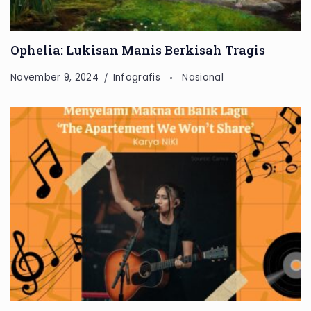
Ophelia: Lukisan Manis Berkisah Tragis
November 9, 2024
Infografis
Nasional