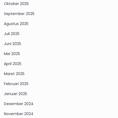
Oktober 2025
September 2025
Agustus 2025
Juli 2025
Juni 2025
Mei 2025
April 2025
Maret 2025
Februari 2025
Januari 2025
Desember 2024
November 2024