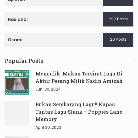
292 Posts
Nasional
20 Posts
Osami
Popular Posts
Mengulik Makna Tersirat Lagu Di
Akhir Perang Milik Nadin Amizah
Juni 30, 2024
Bukan Sembarang Lagu!! Kupas
Tuntas Lagu Slank – Poppies Lane
Memory
April 30, 2023