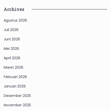
Archives
Agustus 2026
Juli 2026
Juni 2026
Mei 2026
April 2026
Maret 2026
Februari 2026
Januari 2026
Desember 2025
November 2025