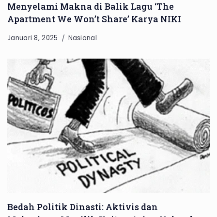
Menyelami Makna di Balik Lagu ‘The
Apartment We Won’t Share’ Karya NIKI
Januari 8, 2025
Nasional
Bedah Politik Dinasti: Aktivis dan