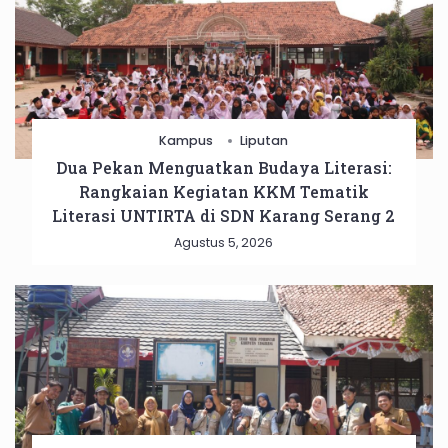
Kampus
Liputan
Dua Pekan Menguatkan Budaya Literasi:
Rangkaian Kegiatan KKM Tematik
Literasi UNTIRTA di SDN Karang Serang 2
Agustus 5, 2026