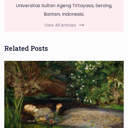
Universitas Sultan Ageng Tirtayasa, Serang,
Banten, Indonesia.
View All Articles
Related Posts