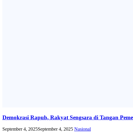
Demokrasi Rapuh, Rakyat Sengsara di Tangan Pem
September 4, 2025
September 4, 2025
Nasional