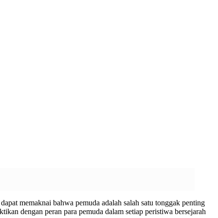
ita dapat memaknai bahwa pemuda adalah salah satu tonggak penting
ktikan dengan peran para pemuda dalam setiap peristiwa bersejarah