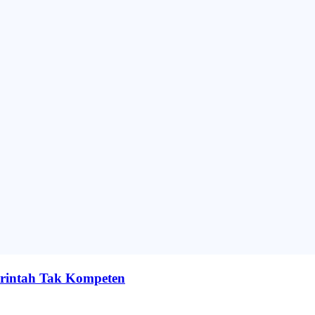
erintah Tak Kompeten